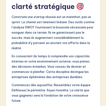
clarté stratégique
Construire une startup réussie est un marathon, pas un
sprint. Le chemin est rarement linéaire. Des outils comme
l’analyse SWOT fournissent la boussole nécessaire pour
naviguer dans ce terrain. Ils ne garantissent pas le
succès, mais ils augmentent considérablement la
probabilité d’y parvenir en ancrant vos efforts dans la
réalité.
En consacrant du temps à comprendre vos capacités
internes et votre environnement externe, vous prenez
des décisions éclairées. Vous cessez de deviner et
commencez à planifier. Cette discipline distingue les
entreprises éphémères des entreprises durables.
Commencez dès aujourd’hui. Rassemblez votre équipe.
Définissez le périmètre. Soyez honnête. La clarté que
vous gagnerez sera la fondation de votre croissance
future.