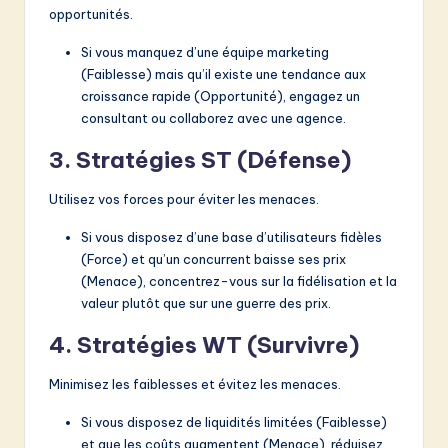
opportunités.
Si vous manquez d’une équipe marketing
(Faiblesse) mais qu’il existe une tendance aux
croissance rapide (Opportunité), engagez un
consultant ou collaborez avec une agence.
3. Stratégies ST (Défense)
Utilisez vos forces pour éviter les menaces.
Si vous disposez d’une base d’utilisateurs fidèles
(Force) et qu’un concurrent baisse ses prix
(Menace), concentrez-vous sur la fidélisation et la
valeur plutôt que sur une guerre des prix.
4. Stratégies WT (Survivre)
Minimisez les faiblesses et évitez les menaces.
Si vous disposez de liquidités limitées (Faiblesse)
et que les coûts augmentent (Menace), réduisez