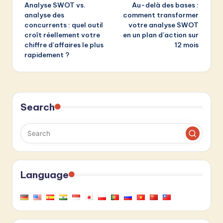
Analyse SWOT vs.
Au-delà des bases :
navigation
analyse des
comment transformer
concurrents : quel outil
votre analyse SWOT
croît réellement votre
en un plan d’action sur
chiffre d’affaires le plus
12 mois
rapidement ?
Search
Language