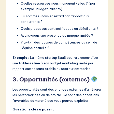
Quelles ressources nous manquent-elles ? (par
exemple : budget, talents).
Où sommes-nous en retard par rapport aux
concurrents ?
Quels processus sont inefficaces ou défaillants ?
Avons-nous une présence de marque limitée ?
Y a-t-il des lacunes de compétences au sein de
l’équipe actuelle ?
Exemple :
La même startup SaaS pourrait reconnaître
une faiblesse liée à son budget marketing limité par
rapport aux acteurs établis du secteur entreprise.
3. Opportunités (externes)
Les opportunités sont des chances externes d’améliorer
les performances ou de croître. Ce sont des conditions
favorables du marché que vous pouvez exploiter.
Questions clés à poser :