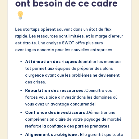
ont besoin de ce cadre
Les startups opèrent souvent dans un état de flux
rapide. Les ressources sont limitées, et la marge d’erreur
est étroite. Une analyse SWOT offre plusieurs
avantages concrets pour les nouvelles entreprises :
Atténuation des risques :
Identifier les menaces
tôt permet aux équipes de préparer des plans
d’urgence avant que les problèmes ne deviennent
des crises.
Répartition des ressources :
Connaître vos
forces vous aide à investir dans les domaines où
vous avez un avantage concurrentiel.
Confiance des investisseurs :
Démontrer une
compréhension claire de votre paysage de marché
renforce la confiance des parties prenantes.
Alignement stratégique :
Elle garantit que toute