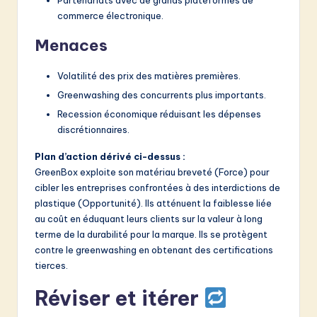
commerce électronique.
Menaces
Volatilité des prix des matières premières.
Greenwashing des concurrents plus importants.
Recession économique réduisant les dépenses
discrétionnaires.
Plan d’action dérivé ci-dessus :
GreenBox exploite son matériau breveté (Force) pour
cibler les entreprises confrontées à des interdictions de
plastique (Opportunité). Ils atténuent la faiblesse liée
au coût en éduquant leurs clients sur la valeur à long
terme de la durabilité pour la marque. Ils se protègent
contre le greenwashing en obtenant des certifications
tierces.
Réviser et itérer