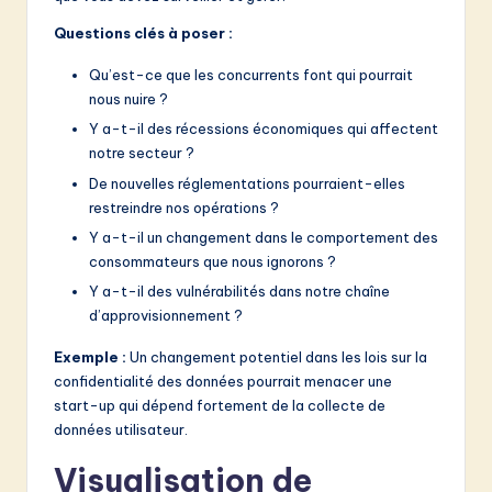
Questions clés à poser :
Qu’est-ce que les concurrents font qui pourrait
nous nuire ?
Y a-t-il des récessions économiques qui affectent
notre secteur ?
De nouvelles réglementations pourraient-elles
restreindre nos opérations ?
Y a-t-il un changement dans le comportement des
consommateurs que nous ignorons ?
Y a-t-il des vulnérabilités dans notre chaîne
d’approvisionnement ?
Exemple :
Un changement potentiel dans les lois sur la
confidentialité des données pourrait menacer une
start-up qui dépend fortement de la collecte de
données utilisateur.
Visualisation de