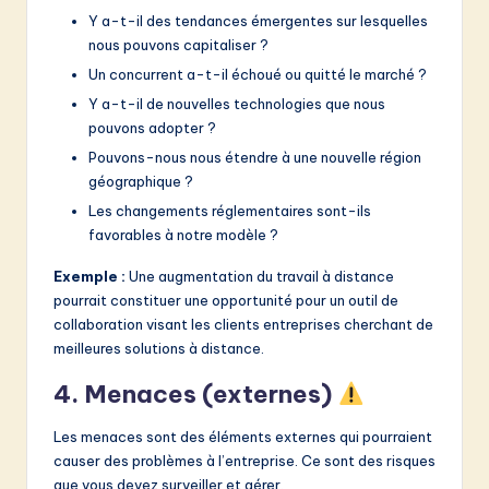
Y a-t-il des tendances émergentes sur lesquelles
nous pouvons capitaliser ?
Un concurrent a-t-il échoué ou quitté le marché ?
Y a-t-il de nouvelles technologies que nous
pouvons adopter ?
Pouvons-nous nous étendre à une nouvelle région
géographique ?
Les changements réglementaires sont-ils
favorables à notre modèle ?
Exemple :
Une augmentation du travail à distance
pourrait constituer une opportunité pour un outil de
collaboration visant les clients entreprises cherchant de
meilleures solutions à distance.
4. Menaces (externes)
Les menaces sont des éléments externes qui pourraient
causer des problèmes à l’entreprise. Ce sont des risques
que vous devez surveiller et gérer.