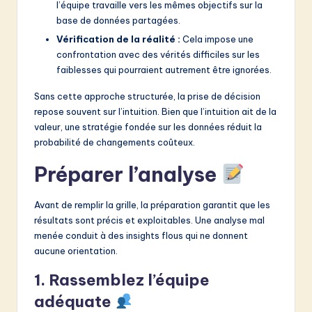
l’équipe travaille vers les mêmes objectifs sur la
base de données partagées.
Vérification de la réalité :
Cela impose une
confrontation avec des vérités difficiles sur les
faiblesses qui pourraient autrement être ignorées.
Sans cette approche structurée, la prise de décision
repose souvent sur l’intuition. Bien que l’intuition ait de la
valeur, une stratégie fondée sur les données réduit la
probabilité de changements coûteux.
Préparer l’analyse
Avant de remplir la grille, la préparation garantit que les
résultats sont précis et exploitables. Une analyse mal
menée conduit à des insights flous qui ne donnent
aucune orientation.
1. Rassemblez l’équipe
adéquate