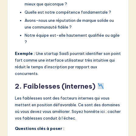
mieux que quiconque ?
Quelle est notre compétence fondamentale ?
Avons-nous une réputation de marque solide ou
une communauté fidèle ?
Notre équipe est-elle hautement qualifiée ou agile
?
Exemple :
Une startup SaaS pourrait identifier son point
fort comme une interface utilisateur très intuitive qui
réduit le temps d’inscription par rapport aux
concurrents.
2. Faiblesses (internes)
Les faiblesses sont des facteurs internes qui vous
mettent en position défavorable. Ce sont des domaines
où vous devez vous améliorer. Soyez honnête ici ; cacher
vos faiblesses conduit à l’échec.
Questions clés à poser :