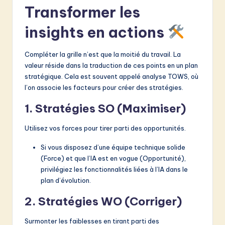
Transformer les
insights en actions
Compléter la grille n’est que la moitié du travail. La
valeur réside dans la traduction de ces points en un plan
stratégique. Cela est souvent appelé analyse TOWS, où
l’on associe les facteurs pour créer des stratégies.
1. Stratégies SO (Maximiser)
Utilisez vos forces pour tirer parti des opportunités.
Si vous disposez d’une équipe technique solide
(Force) et que l’IA est en vogue (Opportunité),
privilégiez les fonctionnalités liées à l’IA dans le
plan d’évolution.
2. Stratégies WO (Corriger)
Surmonter les faiblesses en tirant parti des