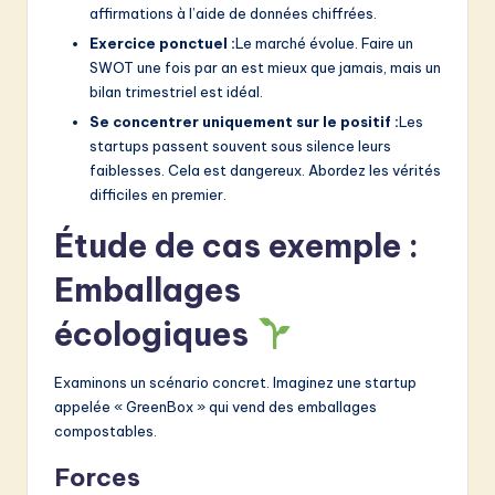
affirmations à l’aide de données chiffrées.
Exercice ponctuel :
Le marché évolue. Faire un
SWOT une fois par an est mieux que jamais, mais un
bilan trimestriel est idéal.
Se concentrer uniquement sur le positif :
Les
startups passent souvent sous silence leurs
faiblesses. Cela est dangereux. Abordez les vérités
difficiles en premier.
Étude de cas exemple :
Emballages
écologiques
Examinons un scénario concret. Imaginez une startup
appelée « GreenBox » qui vend des emballages
compostables.
Forces