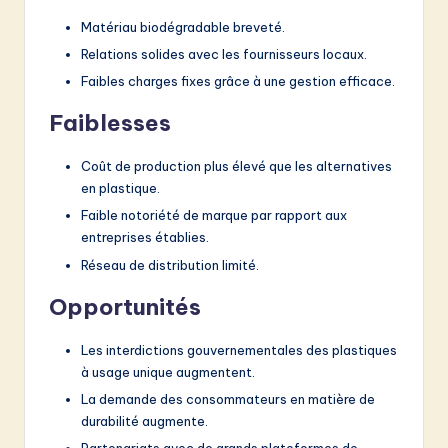
Matériau biodégradable breveté.
Relations solides avec les fournisseurs locaux.
Faibles charges fixes grâce à une gestion efficace.
Faiblesses
Coût de production plus élevé que les alternatives
en plastique.
Faible notoriété de marque par rapport aux
entreprises établies.
Réseau de distribution limité.
Opportunités
Les interdictions gouvernementales des plastiques
à usage unique augmentent.
La demande des consommateurs en matière de
durabilité augmente.
Partenariats avec de grands plateformes de