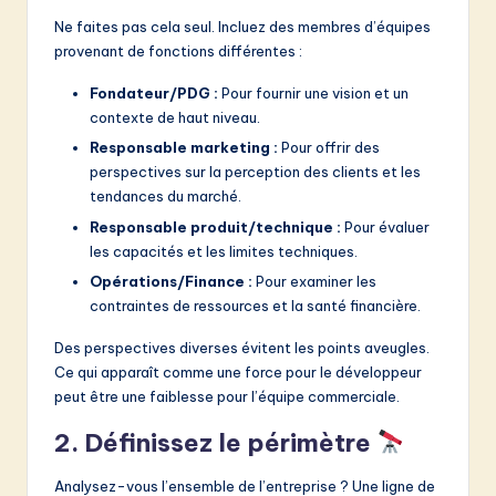
Ne faites pas cela seul. Incluez des membres d’équipes
provenant de fonctions différentes :
Fondateur/PDG :
Pour fournir une vision et un
contexte de haut niveau.
Responsable marketing :
Pour offrir des
perspectives sur la perception des clients et les
tendances du marché.
Responsable produit/technique :
Pour évaluer
les capacités et les limites techniques.
Opérations/Finance :
Pour examiner les
contraintes de ressources et la santé financière.
Des perspectives diverses évitent les points aveugles.
Ce qui apparaît comme une force pour le développeur
peut être une faiblesse pour l’équipe commerciale.
2. Définissez le périmètre
Analysez-vous l’ensemble de l’entreprise ? Une ligne de