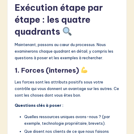
Exécution étape par
étape : les quatre
quadrants
Maintenant, passons au cœur du processus. Nous
examinerons chaque quadrant en détail, y compris les
questions à poser et les exemples à rechercher.
1. Forces (internes)
Les forces sont les attributs positifs sous votre
contrôle qui vous donnent un avantage sur les autres. Ce
sont les choses dont vous êtes bon.
Questions clés à poser :
Quelles ressources uniques avons-nous ? (par
exemple, technologie propriétaire, brevets).
Que disent nos clients de ce que nous faisons