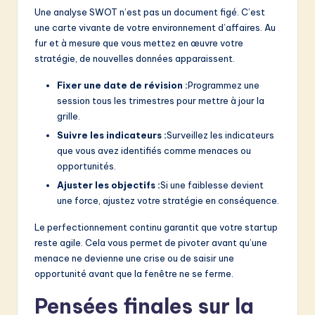
Une analyse SWOT n’est pas un document figé. C’est
une carte vivante de votre environnement d’affaires. Au
fur et à mesure que vous mettez en œuvre votre
stratégie, de nouvelles données apparaissent.
Fixer une date de révision :
Programmez une
session tous les trimestres pour mettre à jour la
grille.
Suivre les indicateurs :
Surveillez les indicateurs
que vous avez identifiés comme menaces ou
opportunités.
Ajuster les objectifs :
Si une faiblesse devient
une force, ajustez votre stratégie en conséquence.
Le perfectionnement continu garantit que votre startup
reste agile. Cela vous permet de pivoter avant qu’une
menace ne devienne une crise ou de saisir une
opportunité avant que la fenêtre ne se ferme.
Pensées finales sur la