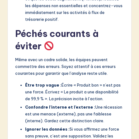
les dépenses non essentielles et concentrez-vous
immédiatement sur les activités à flux de
trésorerie positif.
Péchés courants à
éviter
Même avec un cadre solide, les équipes peuvent
commettre des erreurs. Soyez attentif à ces erreurs
courantes pour garantir que l’analyse reste utile.
Être trop vague :
Écrire « Produit bon » n’est pas
une force. Écrivez « Le produit a une disponibilité
de 99,9 % ». La précision incite à l’action.
Confondre l’interne et l’externe :
Une récession
est une menace (externe), pas une faiblesse
(interne). Gardez cette distinction claire.
Ignorer les données :
Si vous affirmez une force
sans preuve, c’est une supposition. Validez les