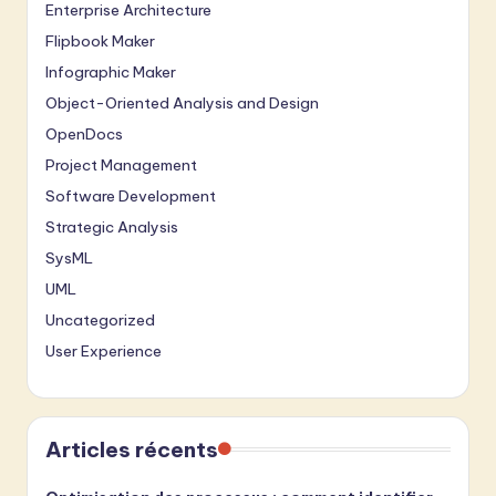
Enterprise Architecture
Flipbook Maker
Infographic Maker
Object-Oriented Analysis and Design
OpenDocs
Project Management
Software Development
Strategic Analysis
SysML
UML
Uncategorized
User Experience
Articles récents