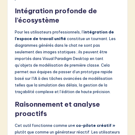
Intégration profonde de
l’écosystème
Pour les utilisateurs professionnels, l’
intégration de
l’espace de travail unifié
constitue un tournant. Les
diagrammes générés dans le chat ne sont pas
seulement des images statiques ; ils peuvent être
importés dans Visual Paradigm Desktop en tant
qu’objets de modélisation de première classe. Cela
permet aux équipes de passer d’un prototype rapide
basé sur l’IA à des tâches avancées de modélisation
telles que la simulation des délais, la gestion de la
traçabilité complexe et l’édition de haute précision.
Raisonnement et analyse
proactifs
Cet outil fonctionne comme un
« co-pilote créatif »
plutôt que comme un générateur réactif. Les utilisateurs