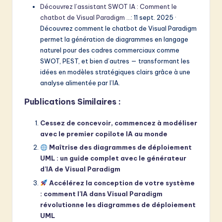
Découvrez l’assistant SWOT IA : Comment le
chatbot de Visual Paradigm …
: 11 sept. 2025 ·
Découvrez comment le chatbot de Visual Paradigm
permet la génération de diagrammes en langage
naturel pour des cadres commerciaux comme
SWOT, PEST, et bien d’autres — transformant les
idées en modèles stratégiques clairs grâce à une
analyse alimentée par l’IA.
Publications Similaires :
Cessez de concevoir, commencez à modéliser
avec le premier copilote IA au monde
Maîtrise des diagrammes de déploiement
UML : un guide complet avec le générateur
d’IA de Visual Paradigm
Accélérez la conception de votre système
: comment l’IA dans Visual Paradigm
révolutionne les diagrammes de déploiement
UML