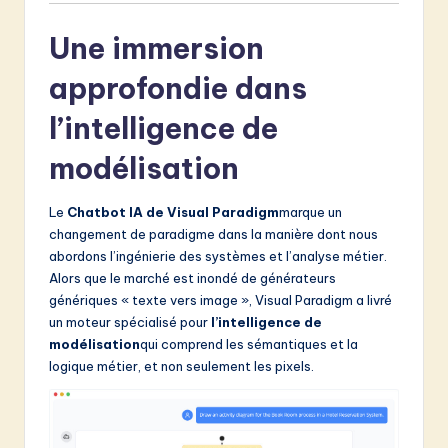
Une immersion
approfondie dans
l’intelligence de
modélisation
Le
Chatbot IA de Visual Paradigm
marque un
changement de paradigme dans la manière dont nous
abordons l’ingénierie des systèmes et l’analyse métier.
Alors que le marché est inondé de générateurs
génériques « texte vers image », Visual Paradigm a livré
un moteur spécialisé pour
l’intelligence de
modélisation
qui comprend les sémantiques et la
logique métier, et non seulement les pixels.