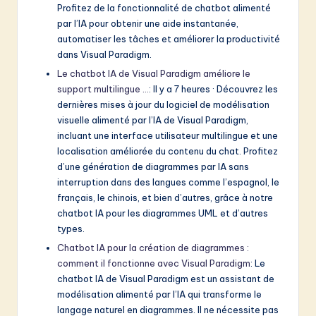
Profitez de la fonctionnalité de chatbot alimenté
par l’IA pour obtenir une aide instantanée,
automatiser les tâches et améliorer la productivité
dans Visual Paradigm.
Le chatbot IA de Visual Paradigm améliore le
support multilingue …
: Il y a 7 heures · Découvrez les
dernières mises à jour du logiciel de modélisation
visuelle alimenté par l’IA de Visual Paradigm,
incluant une interface utilisateur multilingue et une
localisation améliorée du contenu du chat. Profitez
d’une génération de diagrammes par IA sans
interruption dans des langues comme l’espagnol, le
français, le chinois, et bien d’autres, grâce à notre
chatbot IA pour les diagrammes UML et d’autres
types.
Chatbot IA pour la création de diagrammes :
comment il fonctionne avec Visual Paradigm
: Le
chatbot IA de Visual Paradigm est un assistant de
modélisation alimenté par l’IA qui transforme le
langage naturel en diagrammes. Il ne nécessite pas