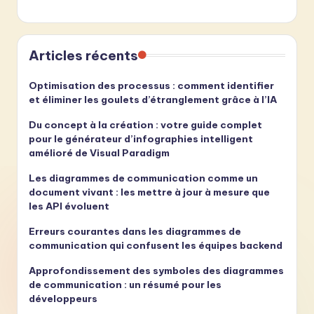
Articles récents
Optimisation des processus : comment identifier
et éliminer les goulets d’étranglement grâce à l’IA
Du concept à la création : votre guide complet
pour le générateur d’infographies intelligent
amélioré de Visual Paradigm
Les diagrammes de communication comme un
document vivant : les mettre à jour à mesure que
les API évoluent
Erreurs courantes dans les diagrammes de
communication qui confusent les équipes backend
Approfondissement des symboles des diagrammes
de communication : un résumé pour les
développeurs