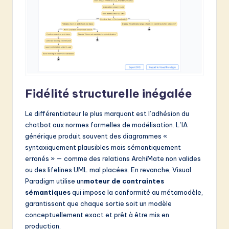
Fidélité structurelle inégalée
Le différentiateur le plus marquant est l’adhésion du
chatbot aux normes formelles de modélisation. L’IA
générique produit souvent des diagrammes «
syntaxiquement plausibles mais sémantiquement
erronés » — comme des relations ArchiMate non valides
ou des lifelines UML mal placées. En revanche, Visual
Paradigm utilise un
moteur de contraintes
sémantiques
qui impose la conformité au métamodèle,
garantissant que chaque sortie soit un modèle
conceptuellement exact et prêt à être mis en
production.