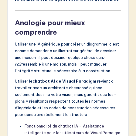
Analogie pour mieux
comprendre
Utiliser une IA générique pour créer un diagramme, c’est
comme demander à un illustrateur général de dessiner
une maison : il peut dessiner quelque chose qui
a
l’air
ressemble à une maison, mais il peut manquer
l’intégrité structurelle nécessaire à la construction.
Utiliser le
chatbot AI de Visual Paradigm
revient à
travailler avec un architecte chevronné qui non
seulement dessine votre vision, mais garantit que les «
plans » résultants respectent toutes les normes
d’ingénierie et les codes de construction nécessaires
pour construire réellement la structure.
Fonctionnalité du chatbot IA – Assistance
intelligente pour les utilisateurs de Visual Paradigm
: