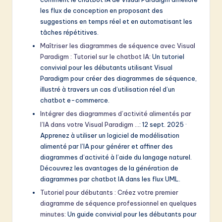
les flux de conception en proposant des
suggestions en temps réel et en automatisant les
tâches répétitives.
Maîtriser les diagrammes de séquence avec Visual
Paradigm : Tutoriel sur le chatbot IA
: Un tutoriel
convivial pour les débutants utilisant Visual
Paradigm pour créer des diagrammes de séquence,
illustré à travers un cas d’utilisation réel d’un
chatbot e-commerce.
Intégrer des diagrammes d’activité alimentés par
l’IA dans votre Visual Paradigm …
: 12 sept. 2025 ·
Apprenez à utiliser un logiciel de modélisation
alimenté par l’IA pour générer et affiner des
diagrammes d’activité à l’aide du langage naturel.
Découvrez les avantages de la génération de
diagrammes par chatbot IA dans les flux UML.
Tutoriel pour débutants : Créez votre premier
diagramme de séquence professionnel en quelques
minutes
: Un guide convivial pour les débutants pour