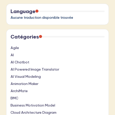
Language
Aucune traduction disponible trouvée
Catégories
Agile
AI
AI Chatbot
AI Powered Image Translator
AI Visual Modeling
Animation Maker
ArchiMate
BMC
Business Motivation Model
Cloud Architecture Diagram