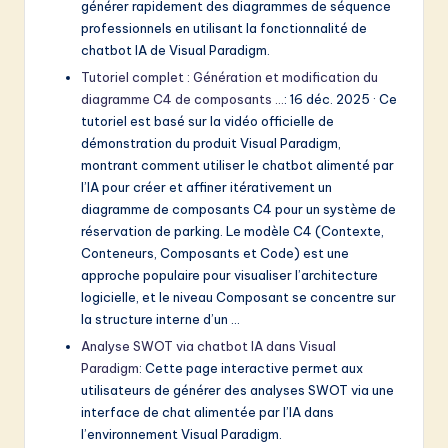
générer rapidement des diagrammes de séquence
professionnels en utilisant la fonctionnalité de
chatbot IA de Visual Paradigm.
Tutoriel complet : Génération et modification du
diagramme C4 de composants …
: 16 déc. 2025 · Ce
tutoriel est basé sur la vidéo officielle de
démonstration du produit Visual Paradigm,
montrant comment utiliser le chatbot alimenté par
l’IA pour créer et affiner itérativement un
diagramme de composants C4 pour un système de
réservation de parking. Le modèle C4 (Contexte,
Conteneurs, Composants et Code) est une
approche populaire pour visualiser l’architecture
logicielle, et le niveau Composant se concentre sur
la structure interne d’un …
Analyse SWOT via chatbot IA dans Visual
Paradigm
: Cette page interactive permet aux
utilisateurs de générer des analyses SWOT via une
interface de chat alimentée par l’IA dans
l’environnement Visual Paradigm.