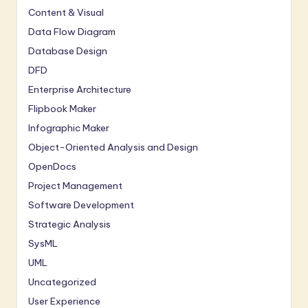
Content & Visual
Data Flow Diagram
Database Design
DFD
Enterprise Architecture
Flipbook Maker
Infographic Maker
Object-Oriented Analysis and Design
OpenDocs
Project Management
Software Development
Strategic Analysis
SysML
UML
Uncategorized
User Experience