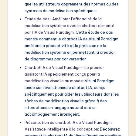
que les utilisateurs apprennent des normes ou des
syntaxes de modélisation spécifiques.
Étude de cas : Améliorer l’efficacité de la
modélisation système avec le chatbot alimenté
par l’IA de Visual Paradigm
: Cette étude de cas
montre comment le chatbot IA de Visual Paradigm
améliore la productivité et la précision de la
modélisation système en permettant la création
de diagrammes par conversation.
Chatbot IA de Visual Paradigm : Le premier
assistant IA spécialement conçu pour la
modélisation visuelle au monde
: Visual Paradigm
lance son révolutionnaire chatbot IA, conçu
spécifiquement pour aider les utilisateurs dans les
tâches de modélisation visuelle grâce à des
interactions en langage naturel et à un
accompagnement intelligent.
Présentation du chatbot IA de Visual Paradigm :
Assistance intelligente à la conception
: Découvrez
comment le chatbot IA de Visual Paradigm améliore