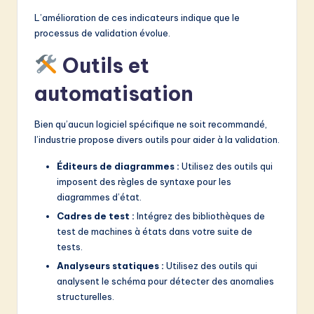
L’amélioration de ces indicateurs indique que le
processus de validation évolue.
Outils et
automatisation
Bien qu’aucun logiciel spécifique ne soit recommandé,
l’industrie propose divers outils pour aider à la validation.
Éditeurs de diagrammes :
Utilisez des outils qui
imposent des règles de syntaxe pour les
diagrammes d’état.
Cadres de test :
Intégrez des bibliothèques de
test de machines à états dans votre suite de
tests.
Analyseurs statiques :
Utilisez des outils qui
analysent le schéma pour détecter des anomalies
structurelles.