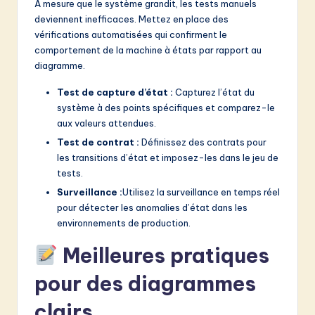
À mesure que le système grandit, les tests manuels
deviennent inefficaces. Mettez en place des
vérifications automatisées qui confirment le
comportement de la machine à états par rapport au
diagramme.
Test de capture d’état :
Capturez l’état du
système à des points spécifiques et comparez-le
aux valeurs attendues.
Test de contrat :
Définissez des contrats pour
les transitions d’état et imposez-les dans le jeu de
tests.
Surveillance :
Utilisez la surveillance en temps réel
pour détecter les anomalies d’état dans les
environnements de production.
Meilleures pratiques
pour des diagrammes
clairs