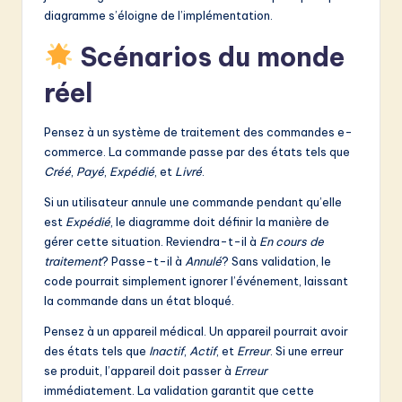
diagramme s’éloigne de l’implémentation.
Scénarios du monde
réel
Pensez à un système de traitement des commandes e-
commerce. La commande passe par des états tels que
Créé
,
Payé
,
Expédié
, et
Livré
.
Si un utilisateur annule une commande pendant qu’elle
est
Expédié
, le diagramme doit définir la manière de
gérer cette situation. Reviendra-t-il à
En cours de
traitement
? Passe-t-il à
Annulé
? Sans validation, le
code pourrait simplement ignorer l’événement, laissant
la commande dans un état bloqué.
Pensez à un appareil médical. Un appareil pourrait avoir
des états tels que
Inactif
,
Actif
, et
Erreur
. Si une erreur
se produit, l’appareil doit passer à
Erreur
immédiatement. La validation garantit que cette