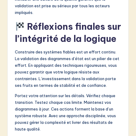
validation est prise au sérieux par tous les acteurs
impliqués.
Réflexions finales sur
l’intégrité de la logique
Construire des systèmes fiables est un effort continu.
La validation des diagrammes d’état est un pilier de cet
effort. En appliquant des techniques rigoureuses, vous
pouvez garantir que votre logique résiste aux
contraintes. L’investissement dans la validation porte
ses fruits en termes de stabilité et de confiance.
Portez votre attention sur les détails. Vérifiez chaque
transition. Testez chaque cas limite. Maintenez vos
diagrammes à jour. Ces actions forment la base d’un
système robuste. Avec une approche disciplinée, vous
pouvez gérer la complexité et livrer des résultats de
haute qualité.