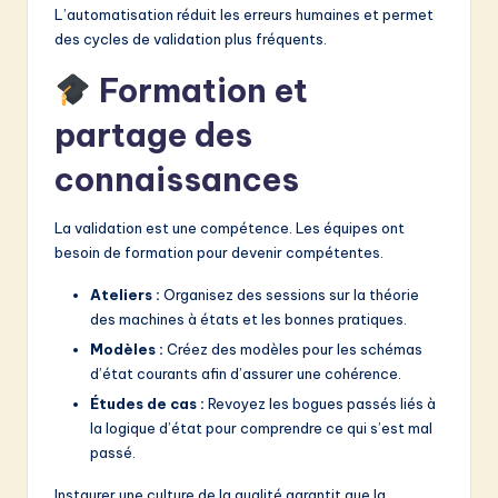
L’automatisation réduit les erreurs humaines et permet
des cycles de validation plus fréquents.
Formation et
partage des
connaissances
La validation est une compétence. Les équipes ont
besoin de formation pour devenir compétentes.
Ateliers :
Organisez des sessions sur la théorie
des machines à états et les bonnes pratiques.
Modèles :
Créez des modèles pour les schémas
d’état courants afin d’assurer une cohérence.
Études de cas :
Revoyez les bogues passés liés à
la logique d’état pour comprendre ce qui s’est mal
passé.
Instaurer une culture de la qualité garantit que la