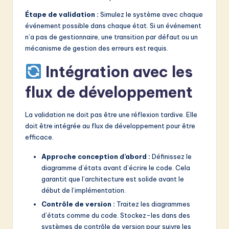
Étape de validation :
Simulez le système avec chaque
événement possible dans chaque état. Si un événement
n’a pas de gestionnaire, une transition par défaut ou un
mécanisme de gestion des erreurs est requis.
Intégration avec les
flux de développement
La validation ne doit pas être une réflexion tardive. Elle
doit être intégrée au flux de développement pour être
efficace.
Approche conception d’abord :
Définissez le
diagramme d’états avant d’écrire le code. Cela
garantit que l’architecture est solide avant le
début de l’implémentation.
Contrôle de version :
Traitez les diagrammes
d’états comme du code. Stockez-les dans des
systèmes de contrôle de version pour suivre les