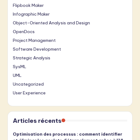
Flipbook Maker
Infographic Maker
Object-Oriented Analysis and Design
OpenDocs
Project Management
Software Development
Strategic Analysis
SysML
UML
Uncategorized
User Experience
Articles récents
Optimisation des processus : comment identifier