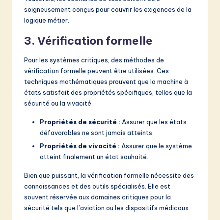
soigneusement conçus pour couvrir les exigences de la
logique métier.
3. Vérification formelle
Pour les systèmes critiques, des méthodes de
vérification formelle peuvent être utilisées. Ces
techniques mathématiques prouvent que la machine à
états satisfait des propriétés spécifiques, telles que la
sécurité ou la vivacité.
Propriétés de sécurité :
Assurer que les états
défavorables ne sont jamais atteints.
Propriétés de vivacité :
Assurer que le système
atteint finalement un état souhaité.
Bien que puissant, la vérification formelle nécessite des
connaissances et des outils spécialisés. Elle est
souvent réservée aux domaines critiques pour la
sécurité tels que l’aviation ou les dispositifs médicaux.