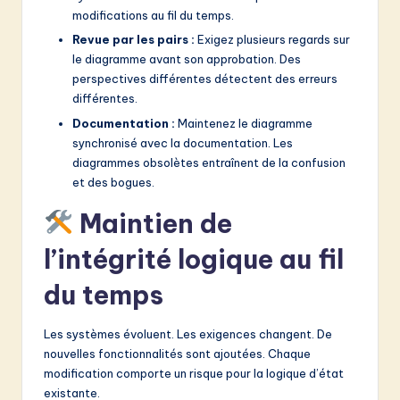
modifications au fil du temps.
Revue par les pairs :
Exigez plusieurs regards sur
le diagramme avant son approbation. Des
perspectives différentes détectent des erreurs
différentes.
Documentation :
Maintenez le diagramme
synchronisé avec la documentation. Les
diagrammes obsolètes entraînent de la confusion
et des bogues.
Maintien de
l’intégrité logique au fil
du temps
Les systèmes évoluent. Les exigences changent. De
nouvelles fonctionnalités sont ajoutées. Chaque
modification comporte un risque pour la logique d’état
existante.