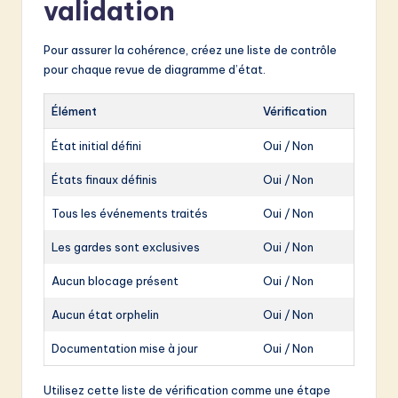
validation
Pour assurer la cohérence, créez une liste de contrôle
pour chaque revue de diagramme d’état.
Élément
Vérification
État initial défini
Oui / Non
États finaux définis
Oui / Non
Tous les événements traités
Oui / Non
Les gardes sont exclusives
Oui / Non
Aucun blocage présent
Oui / Non
Aucun état orphelin
Oui / Non
Documentation mise à jour
Oui / Non
Utilisez cette liste de vérification comme une étape