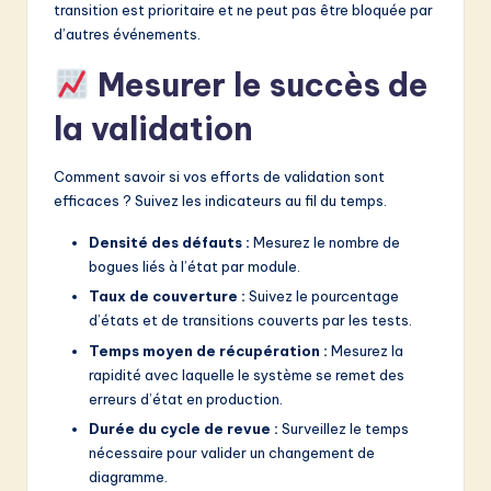
transition est prioritaire et ne peut pas être bloquée par
d’autres événements.
Mesurer le succès de
la validation
Comment savoir si vos efforts de validation sont
efficaces ? Suivez les indicateurs au fil du temps.
Densité des défauts :
Mesurez le nombre de
bogues liés à l’état par module.
Taux de couverture :
Suivez le pourcentage
d’états et de transitions couverts par les tests.
Temps moyen de récupération :
Mesurez la
rapidité avec laquelle le système se remet des
erreurs d’état en production.
Durée du cycle de revue :
Surveillez le temps
nécessaire pour valider un changement de
diagramme.