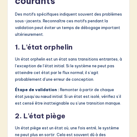
courants
Des motifs spécifiques indiquent souvent des problèmes
sous-jacents. Reconnaître ces motifs pendant la
validation peut éviter un temps de débogage important
ultérieurement.
1. L’état orphelin
Un état orphelin est un état sans transitions entrantes, à
l’exception de l’état initial. Si le système ne peut pas
atteindre cet état par le flux normal, il s’agit
probablement d’une erreur de conception.
Étape de validation :
Remonter à partir de chaque
état jusqu’au nœud initial. Si un état est isolé, vérifiez s’il
est censé être inatteignable ou s’une transition manque.
2. L’état piège
Un état piège est un état où, une fois entré, le système
ne peut plus en sortir. Cela est souvent dû à des