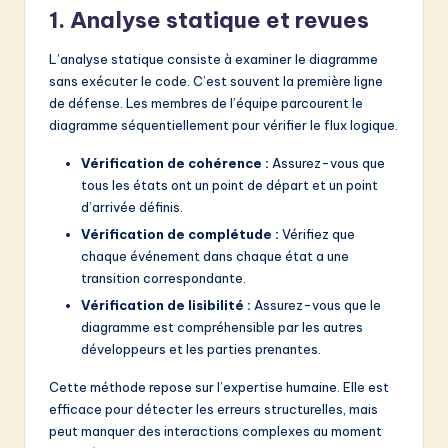
1. Analyse statique et revues
L’analyse statique consiste à examiner le diagramme
sans exécuter le code. C’est souvent la première ligne
de défense. Les membres de l’équipe parcourent le
diagramme séquentiellement pour vérifier le flux logique.
Vérification de cohérence :
Assurez-vous que
tous les états ont un point de départ et un point
d’arrivée définis.
Vérification de complétude :
Vérifiez que
chaque événement dans chaque état a une
transition correspondante.
Vérification de lisibilité :
Assurez-vous que le
diagramme est compréhensible par les autres
développeurs et les parties prenantes.
Cette méthode repose sur l’expertise humaine. Elle est
efficace pour détecter les erreurs structurelles, mais
peut manquer des interactions complexes au moment