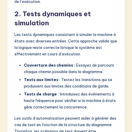
de l’exécution.
2. Tests dynamiques et
simulation
Les tests dynamiques consistent à simuler la machine à
états avec diverses entrées. Cette approche valide que
la logique reste correcte lorsque le système est
effectivement en cours d’exécution.
Couverture des chemins :
Essayez de parcourir
chaque chemin possible dans le diagramme.
Tests aux limites :
Testez les transitions qui se
produisent aux limites des conditions de garde.
Tests de charge :
Introduisez des événements à
haute fréquence pour vérifier si la machine à états
gère correctement la concurrence.
Les outils d’automatisation peuvent aider à générer des
cas de test en fonction de la structure du diagramme.
Toutefois, les scénarios de test doivent être