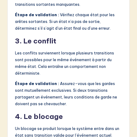
transitions sortantes manquantes.
Étape de validation :
Vérifiez chaque état pour les
arêtes sortantes. Si un état n’a pas de sortie,
déterminez s’il s’agit d’un état final ou d’une erreur.
3. Le conflit
Les conflits surviennent lorsque plusieurs transitions
sont possibles pour le même événement à partir du
même état. Cela entraîne un comportement non
déterministe.
Étape de validation :
Assurez-vous que les gardes
sont mutuellement exclusives. Si deux transitions
partagent un événement, leurs conditions de garde ne
doivent pas se chevaucher.
4. Le blocage
Un blocage se produit lorsque le système entre dans un
état sans transition valide pour l’événement actuel.