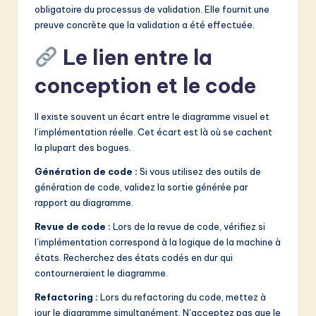
obligatoire du processus de validation. Elle fournit une
preuve concrète que la validation a été effectuée.
Le lien entre la
conception et le code
Il existe souvent un écart entre le diagramme visuel et
l’implémentation réelle. Cet écart est là où se cachent
la plupart des bogues.
Génération de code :
Si vous utilisez des outils de
génération de code, validez la sortie générée par
rapport au diagramme.
Revue de code :
Lors de la revue de code, vérifiez si
l’implémentation correspond à la logique de la machine à
états. Recherchez des états codés en dur qui
contourneraient le diagramme.
Refactoring :
Lors du refactoring du code, mettez à
jour le diagramme simultanément. N’acceptez pas que le