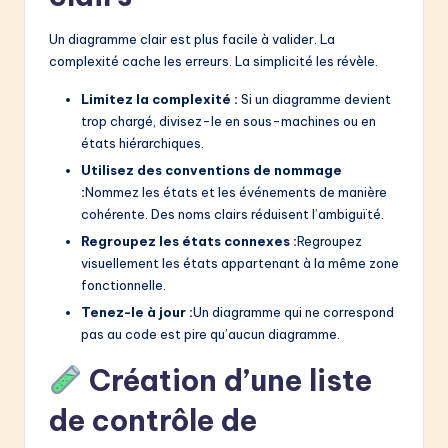
Un diagramme clair est plus facile à valider. La
complexité cache les erreurs. La simplicité les révèle.
Limitez la complexité :
Si un diagramme devient
trop chargé, divisez-le en sous-machines ou en
états hiérarchiques.
Utilisez des conventions de nommage
:
Nommez les états et les événements de manière
cohérente. Des noms clairs réduisent l’ambiguïté.
Regroupez les états connexes :
Regroupez
visuellement les états appartenant à la même zone
fonctionnelle.
Tenez-le à jour :
Un diagramme qui ne correspond
pas au code est pire qu’aucun diagramme.
Création d’une liste
de contrôle de