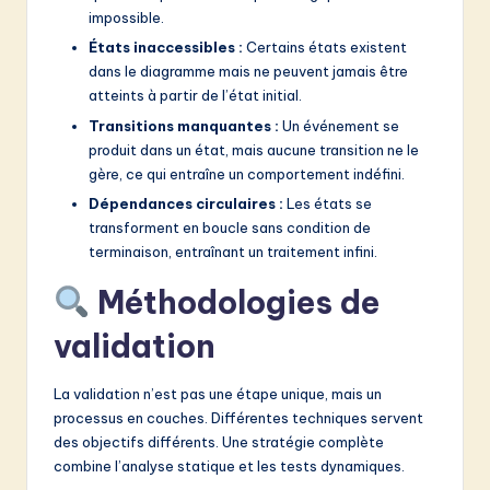
impossible.
États inaccessibles :
Certains états existent
dans le diagramme mais ne peuvent jamais être
atteints à partir de l’état initial.
Transitions manquantes :
Un événement se
produit dans un état, mais aucune transition ne le
gère, ce qui entraîne un comportement indéfini.
Dépendances circulaires :
Les états se
transforment en boucle sans condition de
terminaison, entraînant un traitement infini.
Méthodologies de
validation
La validation n’est pas une étape unique, mais un
processus en couches. Différentes techniques servent
des objectifs différents. Une stratégie complète
combine l’analyse statique et les tests dynamiques.