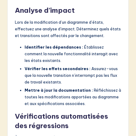
Analyse d’impact
Lors de la modification d’un diagramme d’états,
effectuez une analyse d’impact. Déterminez quels états
et transitions sont affectés par le changement.
Identifier les dépendances :
Établissez
comment la nouvelle fonctionnalité interagit avec
les états existants.
Vérifier les effets secondaires :
Assurez-vous
que la nouvelle transition n’interrompt pas les flux
de travail existants.
Mettre à jour la documentation :
Réfléchissez à
toutes les modifications apportées au diagramme
et aux spécifications associées.
Vérifications automatisées
des régressions