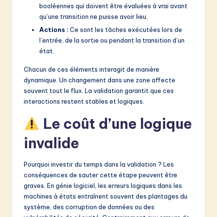
booléennes qui doivent être évaluées à vrai avant
qu’une transition ne puisse avoir lieu.
Actions :
Ce sont les tâches exécutées lors de
l’entrée, de la sortie ou pendant la transition d’un
état.
Chacun de ces éléments interagit de manière
dynamique. Un changement dans une zone affecte
souvent tout le flux. La validation garantit que ces
interactions restent stables et logiques.
Le coût d’une logique
invalide
Pourquoi investir du temps dans la validation ? Les
conséquences de sauter cette étape peuvent être
graves. En génie logiciel, les erreurs logiques dans les
machines à états entraînent souvent des plantages du
système, des corruption de données ou des