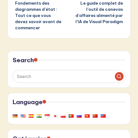
Fondements des
Le guide complet de
navigation
diagrammes d’état :
l’outil de canevas
Tout ce que vous
d’affaires alimenté par
devez savoir avant de
l’IA de Visual Paradigm
commencer
Search
Language