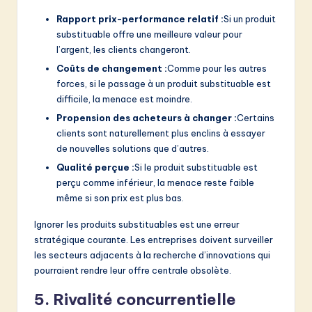
Rapport prix-performance relatif :
Si un produit
substituable offre une meilleure valeur pour
l’argent, les clients changeront.
Coûts de changement :
Comme pour les autres
forces, si le passage à un produit substituable est
difficile, la menace est moindre.
Propension des acheteurs à changer :
Certains
clients sont naturellement plus enclins à essayer
de nouvelles solutions que d’autres.
Qualité perçue :
Si le produit substituable est
perçu comme inférieur, la menace reste faible
même si son prix est plus bas.
Ignorer les produits substituables est une erreur
stratégique courante. Les entreprises doivent surveiller
les secteurs adjacents à la recherche d’innovations qui
pourraient rendre leur offre centrale obsolète.
5. Rivalité concurrentielle