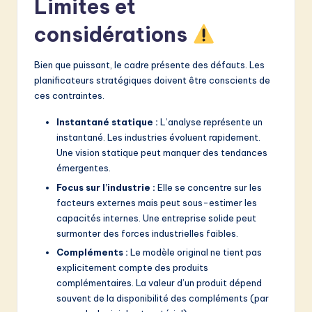
Limites et
considérations
Bien que puissant, le cadre présente des défauts. Les
planificateurs stratégiques doivent être conscients de
ces contraintes.
Instantané statique :
L’analyse représente un
instantané. Les industries évoluent rapidement.
Une vision statique peut manquer des tendances
émergentes.
Focus sur l’industrie :
Elle se concentre sur les
facteurs externes mais peut sous-estimer les
capacités internes. Une entreprise solide peut
surmonter des forces industrielles faibles.
Compléments :
Le modèle original ne tient pas
explicitement compte des produits
complémentaires. La valeur d’un produit dépend
souvent de la disponibilité des compléments (par