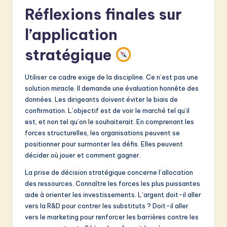
Réflexions finales sur
l’application
stratégique
Utiliser ce cadre exige de la discipline. Ce n’est pas une
solution miracle. Il demande une évaluation honnête des
données. Les dirigeants doivent éviter le biais de
confirmation. L’objectif est de voir le marché tel qu’il
est, et non tel qu’on le souhaiterait. En comprenant les
forces structurelles, les organisations peuvent se
positionner pour surmonter les défis. Elles peuvent
décider où jouer et comment gagner.
La prise de décision stratégique concerne l’allocation
des ressources. Connaître les forces les plus puissantes
aide à orienter les investissements. L’argent doit-il aller
vers la R&D pour contrer les substituts ? Doit-il aller
vers le marketing pour renforcer les barrières contre les