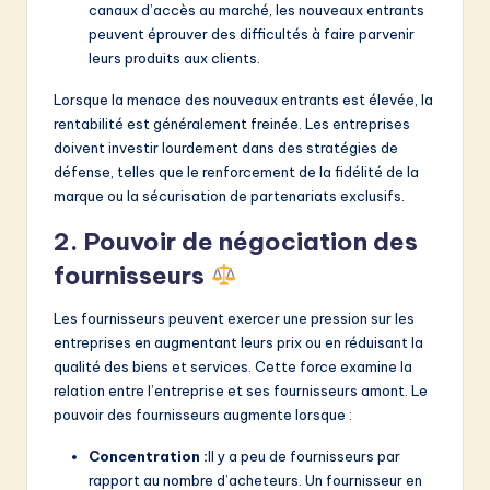
canaux d’accès au marché, les nouveaux entrants
peuvent éprouver des difficultés à faire parvenir
leurs produits aux clients.
Lorsque la menace des nouveaux entrants est élevée, la
rentabilité est généralement freinée. Les entreprises
doivent investir lourdement dans des stratégies de
défense, telles que le renforcement de la fidélité de la
marque ou la sécurisation de partenariats exclusifs.
2. Pouvoir de négociation des
fournisseurs
Les fournisseurs peuvent exercer une pression sur les
entreprises en augmentant leurs prix ou en réduisant la
qualité des biens et services. Cette force examine la
relation entre l’entreprise et ses fournisseurs amont. Le
pouvoir des fournisseurs augmente lorsque :
Concentration :
Il y a peu de fournisseurs par
rapport au nombre d’acheteurs. Un fournisseur en