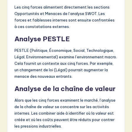
Les cinq forces alimentent directement les sections
Opportunités et Menaces de l’analyse SWOT. Les
forces et faiblesses internes sont ensuite confrontées
à ces constatations externes.
Analyse PESTLE
PESTLE (Politique, Économique, Social, Technologique,
Légal, Environnemental) examine l’environnement macro.
Cela fournit un contexte aux cinq forces. Par exemple,
un changement de loi (Légal) pourrait augmenter la
menace des nouveaux entrants.
Analyse de la chaîne de valeur
Alors que les cinq forces examinent le marché, l’analyse
de la chaîne de valeur se concentre sur les activités
internes. Les combiner aide à identifier où la valeur est
créée et où les coûts peuvent être réduits pour contrer
les pressions industrielles.