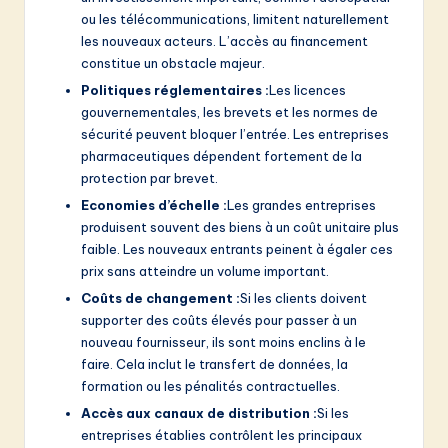
ou les télécommunications, limitent naturellement
les nouveaux acteurs. L’accès au financement
constitue un obstacle majeur.
Politiques réglementaires :
Les licences
gouvernementales, les brevets et les normes de
sécurité peuvent bloquer l’entrée. Les entreprises
pharmaceutiques dépendent fortement de la
protection par brevet.
Economies d’échelle :
Les grandes entreprises
produisent souvent des biens à un coût unitaire plus
faible. Les nouveaux entrants peinent à égaler ces
prix sans atteindre un volume important.
Coûts de changement :
Si les clients doivent
supporter des coûts élevés pour passer à un
nouveau fournisseur, ils sont moins enclins à le
faire. Cela inclut le transfert de données, la
formation ou les pénalités contractuelles.
Accès aux canaux de distribution :
Si les
entreprises établies contrôlent les principaux