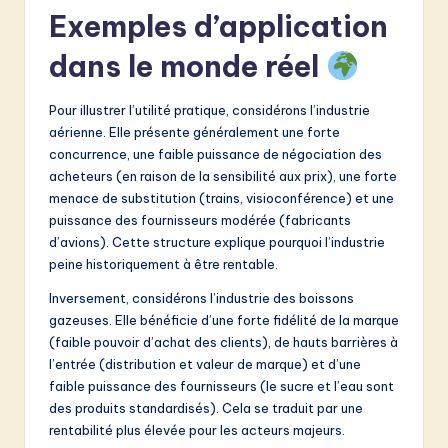
Exemples d’application
dans le monde réel
Pour illustrer l’utilité pratique, considérons l’industrie
aérienne. Elle présente généralement une forte
concurrence, une faible puissance de négociation des
acheteurs (en raison de la sensibilité aux prix), une forte
menace de substitution (trains, visioconférence) et une
puissance des fournisseurs modérée (fabricants
d’avions). Cette structure explique pourquoi l’industrie
peine historiquement à être rentable.
Inversement, considérons l’industrie des boissons
gazeuses. Elle bénéficie d’une forte fidélité de la marque
(faible pouvoir d’achat des clients), de hauts barrières à
l’entrée (distribution et valeur de marque) et d’une
faible puissance des fournisseurs (le sucre et l’eau sont
des produits standardisés). Cela se traduit par une
rentabilité plus élevée pour les acteurs majeurs.