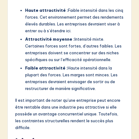
Haute attractivité :
Faible intensité dans les cinq
forces. Cet environnement permet des rendements
élevés durables. Les entreprises devraient viser à
entrer ou à s’étendre ici.
Attractivité moyenne :
Intensité mixte.
Certaines forces sont fortes, d’autres faibles. Les
entreprises doivent se concentrer sur des niches
spécifiques ou sur l’efficacité opérationnelle.
Faible attractivité :
Haute intensité dans la
plupart des forces. Les marges sont minces. Les
entreprises devraient envisager de sortir ou de
restructurer de manière significative.
Il est important de noter qu’une entreprise peut encore
être rentable dans une industrie peu attractive si elle
possède un avantage concurrentiel unique. Toutefois,
les contraintes structurelles rendent le succès plus
difficile.