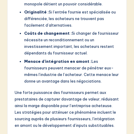
monopole détient un pouvoir considérable.
Originalité :
Si l’entrée fournie est spécialisée ou
différenciée, les acheteurs ne trouvent pas
facilement d’alternatives.
Coûts de changement :
Si changer de fournisseur
nécessite un reconditionnement ou un
investissement important, les acheteurs restent
dépendants du fournisseur actuel.
Menace d’intégration en amont :
Les
fournisseurs peuvent menacer de pénétrer eux-
mêmes l’industrie de l’acheteur. Cette menace leur
donne un avantage dans les négociations.
Une forte puissance des fournisseurs permet aux
prestataires de capturer davantage de valeur, réduisant
ainsi la marge disponible pour l’entreprise acheteuse.
Les stratégies pour atténuer ce phénomène incluent le
sourcing auprès de plusieurs fournisseurs, l’intégration
en amont ou le développement d’inputs substituables.