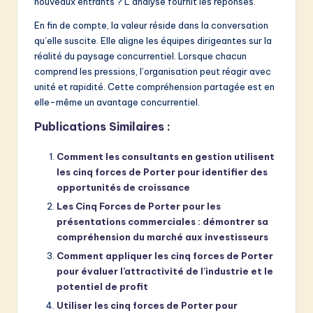
nouveaux entrants ? L’analyse fournit les réponses.
En fin de compte, la valeur réside dans la conversation
qu’elle suscite. Elle aligne les équipes dirigeantes sur la
réalité du paysage concurrentiel. Lorsque chacun
comprend les pressions, l’organisation peut réagir avec
unité et rapidité. Cette compréhension partagée est en
elle-même un avantage concurrentiel.
Publications Similaires :
Comment les consultants en gestion utilisent
les cinq forces de Porter pour identifier des
opportunités de croissance
Les Cinq Forces de Porter pour les
présentations commerciales : démontrer sa
compréhension du marché aux investisseurs
Comment appliquer les cinq forces de Porter
pour évaluer l’attractivité de l’industrie et le
potentiel de profit
Utiliser les cinq forces de Porter pour