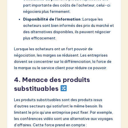
part importante des coûts de l’acheteur, celui-ci
négociera plus fermement.
Disponibilité de l’information :
Lorsque les
acheteurs sont bien informés des prix du marché et
des alternatives disponibles, ils peuvent négocier
plus efficacement.
Lorsque les acheteurs ont un fort pouvoir de
négociation, les marges se réduisent. Les entreprises
doivent se concentrer sur la différenciation, la force de
la marque ou le service client pour réduire ce pouvoir.
4. Menace des produits
substituables
Les produits substituables sont des produits issus
d’autres secteurs qui satisfont le même besoin. Ils
limitent le prix qu’une entreprise peut fixer. Par exemple,
les conférences vidéo sont une alternative aux voyages
d’affaires. Cette force prend en compte :