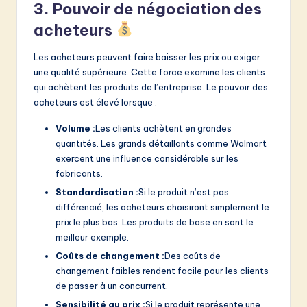
3. Pouvoir de négociation des
acheteurs
Les acheteurs peuvent faire baisser les prix ou exiger
une qualité supérieure. Cette force examine les clients
qui achètent les produits de l’entreprise. Le pouvoir des
acheteurs est élevé lorsque :
Volume :
Les clients achètent en grandes
quantités. Les grands détaillants comme Walmart
exercent une influence considérable sur les
fabricants.
Standardisation :
Si le produit n’est pas
différencié, les acheteurs choisiront simplement le
prix le plus bas. Les produits de base en sont le
meilleur exemple.
Coûts de changement :
Des coûts de
changement faibles rendent facile pour les clients
de passer à un concurrent.
Sensibilité au prix :
Si le produit représente une