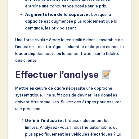
entraîne une concurrence basée sur le prix.
Augmentation de la capacité :
Lorsque la
capacité est augmentée plus rapidement que la
demande, les prix baissent.
Une forte rivalité érode la rentabilité dans l’ensemble de
l’industrie. Les stratégies incluent le ciblage de niches, la
leadership des coûts ou la concentration sur la fidélité
des clients.
Effectuer l’analyse
Mettre en œuvre ce cadre nécessite une approche
systématique. Il ne suffit pas de deviner ; les données
doivent être recueillies. Suivez ces étapes pour assurer
une précision.
Définir l’industrie :
Précisez clairement les
limites. Analysez-vous l’industrie automobile, ou
plus spécifiquement les véhicules électriques ? La