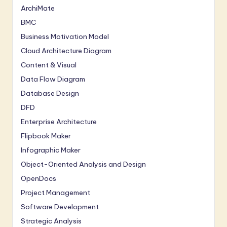
ArchiMate
BMC
Business Motivation Model
Cloud Architecture Diagram
Content & Visual
Data Flow Diagram
Database Design
DFD
Enterprise Architecture
Flipbook Maker
Infographic Maker
Object-Oriented Analysis and Design
OpenDocs
Project Management
Software Development
Strategic Analysis