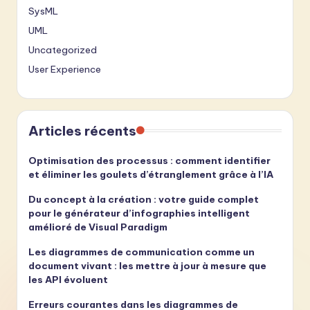
SysML
UML
Uncategorized
User Experience
Articles récents
Optimisation des processus : comment identifier
et éliminer les goulets d’étranglement grâce à l’IA
Du concept à la création : votre guide complet
pour le générateur d’infographies intelligent
amélioré de Visual Paradigm
Les diagrammes de communication comme un
document vivant : les mettre à jour à mesure que
les API évoluent
Erreurs courantes dans les diagrammes de