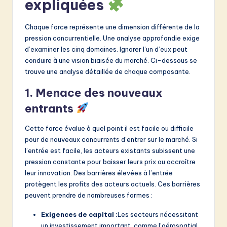
expliquées
Chaque force représente une dimension différente de la
pression concurrentielle. Une analyse approfondie exige
d’examiner les cinq domaines. Ignorer l’un d’eux peut
conduire à une vision biaisée du marché. Ci-dessous se
trouve une analyse détaillée de chaque composante.
1. Menace des nouveaux
entrants
Cette force évalue à quel point il est facile ou difficile
pour de nouveaux concurrents d’entrer sur le marché. Si
l’entrée est facile, les acteurs existants subissent une
pression constante pour baisser leurs prix ou accroître
leur innovation. Des barrières élevées à l’entrée
protègent les profits des acteurs actuels. Ces barrières
peuvent prendre de nombreuses formes :
Exigences de capital :
Les secteurs nécessitant
un investissement important, comme l’aérospatial