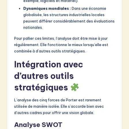
exemple, logiciels et matériel).
Dynamiques mondiales :
Dans une économie
globalisée, les structures industrielles locales
peuvent différer considérablement des évaluations
nationales.
Pour pallier ces limites, l’analyse doit être mise à jour
régulièrement. Elle fonctionne le mieux lorsqu’elle est
combinée à d’autres outils stratégiques.
Intégration avec
d’autres outils
stratégiques
L’analyse des cinq forces de Porter est rarement
utilisée de manière isolée. Elle s’accorde bien avec
d’autres cadres pour offrir une vision globale.
Analyse SWOT