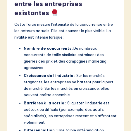
entre les entreprises
existantes
Cette force mesure l’intensité de la concurrence entre
les acteurs actuels. Elle est souvent la plus visible. La
rivalité est intense lorsque :
Nombre de concurrents :
De nombreux
concurrents de taille similaire entraînent des
guerres des prix et des campagnes marketing
agressives.
Croissance de l’industrie :
Sur les marchés
stagnants, les entreprises se battent pour la part
de marché. Sur les marchés en croissance, elles
peuvent croître ensemble.
Barrières à la sortie :
Si quitter l’industrie est
coûteux ou difficile (par exemple, des actifs
spécialisés), les entreprises restent et s’affrontent
violemment.
Différenciation :
Une faible différenciation