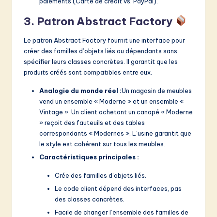
paiements (Carte de crédit vs. PayPal).
3. Patron Abstract Factory
Le patron Abstract Factory fournit une interface pour
créer des familles d’objets liés ou dépendants sans
spécifier leurs classes concrètes. Il garantit que les
produits créés sont compatibles entre eux.
Analogie du monde réel :
Un magasin de meubles
vend un ensemble « Moderne » et un ensemble «
Vintage ». Un client achetant un canapé « Moderne
» reçoit des fauteuils et des tables
correspondants « Modernes ». L’usine garantit que
le style est cohérent sur tous les meubles.
Caractéristiques principales :
Crée des familles d’objets liés.
Le code client dépend des interfaces, pas
des classes concrètes.
Facile de changer l’ensemble des familles de