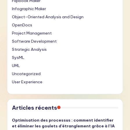
Flipbook Maker
Infographic Maker
Object-Oriented Analysis and Design
OpenDocs
Project Management
Software Development
Strategic Analysis
SysML
UML
Uncategorized
User Experience
Articles récents
Optimisation des processus : comment identifier
et éliminer les goulets d’étranglement grâce à l’IA