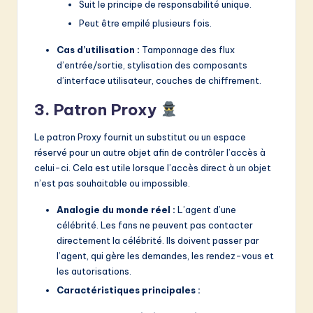
Suit le principe de responsabilité unique.
Peut être empilé plusieurs fois.
Cas d’utilisation :
Tamponnage des flux
d’entrée/sortie, stylisation des composants
d’interface utilisateur, couches de chiffrement.
3. Patron Proxy
Le patron Proxy fournit un substitut ou un espace
réservé pour un autre objet afin de contrôler l’accès à
celui-ci. Cela est utile lorsque l’accès direct à un objet
n’est pas souhaitable ou impossible.
Analogie du monde réel :
L’agent d’une
célébrité. Les fans ne peuvent pas contacter
directement la célébrité. Ils doivent passer par
l’agent, qui gère les demandes, les rendez-vous et
les autorisations.
Caractéristiques principales :