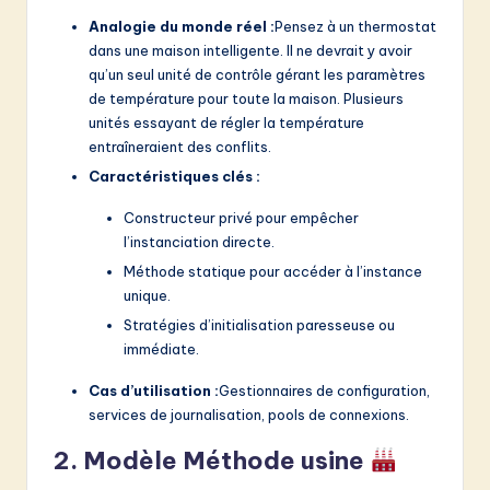
Analogie du monde réel :
Pensez à un thermostat
dans une maison intelligente. Il ne devrait y avoir
qu’un seul unité de contrôle gérant les paramètres
de température pour toute la maison. Plusieurs
unités essayant de régler la température
entraîneraient des conflits.
Caractéristiques clés :
Constructeur privé pour empêcher
l’instanciation directe.
Méthode statique pour accéder à l’instance
unique.
Stratégies d’initialisation paresseuse ou
immédiate.
Cas d’utilisation :
Gestionnaires de configuration,
services de journalisation, pools de connexions.
2. Modèle Méthode usine