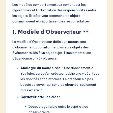
Les modèles comportementaux portent sur les
algorithmes et l’affectation des responsabilités entre
les objets. Ils décrivent comment les objets
communiquent et répartissent les responsabilités.
1. Modèle d’Observateur
Le modèle d’Observateur définit un mécanisme
d’abonnement pour informer plusieurs objets des
événements liés à un objet sujet. Il implémente une
dépendance un-à-plusieurs.
Analogie du monde réel :
Une abonnement à
YouTube. Lorsqu’un créateur publie une vidéo, tous
les abonnés sont informés. Le créateur n’a pas
besoin de savoir qui sont les abonnés, seulement
qu’ils existent.
Caractéristiques clés :
Découplage faible entre le sujet et les
observateurs.