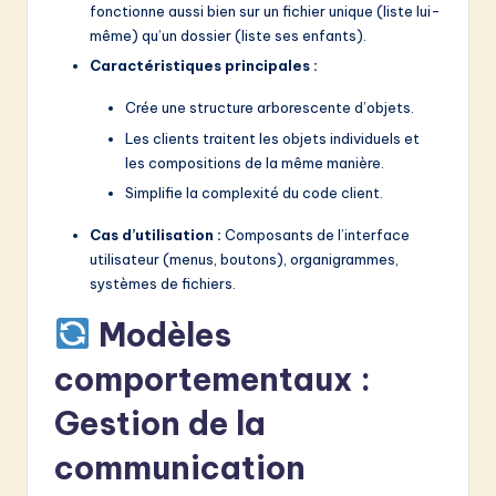
fonctionne aussi bien sur un fichier unique (liste lui-
même) qu’un dossier (liste ses enfants).
Caractéristiques principales :
Crée une structure arborescente d’objets.
Les clients traitent les objets individuels et
les compositions de la même manière.
Simplifie la complexité du code client.
Cas d’utilisation :
Composants de l’interface
utilisateur (menus, boutons), organigrammes,
systèmes de fichiers.
Modèles
comportementaux :
Gestion de la
communication