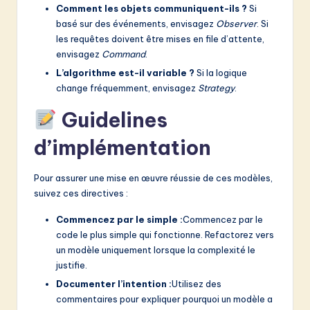
Comment les objets communiquent-ils ?
Si
basé sur des événements, envisagez
Observer
. Si
les requêtes doivent être mises en file d’attente,
envisagez
Command
.
L’algorithme est-il variable ?
Si la logique
change fréquemment, envisagez
Strategy
.
Guidelines
d’implémentation
Pour assurer une mise en œuvre réussie de ces modèles,
suivez ces directives :
Commencez par le simple :
Commencez par le
code le plus simple qui fonctionne. Refactorez vers
un modèle uniquement lorsque la complexité le
justifie.
Documenter l’intention :
Utilisez des
commentaires pour expliquer pourquoi un modèle a