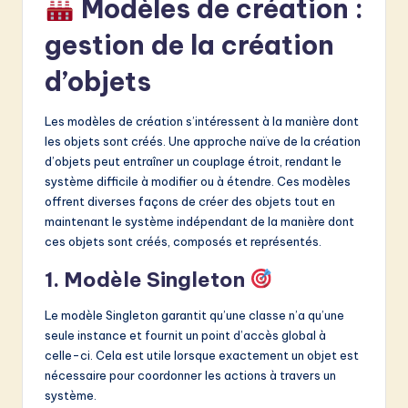
Modèles de création :
gestion de la création
d’objets
Les modèles de création s’intéressent à la manière dont
les objets sont créés. Une approche naïve de la création
d’objets peut entraîner un couplage étroit, rendant le
système difficile à modifier ou à étendre. Ces modèles
offrent diverses façons de créer des objets tout en
maintenant le système indépendant de la manière dont
ces objets sont créés, composés et représentés.
1. Modèle Singleton
Le modèle Singleton garantit qu’une classe n’a qu’une
seule instance et fournit un point d’accès global à
celle-ci. Cela est utile lorsque exactement un objet est
nécessaire pour coordonner les actions à travers un
système.