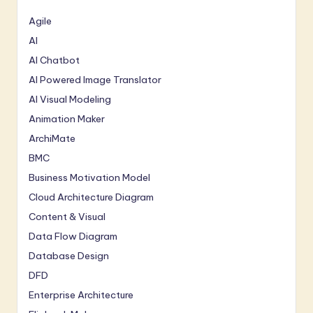
Agile
AI
AI Chatbot
AI Powered Image Translator
AI Visual Modeling
Animation Maker
ArchiMate
BMC
Business Motivation Model
Cloud Architecture Diagram
Content & Visual
Data Flow Diagram
Database Design
DFD
Enterprise Architecture