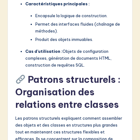
Caractéristiques principales :
Encapsule la logique de construction.
Permet des interfaces fluides (chaînage de
méthodes).
Produit des objets immuables.
Cas d’utilisation :
Objets de configuration
complexes, génération de documents HTML,
construction de requêtes SQL.
Patrons structurels :
Organisation des
relations entre classes
Les patrons structurels expliquent comment assembler
des objets et des classes en structures plus grandes
tout en maintenant ces structures flexibles et
efficaces. Ils se concentrent sur la composition de