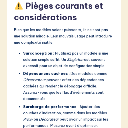
Pièges courants et
considérations
Bien que les modèles soient puissants, ils ne sont pas
une solution miracle. Leur mauvais usage peut introduire
une complexité inutile.
Surconception :
N’utilisez pas un modèle si une
solution simple suffit. Un
Singleton
est souvent
excessif pour un objet de configuration simple.
Dépendances cachées :
Des modèles comme
Observateur
peuvent créer des dépendances
cachées qui rendent le débogage difficile.
Assurez-vous que les flux d’événements sont
documentés.
Surcharge de performance :
Ajouter des
couches d’indirection, comme dans les modèles
Proxy
ou
Décorateur
peut avoir un impact sur les
performances. Mesurez avant d’optimiser.