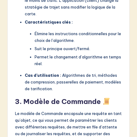
le moins de trafic. L’application (client) change la
stratégie de trajet sans modifier la logique de la
carte.
Caractéristiques clés :
Élimine les instructions conditionnelles pour le
choix de l’algorithme.
Suit le principe ouvert/fermé.
Permet le changement d’algorithme en temps
réel.
Cas d’utilisation :
Algorithmes de tri, méthodes
de compression, passerelles de paiement, modèles
de tarification.
3. Modèle de Commande
Le modèle de Commande encapsule une requête en tant
qu’objet, ce qui vous permet de paramétrer les clients
avec différentes requêtes, de mettre en file d’attente
ou de journaliser les requêtes, et de supporter des