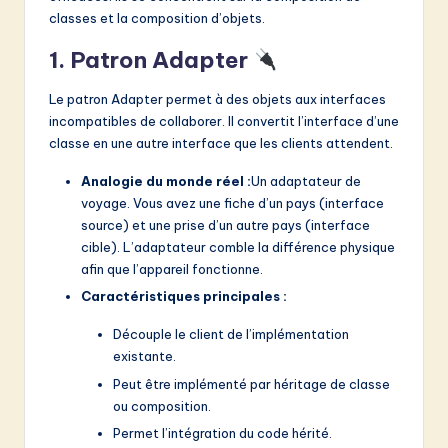
classes et la composition d’objets.
1. Patron Adapter
Le patron Adapter permet à des objets aux interfaces
incompatibles de collaborer. Il convertit l’interface d’une
classe en une autre interface que les clients attendent.
Analogie du monde réel :
Un adaptateur de
voyage. Vous avez une fiche d’un pays (interface
source) et une prise d’un autre pays (interface
cible). L’adaptateur comble la différence physique
afin que l’appareil fonctionne.
Caractéristiques principales :
Découple le client de l’implémentation
existante.
Peut être implémenté par héritage de classe
ou composition.
Permet l’intégration du code hérité.