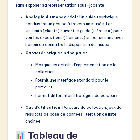
sans exposer sa représentation sous-jacente.
Analogie du monde réel :
Un guide touristique
conduisant un groupe à travers un musée. Les
visiteurs (clients) suivent le guide (itérateur) pour
voir les expositions (éléments) un par un sans avoir
besoin de connaître la disposition du musée.
Caractéristiques principales :
Masque les détails d’implémentation de la
collection.
Fournit une interface standard pour le
parcours.
Permet différentes stratégies de parcours.
Cas d’utilisation :
Parcours de collection, jeux de
résultats de base de données, itération de liste
chaînée.
Tableau de