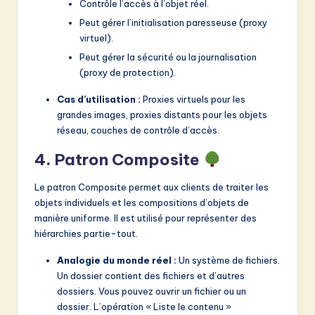
Contrôle l’accès à l’objet réel.
Peut gérer l’initialisation paresseuse (proxy
virtuel).
Peut gérer la sécurité ou la journalisation
(proxy de protection).
Cas d’utilisation :
Proxies virtuels pour les
grandes images, proxies distants pour les objets
réseau, couches de contrôle d’accès.
4. Patron Composite
Le patron Composite permet aux clients de traiter les
objets individuels et les compositions d’objets de
manière uniforme. Il est utilisé pour représenter des
hiérarchies partie-tout.
Analogie du monde réel :
Un système de fichiers.
Un dossier contient des fichiers et d’autres
dossiers. Vous pouvez ouvrir un fichier ou un
dossier. L’opération « Liste le contenu »