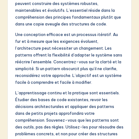
peuvent construire des systèmes robustes,
maintenables et évolutifs. L’essentiel réside dans la
compréhension des principes fondamentaux plutôt que
dans une copie aveugle des structures de code.
Une conception efficace est un processus itératif. Au
fur et à mesure que les exigences évoluent,
l’architecture peut nécessiter un changement. Les
patterns offrent la flexibilité d’adapter le système sans
réécrire l’ensemble. Concentrez-vous sur la clarté et la
simplicité. Si un pattern obscurcit plus qu’il ne clarifie,
reconsidérez votre approche. L’objectif est un système
facile à comprendre et facile à modifier.
L’apprentissage continu et la pratique sont essentiels.
Étudier des bases de code existantes, revoir les
décisions architecturales et appliquer des patterns
dans de petits projets approfondira votre
compréhension. Souvenez-vous que les patterns sont
des outils, pas des règles. Utilisez-les pour résoudre des
problèmes concrets, et non pour créer des structures