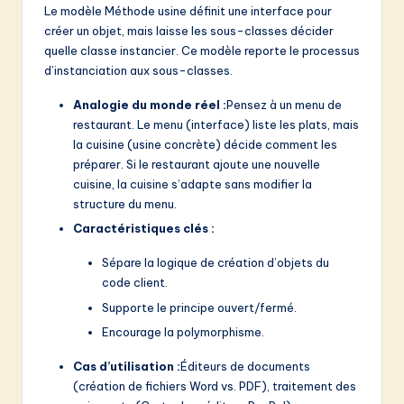
Le modèle Méthode usine définit une interface pour
créer un objet, mais laisse les sous-classes décider
quelle classe instancier. Ce modèle reporte le processus
d’instanciation aux sous-classes.
Analogie du monde réel :
Pensez à un menu de
restaurant. Le menu (interface) liste les plats, mais
la cuisine (usine concrète) décide comment les
préparer. Si le restaurant ajoute une nouvelle
cuisine, la cuisine s’adapte sans modifier la
structure du menu.
Caractéristiques clés :
Sépare la logique de création d’objets du
code client.
Supporte le principe ouvert/fermé.
Encourage la polymorphisme.
Cas d’utilisation :
Éditeurs de documents
(création de fichiers Word vs. PDF), traitement des