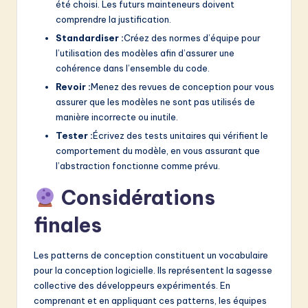
été choisi. Les futurs mainteneurs doivent
comprendre la justification.
Standardiser :
Créez des normes d’équipe pour
l’utilisation des modèles afin d’assurer une
cohérence dans l’ensemble du code.
Revoir :
Menez des revues de conception pour vous
assurer que les modèles ne sont pas utilisés de
manière incorrecte ou inutile.
Tester :
Écrivez des tests unitaires qui vérifient le
comportement du modèle, en vous assurant que
l’abstraction fonctionne comme prévu.
Considérations
finales
Les patterns de conception constituent un vocabulaire
pour la conception logicielle. Ils représentent la sagesse
collective des développeurs expérimentés. En
comprenant et en appliquant ces patterns, les équipes