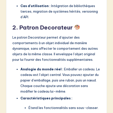
Cas d’utilisation :
Intégration de bibliothèques
tierces, migration de systèmes hérités, versioning
d’API.
2. Patron Decorateur
Le patron Decorateur permet d’ajouter des
comportements à un objet individuel de manière
dynamique, sans affecter le comportement des autres
objets de la même classe. Il enveloppe l’objet original
pour lui fournir des fonctionnalités supplémentaires.
Analogie du monde réel :
Emballer un cadeau. Le
cadeau est l’objet central. Vous pouvez ajouter du
papier d’emballage, puis une ruban, puis un nœud.
Chaque couche ajoute une décoration sans
modifier le cadeau lui-même.
Caractéristiques principales :
Étend les fonctionnalités sans sous-classer.