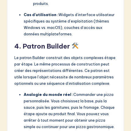
produits.
Cas d’utilisation :
Widgets d’interface utilisateur
spécifiques au système d’exploitation (thèmes
Windows vs. macOS), couches d’accès aux
données multiplateformes.
4. Patron Builder
Le patron Builder construit des objets complexes étape
par étape. Le même processus de construction peut
créer des représentations différentes. Ce patron est
utile lorsque l’objet nécessite de nombreux paramètres
optionnels ou une séquence d’initialisation complexe.
Analogie du monde réel :
Commander une pizza
personnalisée. Vous choisissez la base, puis la
sauce, puis les garnitures, puis le fromage. Chaque
étape ajoute au produit final. Vous pouvez vous
arrêter à tout moment pour obtenir une pizza
simple ou continuer pour une pizza gastronomique.