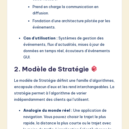
Prend en charge la communication en
diffusion.
Fondation d’une architecture pilotée par les
événements.
Cas d’utilisation :
Systèmes de gestion des
événements, flux d’actualités, mises à jour de
données en temps réel, écouteurs d’événements
GUI.
2. Modèle de Stratégie
Le modèle de Stratégie définit une famille d’algorithmes,
encapsule chacun d’eux et les rend interchangeables. La
stratégie permet à l’algorithme de varier
indépendamment des clients qui l’utilisent.
Analogie du monde réel :
Une application de
navigation. Vous pouvez choisir le trajet le plus
rapide, la distance la plus courte ou le trajet avec