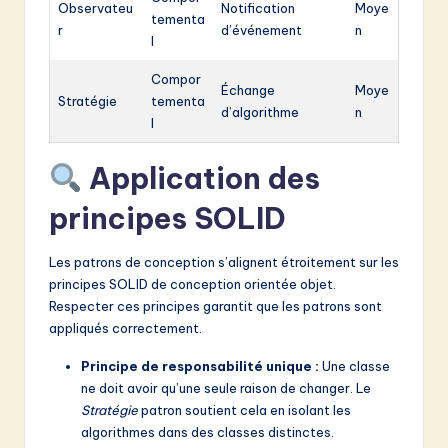
Observateu
Notification
Moye
tementa
r
d’événement
n
l
Compor
Échange
Moye
Stratégie
tementa
d’algorithme
n
l
Application des
principes SOLID
Les patrons de conception s’alignent étroitement sur les
principes SOLID de conception orientée objet.
Respecter ces principes garantit que les patrons sont
appliqués correctement.
Principe de responsabilité unique :
Une classe
ne doit avoir qu’une seule raison de changer. Le
Stratégie
patron soutient cela en isolant les
algorithmes dans des classes distinctes.