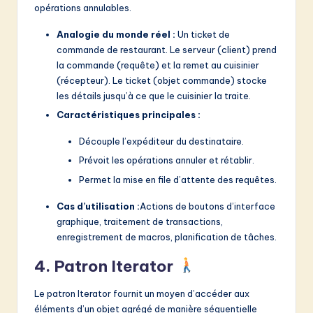
opérations annulables.
Analogie du monde réel :
Un ticket de
commande de restaurant. Le serveur (client) prend
la commande (requête) et la remet au cuisinier
(récepteur). Le ticket (objet commande) stocke
les détails jusqu’à ce que le cuisinier la traite.
Caractéristiques principales :
Découple l’expéditeur du destinataire.
Prévoit les opérations annuler et rétablir.
Permet la mise en file d’attente des requêtes.
Cas d’utilisation :
Actions de boutons d’interface
graphique, traitement de transactions,
enregistrement de macros, planification de tâches.
4. Patron Iterator
Le patron Iterator fournit un moyen d’accéder aux
éléments d’un objet agrégé de manière séquentielle