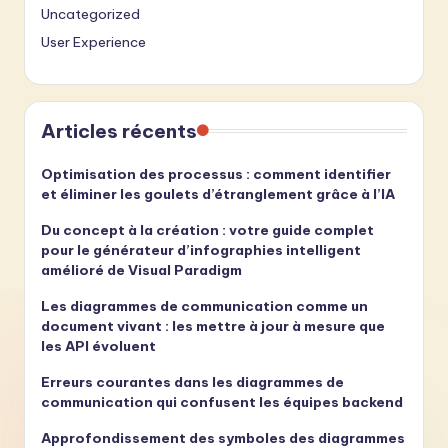
Uncategorized
User Experience
Articles récents
Optimisation des processus : comment identifier
et éliminer les goulets d’étranglement grâce à l’IA
Du concept à la création : votre guide complet
pour le générateur d’infographies intelligent
amélioré de Visual Paradigm
Les diagrammes de communication comme un
document vivant : les mettre à jour à mesure que
les API évoluent
Erreurs courantes dans les diagrammes de
communication qui confusent les équipes backend
Approfondissement des symboles des diagrammes