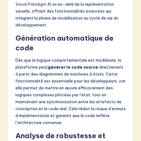
Visual Paradigm AI
va au-delà de la représentation
visuelle, offrant des fonctionnalités avancées qui
intègrent la phase de modélisation au cycle de vie du
développement.
Génération automatique de
code
Dès que la logique comportementale est modélisée, la
plateforme peut
générer le code source
directement
à partir des diagrammes de machines à états. Cette
fonctionnalité est essentielle pour les développeurs, car
elle permet de mettre en œuvre efficacement des
logiques complexes pilotées par l’état, tout en
maintenant une synchronisation entre les artefacts de
conception et le code réel. Cela réduit le risque d’erreurs
d’implémentation et garantit que le code reflète
l’architecture convenue.
Analyse de robustesse et