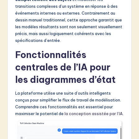
v
transitions complexes d’un système en réponse à des
a
événements internes ou externes. Contrairement au
dessin manuel traditionnel, cette approche garantit que
ti
les modèles résultants sont non seulement visuellement
o
précis, mais aussi logiquement cohérents avec les
spécifications d’entrée.
n
Fonctionnalités
centrales de l’IA pour
les diagrammes d’état
La plateforme utilise une suite d’outils intelligents
conçus pour simplifier le flux de travail de modélisation.
Comprendre ces fonctionnalités est essentiel pour
maximiser le potentiel de
la conception assistée par l’IA
.