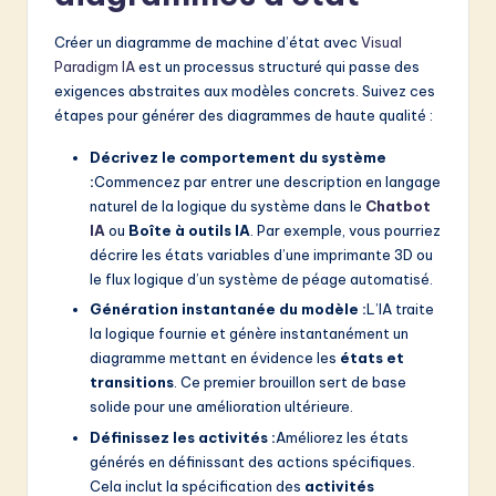
Créer un diagramme de machine d’état avec
Visual
Paradigm IA
est un processus structuré qui passe des
exigences abstraites aux modèles concrets. Suivez ces
étapes pour générer des diagrammes de haute qualité :
Décrivez le comportement du système
:
Commencez par entrer une description en langage
naturel de la logique du système dans le
Chatbot
IA
ou
Boîte à outils IA
. Par exemple, vous pourriez
décrire les états variables d’une imprimante 3D ou
le flux logique d’un système de péage automatisé.
Génération instantanée du modèle :
L’IA traite
la logique fournie et génère instantanément un
diagramme mettant en évidence les
états et
transitions
. Ce premier brouillon sert de base
solide pour une amélioration ultérieure.
Définissez les activités :
Améliorez les états
générés en définissant des actions spécifiques.
Cela inclut la spécification des
activités