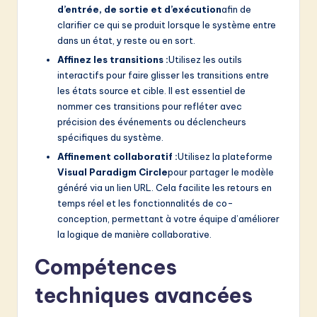
d’entrée, de sortie et d’exécution
afin de
clarifier ce qui se produit lorsque le système entre
dans un état, y reste ou en sort.
Affinez les transitions :
Utilisez les outils
interactifs pour faire glisser les transitions entre
les états source et cible. Il est essentiel de
nommer ces transitions pour refléter avec
précision des événements ou déclencheurs
spécifiques du système.
Affinement collaboratif :
Utilisez la plateforme
Visual Paradigm Circle
pour partager le modèle
généré via un lien URL. Cela facilite les retours en
temps réel et les fonctionnalités de co-
conception, permettant à votre équipe d’améliorer
la logique de manière collaborative.
Compétences
techniques avancées