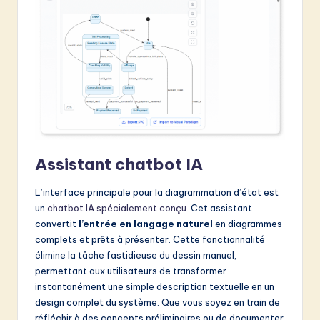
Assistant chatbot IA
L’interface principale pour la diagrammation d’état est
un
chatbot IA spécialement conçu
. Cet assistant
convertit
l’entrée en langage naturel
en diagrammes
complets et prêts à présenter. Cette fonctionnalité
élimine la tâche fastidieuse du dessin manuel,
permettant aux utilisateurs de transformer
instantanément une simple description textuelle en un
design complet du système. Que vous soyez en train de
réfléchir à des concepts préliminaires ou de documenter