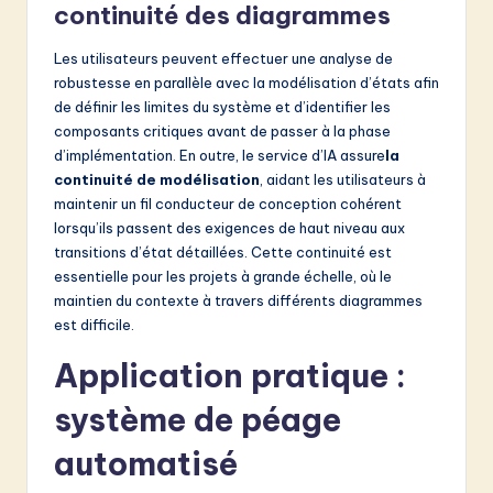
continuité des diagrammes
Les utilisateurs peuvent effectuer une analyse de
robustesse en parallèle avec la modélisation d’états afin
de définir les limites du système et d’identifier les
composants critiques avant de passer à la phase
d’implémentation. En outre, le service d’IA assure
la
continuité de modélisation
, aidant les utilisateurs à
maintenir un fil conducteur de conception cohérent
lorsqu’ils passent des exigences de haut niveau aux
transitions d’état détaillées. Cette continuité est
essentielle pour les projets à grande échelle, où le
maintien du contexte à travers différents diagrammes
est difficile.
Application pratique :
système de péage
automatisé