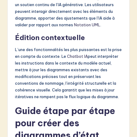
un soutien continu de l’IA générative. Les utilisateurs
peuvent interagir directement avec les éléments du
diagramme, apporter des ajustements que l’IA aide à
valider par rapport aux normes
Notation UML
.
Édition contextuelle
L’une des fonctionnalités les plus puissantes est la prise
en compte du contexte. Le
Chatbot IA
peut interpréter
les instructions dans le contexte du modèle actuel,
mettre à jour les diagrammes existants avec des
modifications précises tout en préservant les
conventions de nommage, l’intégrité structurelle et la
cohérence visuelle. Cela garantit que les mises à jour
itératives ne rompent pas le flux logique du diagramme.
Guide étape par étape
pour créer des
diagrammes d’état