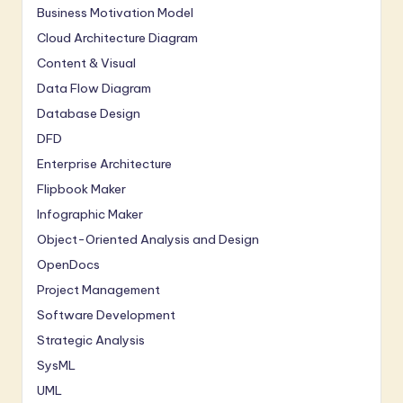
Business Motivation Model
Cloud Architecture Diagram
Content & Visual
Data Flow Diagram
Database Design
DFD
Enterprise Architecture
Flipbook Maker
Infographic Maker
Object-Oriented Analysis and Design
OpenDocs
Project Management
Software Development
Strategic Analysis
SysML
UML