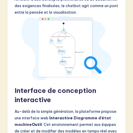
des exigences finalisées, le chatbot agit comme un pont
entre la pensée et la visualisation.
Interface de conception
interactive
Au-delà de la simple génération, la plateforme propose
une interface web
Interactive
Diagramme d’état
machine
Outil
. Cet environnement permet aux équipes
de créer et de modifier des modèles en temps réel avec