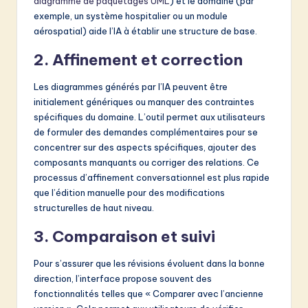
diagramme de paquetages UML
) et le domaine (par
exemple, un système hospitalier ou un module
aérospatial) aide l’IA à établir une structure de base.
2. Affinement et correction
Les diagrammes générés par l’IA peuvent être
initialement génériques ou manquer des contraintes
spécifiques du domaine. L’outil permet aux utilisateurs
de formuler des demandes complémentaires pour se
concentrer sur des aspects spécifiques, ajouter des
composants manquants ou corriger des relations. Ce
processus d’affinement conversationnel est plus rapide
que l’édition manuelle pour des modifications
structurelles de haut niveau.
3. Comparaison et suivi
Pour s’assurer que les révisions évoluent dans la bonne
direction, l’interface propose souvent des
fonctionnalités telles que « Comparer avec l’ancienne