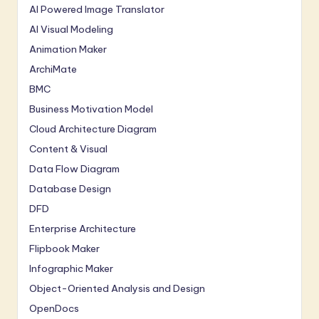
AI Powered Image Translator
AI Visual Modeling
Animation Maker
ArchiMate
BMC
Business Motivation Model
Cloud Architecture Diagram
Content & Visual
Data Flow Diagram
Database Design
DFD
Enterprise Architecture
Flipbook Maker
Infographic Maker
Object-Oriented Analysis and Design
OpenDocs