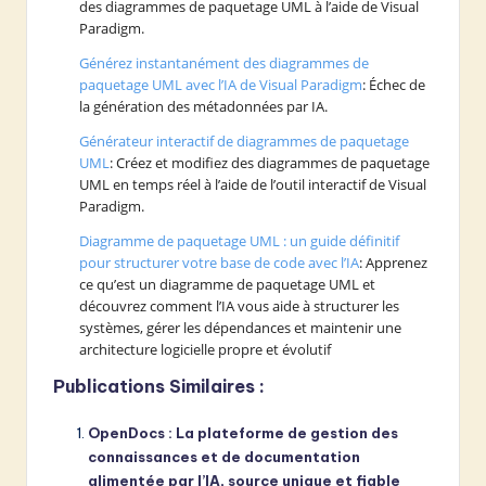
des diagrammes de paquetage UML à l’aide de Visual
Paradigm.
Générez instantanément des diagrammes de
paquetage UML avec l’IA de Visual Paradigm
: Échec de
la génération des métadonnées par IA.
Générateur interactif de diagrammes de paquetage
UML
: Créez et modifiez des diagrammes de paquetage
UML en temps réel à l’aide de l’outil interactif de Visual
Paradigm.
Diagramme de paquetage UML : un guide définitif
pour structurer votre base de code avec l’IA
: Apprenez
ce qu’est un diagramme de paquetage UML et
découvrez comment l’IA vous aide à structurer les
systèmes, gérer les dépendances et maintenir une
architecture logicielle propre et évolutif
Publications Similaires :
OpenDocs : La plateforme de gestion des
connaissances et de documentation
alimentée par l’IA, source unique et fiable