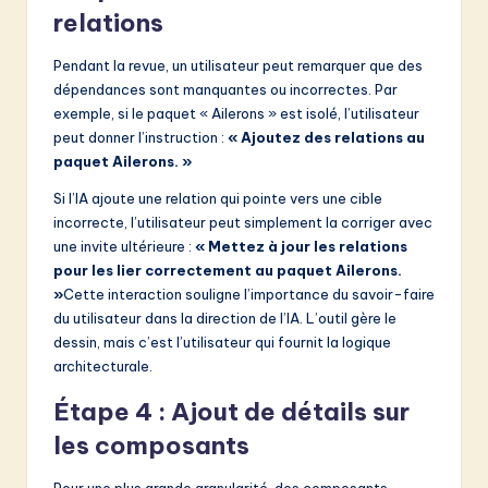
relations
Pendant la revue, un utilisateur peut remarquer que des
dépendances sont manquantes ou incorrectes. Par
exemple, si le paquet « Ailerons » est isolé, l’utilisateur
peut donner l’instruction :
« Ajoutez des relations au
paquet Ailerons. »
Si l’IA ajoute une relation qui pointe vers une cible
incorrecte, l’utilisateur peut simplement la corriger avec
une invite ultérieure :
« Mettez à jour les relations
pour les lier correctement au paquet Ailerons.
»
Cette interaction souligne l’importance du savoir-faire
du utilisateur dans la direction de l’IA. L’outil gère le
dessin, mais c’est l’utilisateur qui fournit la logique
architecturale.
Étape 4 : Ajout de détails sur
les composants