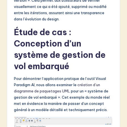
version ». Cela permet aux utilisateurs de vérifier
visuellement ce qui a été ajouté, supprimé ou modifié
entre les itérations, assurant ainsi une transparence
dans l’évolution du design.
Étude de cas :
Conception d’un
système de gestion de
vol embarqué
Pour démontrer l’application pratique de l’outil Visual
Paradigm AI, nous allons examiner le
création d’un
diagramme de paquetages UML
pour un « système de
gestion de vol embarqué ». Cet exemple du monde réel
met en évidence la manière de passer d’un concept
général à un modèle détaillé et techniquement précis.