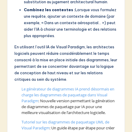
substitution au jugement architectural humain.
Combinez les contextes :
Lorsque vous formulez
une requête, ajouter un contexte de domaine (par
exemple, « Dans un contexte aérospatial… ») peut
aider l’IA à choisir une terminologie et des relations
plus appropriées.
En utilisant l’outil IA de Visual Paradigm, les architectes
logiciels peuvent réduire considérablement le temps
consacré à la mise en place initiale des diagrammes, leur
permettant de se concentrer davantage sur la logique
de conception de haut niveau et sur les relations
critiques au sein du système.
Le générateur de diagrammes IA prend désormais en
charge les diagrammes de paquetage dans Visual
Paradigm
: Nouvelle version permettant la génération
de diagrammes de paquetage par IA pour une
meilleure visualisation de l’architecture logicielle.
Tutoriel sur les diagrammes de paquetage UML de
Visual Paradigm
: Un guide étape par étape pour créer