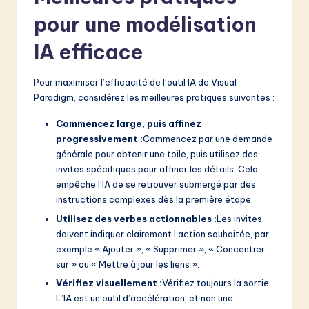
pour une modélisation
IA efficace
Pour maximiser l’efficacité de l’outil IA de Visual
Paradigm, considérez les meilleures pratiques suivantes :
Commencez large, puis affinez
progressivement :
Commencez par une demande
générale pour obtenir une toile, puis utilisez des
invites spécifiques pour affiner les détails. Cela
empêche l’IA de se retrouver submergé par des
instructions complexes dès la première étape.
Utilisez des verbes actionnables :
Les invites
doivent indiquer clairement l’action souhaitée, par
exemple « Ajouter », « Supprimer », « Concentrer
sur » ou « Mettre à jour les liens ».
Vérifiez visuellement :
Vérifiez toujours la sortie.
L’IA est un outil d’accélération, et non une