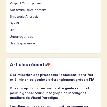
Project Management
Software Development
Strategic Analysis
SysML
UML
Uncategorized
User Experience
Articles récents
Optimisation des processus : comment identifier
et éliminer les goulets d’étranglement grâce à l’IA
Du concept à la création : votre guide complet
pour le générateur d’infographies intelligent
amélioré de Visual Paradigm
Les diagrammes de communication comme un