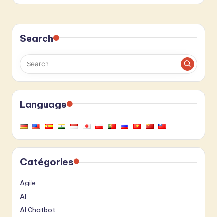
Search
Language
Catégories
Agile
AI
AI Chatbot