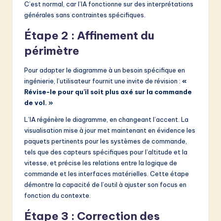
C’est normal, car l’IA fonctionne sur des interprétations
générales sans contraintes spécifiques.
Étape 2 : Affinement du
périmètre
Pour adapter le diagramme à un besoin spécifique en
ingénierie, l’utilisateur fournit une invite de révision :
«
Révise-le pour qu’il soit plus axé sur la commande
de vol. »
L’IA régénère le diagramme, en changeant l’accent. La
visualisation mise à jour met maintenant en évidence les
paquets pertinents pour les systèmes de commande,
tels que des capteurs spécifiques pour l’altitude et la
vitesse, et précise les relations entre la logique de
commande et les interfaces matérielles. Cette étape
démontre la capacité de l’outil à ajuster son focus en
fonction du contexte.
Étape 3 : Correction des