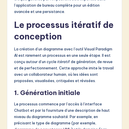
l’application de bureau complète pour un édition
avancée et une persistance.
Le processus itératif de
conception
La création d’un diagramme avec l’outil Visual Paradigm
AI est rarement un processus en une seule étape. Il est
conçu autour d’un cycle itératif de génération, de revue
et de perfectionnement. Cette approche imite le travail
avec un collaborateur humain, où les idées sont
proposées, visualisées, critiquées et révisées.
1. Génération initiale
Le processus commence par l’accès à l’interface
Chatbot et par la fourniture d’une description de haut
niveau du diagramme souhaité. Par exemple, en
précisant le type de diagramme (par exemple,