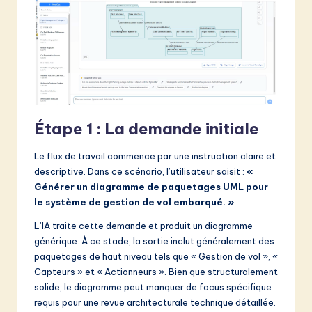
Étape 1 : La demande initiale
Le flux de travail commence par une instruction claire et
descriptive. Dans ce scénario, l’utilisateur saisit :
«
Générer un diagramme de paquetages UML pour
le système de gestion de vol embarqué. »
L’IA traite cette demande et produit un diagramme
générique. À ce stade, la sortie inclut généralement des
paquetages de haut niveau tels que « Gestion de vol », «
Capteurs » et « Actionneurs ». Bien que structuralement
solide, le diagramme peut manquer de focus spécifique
requis pour une revue architecturale technique détaillée.