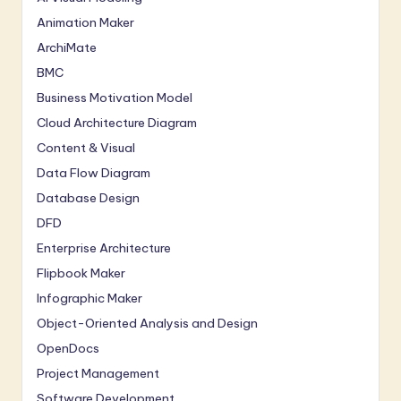
Animation Maker
ArchiMate
BMC
Business Motivation Model
Cloud Architecture Diagram
Content & Visual
Data Flow Diagram
Database Design
DFD
Enterprise Architecture
Flipbook Maker
Infographic Maker
Object-Oriented Analysis and Design
OpenDocs
Project Management
Software Development