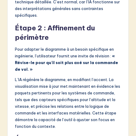
technique détaillée. C’est normal, car l’IA fonctionne sur
des interprétations générales sans contraintes
spécifiques.
Étape 2 : Affinement du
périmètre
Pour adapter le diagramme à un besoin spécifique en
ingénierie, l’utilisateur fournit une invite de révision :
«
Révise-le pour qu’il soit plus axé sur la commande
de vol. »
L’IA régénère le diagramme, en modifiant l’accent. La
visualisation mise à jour met maintenant en évidence les
paquets pertinents pour les systèmes de commande,
tels que des capteurs spécifiques pour l’altitude et la
vitesse, et précise les relations entre la logique de
commande et les interfaces matérielles. Cette étape
démontre la capacité de l’outil à ajuster son focus en
fonction du contexte.