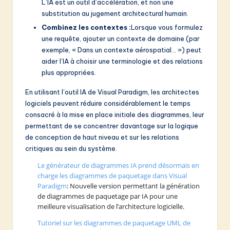
L’IA est un outil d’accélération, et non une
substitution au jugement architectural humain.
Combinez les contextes :
Lorsque vous formulez
une requête, ajouter un contexte de domaine (par
exemple, « Dans un contexte aérospatial… ») peut
aider l’IA à choisir une terminologie et des relations
plus appropriées.
En utilisant l’outil IA de Visual Paradigm, les architectes
logiciels peuvent réduire considérablement le temps
consacré à la mise en place initiale des diagrammes, leur
permettant de se concentrer davantage sur la logique
de conception de haut niveau et sur les relations
critiques au sein du système.
Le générateur de diagrammes IA prend désormais en
charge les diagrammes de paquetage dans Visual
Paradigm
: Nouvelle version permettant la génération
de diagrammes de paquetage par IA pour une
meilleure visualisation de l’architecture logicielle.
Tutoriel sur les diagrammes de paquetage UML de