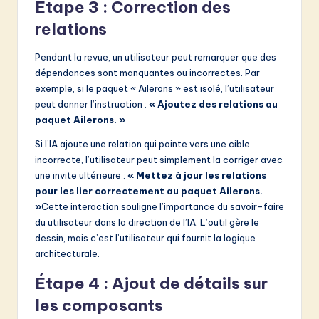
Étape 3 : Correction des
relations
Pendant la revue, un utilisateur peut remarquer que des
dépendances sont manquantes ou incorrectes. Par
exemple, si le paquet « Ailerons » est isolé, l’utilisateur
peut donner l’instruction :
« Ajoutez des relations au
paquet Ailerons. »
Si l’IA ajoute une relation qui pointe vers une cible
incorrecte, l’utilisateur peut simplement la corriger avec
une invite ultérieure :
« Mettez à jour les relations
pour les lier correctement au paquet Ailerons.
»
Cette interaction souligne l’importance du savoir-faire
du utilisateur dans la direction de l’IA. L’outil gère le
dessin, mais c’est l’utilisateur qui fournit la logique
architecturale.
Étape 4 : Ajout de détails sur
les composants