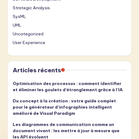
Strategic Analysis
SysML
UML
Uncategorized
User Experience
Articles récents
Optimisation des processus : comment identifier
et éliminer les goulets d’étranglement grâce à l’IA
Du concept à la création : votre guide complet
pour le générateur d’infographies intelligent
amélioré de Visual Paradigm
Les diagrammes de communication comme un
document vivant : les mettre à jour à mesure que
les API évoluent