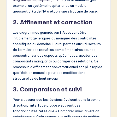
exemple, un système hospitalier ou un module
aérospatial) aide l’IA à établir une structure de base.
2. Affinement et correction
Les diagrammes générés par l’IA peuvent être
initialement génériques ou manquer des contraintes
spécifiques du domaine. L’outil permet aux utilisateurs
de formuler des requêtes complémentaires pour se
concentrer sur des aspects spécifiques, ajouter des
composants manquants ou corriger des relations. Ce
processus d’affinement conversationnel est plus rapide
que l’édition manuelle pour des modifications
structurelles de haut niveau.
3. Comparaison et suivi
Pour s’assurer que les révisions évoluent dans la bonne
direction, l’interface propose souvent des
fonctionnalités telles que « Comparer avec la version
précédente ». Cela permet aux utilisateurs de vérifier