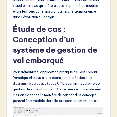
visuellement ce qui a été ajouté, supprimé ou modifié
entre les itérations, assurant ainsi une transparence
dans l’évolution du design.
Étude de cas :
Conception d’un
système de gestion de
vol embarqué
Pour démontrer l’application pratique de l’outil Visual
Paradigm AI, nous allons examiner le
création d’un
diagramme de paquetages UML
pour un « système de
gestion de vol embarqué ». Cet exemple du monde réel
met en évidence la manière de passer d’un concept
général à un modèle détaillé et techniquement précis.