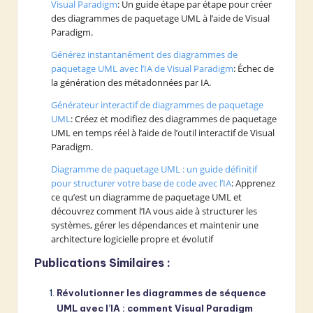
Visual Paradigm
: Un guide étape par étape pour créer
des diagrammes de paquetage UML à l’aide de Visual
Paradigm.
Générez instantanément des diagrammes de
paquetage UML avec l’IA de Visual Paradigm
: Échec de
la génération des métadonnées par IA.
Générateur interactif de diagrammes de paquetage
UML
: Créez et modifiez des diagrammes de paquetage
UML en temps réel à l’aide de l’outil interactif de Visual
Paradigm.
Diagramme de paquetage UML : un guide définitif
pour structurer votre base de code avec l’IA
: Apprenez
ce qu’est un diagramme de paquetage UML et
découvrez comment l’IA vous aide à structurer les
systèmes, gérer les dépendances et maintenir une
architecture logicielle propre et évolutif
Publications Similaires :
Révolutionner les diagrammes de séquence
UML avec l’IA : comment Visual Paradigm