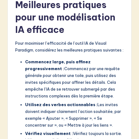
Meilleures pratiques
pour une modélisation
IA efficace
Pour maximiser l’efficacité de l’outil IA de Visual
Paradigm, considérez les meilleures pratiques suivantes :
Commencez large, puis affinez
progressivement :
Commencez par une requête
générale pour obtenir une toile, puis utilisez des
invites spécifiques pour affiner les détails. Cela
empêche l’IA de se retrouver submergé par des
instructions complexes dès la première étape.
Utilisez des verbes actionnables :
Les invites
doivent indiquer clairement l’action souhaitée, par
exemple « Ajouter », « Supprimer », « Se
concentrer sur », ou « Mettre à jour les liens ».
Vérifiez visuellement :
Vérifiez toujours la sortie.