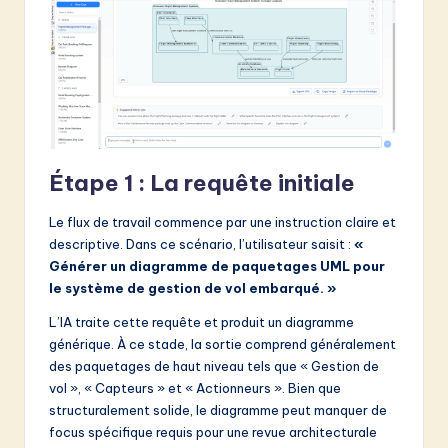
Étape 1 : La requête initiale
Le flux de travail commence par une instruction claire et
descriptive. Dans ce scénario, l’utilisateur saisit :
«
Générer un diagramme de paquetages UML pour
le système de gestion de vol embarqué. »
L’IA traite cette requête et produit un diagramme
générique. À ce stade, la sortie comprend généralement
des paquetages de haut niveau tels que « Gestion de
vol », « Capteurs » et « Actionneurs ». Bien que
structuralement solide, le diagramme peut manquer de
focus spécifique requis pour une revue architecturale