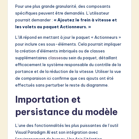
Pour une plus grande granularité, des composants
spécifiques peuvent être demandés. L’utilisateur
pourrait demander :
« Ajoutez le frein à vitesse et
les volets au paquet Actionneurs. »
L’IA répond en mettant à jour le paquet « Actionneurs »
pour inclure ces sous-éléments. Cela pourrait impliquer
la création d’éléments imbriqués ou de classes
supplémentaires
classes
au sein du paquet, détaillant
efficacement le système responsable du contrôle de la
portance et de la réduction de la vitesse. Utiliser la vue
de comparaison ici confirme que ces ajouts ont été
effectués sans perturber le reste du diagramme.
Importation et
persistance du modèle
L’une des fonctionnalités les plus puissantes de l’outil
Visual Paradigm AI est son intégration avec