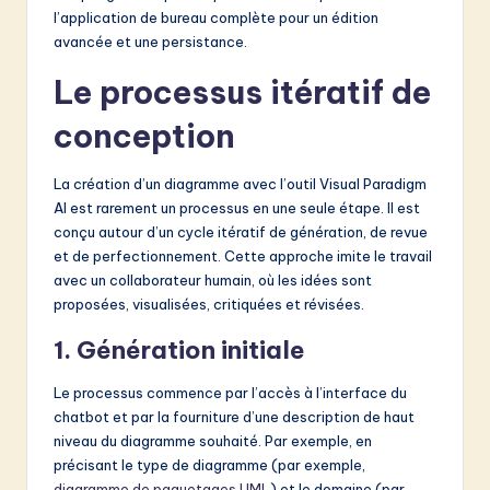
l’application de bureau complète pour un édition
avancée et une persistance.
Le processus itératif de
conception
La création d’un diagramme avec l’outil Visual Paradigm
AI est rarement un processus en une seule étape. Il est
conçu autour d’un cycle itératif de génération, de revue
et de perfectionnement. Cette approche imite le travail
avec un collaborateur humain, où les idées sont
proposées, visualisées, critiquées et révisées.
1. Génération initiale
Le processus commence par l’accès à l’interface du
chatbot et par la fourniture d’une description de haut
niveau du diagramme souhaité. Par exemple, en
précisant le type de diagramme (par exemple,
diagramme de paquetages UML
) et le domaine (par