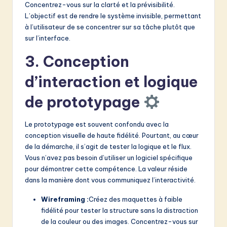
Concentrez-vous sur la clarté et la prévisibilité.
L’objectif est de rendre le système invisible, permettant
à l’utilisateur de se concentrer sur sa tâche plutôt que
sur l’interface.
3. Conception
d’interaction et logique
de prototypage
Le prototypage est souvent confondu avec la
conception visuelle de haute fidélité. Pourtant, au cœur
de la démarche, il s’agit de tester la logique et le flux.
Vous n’avez pas besoin d’utiliser un logiciel spécifique
pour démontrer cette compétence. La valeur réside
dans la manière dont vous communiquez l’interactivité.
Wireframing :
Créez des maquettes à faible
fidélité pour tester la structure sans la distraction
de la couleur ou des images. Concentrez-vous sur