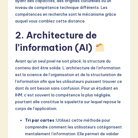
ayant des capacités, des origines culturelles ou un
niveau de compétence technique différents. Les
compétences en recherche sont le mécanisme grâce
auquel vous comblez cette distance.
2. Architecture de
l’information (AI)
Avant qu’un seul pixel ne soit placé, la structure du
contenu doit être solide. L’architecture de l’information
est la science de l’organisation et de la structuration de
l’information afin que les utilisateurs puissent trouver ce
dont ils ont besoin sans confusion. Pour un étudiant en
IHM, c’est souvent la compétence la plus négligée,
pourtant elle constitue le squelette sur lequel repose le
corps de l’application.
Tri par cartes :
Utilisez cette méthode pour
comprendre comment les utilisateurs catégorisent
mentalement l’information. Elle permet de valider