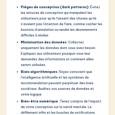
Pièges de conception (dark patterns) :
Évitez
les astuces de conception qui manipulent les
utilisateurs pour qu’ils fassent des choses qu’ils
n’avaient pas l’intention de faire, comme cacher les
boutons d’annulation ou rendre les abonnements
difficiles à résilier.
Minimisation des données :
Collectez
uniquement les données dont vous avez besoin.
Expliquez aux utilisateurs pourquoi vous leur
demandez des informations et comment elles
seront utilisées.
Biais algorithmiques :
Soyez conscient que
l’intelligence artificielle et les systèmes de
recommandation peuvent perpétuer des biais
sociétaux. Auditez vos sources de données et
votre logique.
Bien-être numérique :
Tenez compte de l’impact
de votre conception sur la santé mentale. Le
défilement infini et les boucles de notifications