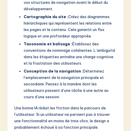
vos structures de navigation avant le début du
développement.
Cartographie du site :
Créez des diagrammes
hiérarchiques qui représentent les relations entre
les pages et le contenu. Cela garantit un flux
logique et une profondeur appropriée.
Taxonomie et balisage :
Établissez des
conventions de nommage cohérentes. L’ambiguïté
dans les étiquettes entraîne une charge cognitive
et la frustration des utilisateurs.
Conception de la navigation :
Déterminez
l’emplacement de la navigation principale et
secondaire. Pensez à la manière dont les
utilisateurs passent d’une tâche à une autre au
cours d’une session.
Une bonne IA réduit les friction dans le parcours de
l’utilisateur. Si un utilisateur ne parvient pas à trouver
une fonctionnalité en moins de trois clics, le design a
probablement échoué à sa fonction principale.