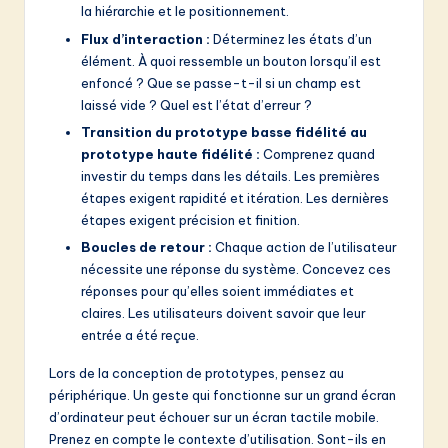
la hiérarchie et le positionnement.
Flux d’interaction :
Déterminez les états d’un
élément. À quoi ressemble un bouton lorsqu’il est
enfoncé ? Que se passe-t-il si un champ est
laissé vide ? Quel est l’état d’erreur ?
Transition du prototype basse fidélité au
prototype haute fidélité :
Comprenez quand
investir du temps dans les détails. Les premières
étapes exigent rapidité et itération. Les dernières
étapes exigent précision et finition.
Boucles de retour :
Chaque action de l’utilisateur
nécessite une réponse du système. Concevez ces
réponses pour qu’elles soient immédiates et
claires. Les utilisateurs doivent savoir que leur
entrée a été reçue.
Lors de la conception de prototypes, pensez au
périphérique. Un geste qui fonctionne sur un grand écran
d’ordinateur peut échouer sur un écran tactile mobile.
Prenez en compte le contexte d’utilisation. Sont-ils en