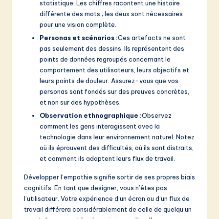
statistique. Les chiffres racontent une histoire
différente des mots ; les deux sont nécessaires
pour une vision complète.
Personas et scénarios :
Ces artefacts ne sont
pas seulement des dessins. Ils représentent des
points de données regroupés concernant le
comportement des utilisateurs, leurs objectifs et
leurs points de douleur. Assurez-vous que vos
personas sont fondés sur des preuves concrètes,
et non sur des hypothèses.
Observation ethnographique :
Observez
comment les gens interagissent avec la
technologie dans leur environnement naturel. Notez
où ils éprouvent des difficultés, où ils sont distraits,
et comment ils adaptent leurs flux de travail.
Développer l’empathie signifie sortir de ses propres biais
cognitifs. En tant que designer, vous n’êtes pas
l’utilisateur. Votre expérience d’un écran ou d’un flux de
travail différera considérablement de celle de quelqu’un