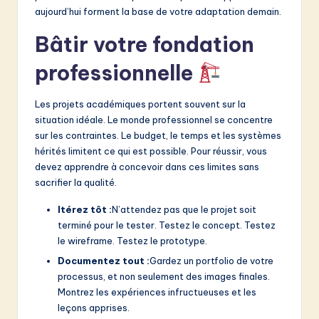
aujourd’hui forment la base de votre adaptation demain.
Bâtir votre fondation
professionnelle
Les projets académiques portent souvent sur la
situation idéale. Le monde professionnel se concentre
sur les contraintes. Le budget, le temps et les systèmes
hérités limitent ce qui est possible. Pour réussir, vous
devez apprendre à concevoir dans ces limites sans
sacrifier la qualité.
Itérez tôt :
N’attendez pas que le projet soit
terminé pour le tester. Testez le concept. Testez
le wireframe. Testez le prototype.
Documentez tout :
Gardez un portfolio de votre
processus, et non seulement des images finales.
Montrez les expériences infructueuses et les
leçons apprises.