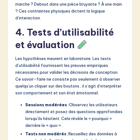
marche ? Debout dans une pièce bruyante ? À une main
? Ces contraintes physiques dictent la logique
d’interaction.
4. Tests d’utilisabilité
et évaluation
Les hypothèses meurent en laboratoire. Les tests
d’utilisabilité fournissent les preuves empiriques
nécessaires pour valider les décisions de conception.
Ce savoir-faire ne consiste pas seulement à observer
quelqu’un cliquer sur des boutons ; il s’agit d’interpréter
son comportement et son état émotionnel.
Sessions modérées :
Observez les utilisateurs
directement et posez des questions approfondies
lorsqu’ils hésitent. Cela révèle le « pourquoi »
derrière le « quoi ».
Tests non modérés :
Recueillez des données à