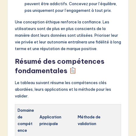
peuvent être addictifs. Concevez pour l’équilibre,
pas uniquement pour l’engagement à tout prix.
Une conception éthique renforce la confiance. Les
utilisateurs sont de plus en plus conscients de la
manière dont leurs données sont utilisées. Prioriser leur
vie privée et leur autonomie entraînera une fidélité à long
terme et une réputation de marque positive.
Résumé des compétences
fondamentales
Le tableau suivant résume les compétences clés
abordées, leurs applications et la méthode pour les
valider.
Domaine
de
Application
Méthode de
compét
principale
validation
ence