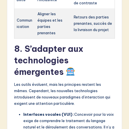
de contraste
Aligner les
Retours des parties
Commun
équipes et les
prenantes, succès de
ication
parties
la livraison du projet
prenantes
8. S’adapter aux
technologies
émergentes
Les outils évoluent, mais les principes restent les
mêmes. Cependant, les nouvelles technologies
introduisent de nouveaux paradigmes d’interaction qui
exigent une attention particulière.
Interfaces vocales (VUI) :
Concevoir pour la voix
exige de comprendre le traitement du langage
naturel et le déroulement des conversations. Il n’y a