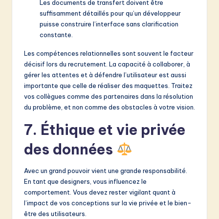
Les documents de transfert doivent être
suffisamment détaillés pour qu’un développeur
puisse construire l’interface sans clarification
constante.
Les compétences relationnelles sont souvent le facteur
décisif lors du recrutement. La capacité à collaborer, à
gérer les attentes et à défendre l’utilisateur est aussi
importante que celle de réaliser des maquettes. Traitez
vos collègues comme des partenaires dans la résolution
du problème, et non comme des obstacles à votre vision.
7. Éthique et vie privée
des données
Avec un grand pouvoir vient une grande responsabilité.
En tant que designers, vous influencez le
comportement. Vous devez rester vigilant quant à
l’impact de vos conceptions sur la vie privée et le bien-
être des utilisateurs.