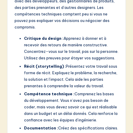
avec des développeurs, des gestionnaires de produits,
des parties prenantes et d’autres designers. Les
compétences techniques comptent peu si vous ne
pouvez pas expliquer vos décisions ou négocier des
compromis.
Critique du design :
Apprenez à donner et à
recevoir des retours de manière constructive.
Concentrez-vous sur le travail, pas sur la personne.
Utilisez des preuves pour étayer vos suggestions.
Récit (storytelling) :
Présentez votre travail sous
forme de récit. Expliquez le problème, la recherche,
la solution et l’impact. Cela aide les parties
prenantes à comprendre la valeur du travail.
Compétence technique :
Comprenez les bases
du développement. Vous n’avez pas besoin de
coder, mais vous devez savoir ce qui est réalisable
dans un budget et un délai donnés. Cela renforce la
confiance avec les équipes d’ingénierie.
Documentation :
Créez des spécifications claires.