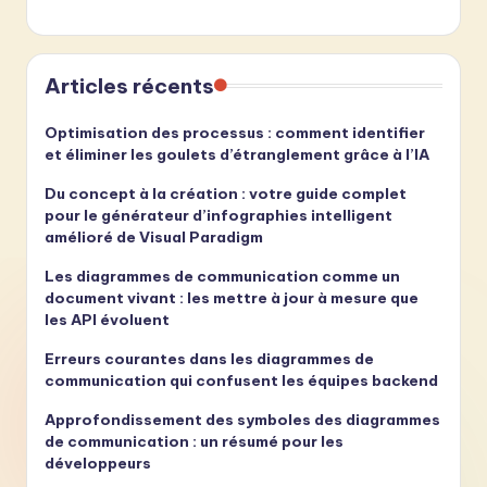
Articles récents
Optimisation des processus : comment identifier
et éliminer les goulets d’étranglement grâce à l’IA
Du concept à la création : votre guide complet
pour le générateur d’infographies intelligent
amélioré de Visual Paradigm
Les diagrammes de communication comme un
document vivant : les mettre à jour à mesure que
les API évoluent
Erreurs courantes dans les diagrammes de
communication qui confusent les équipes backend
Approfondissement des symboles des diagrammes
de communication : un résumé pour les
développeurs