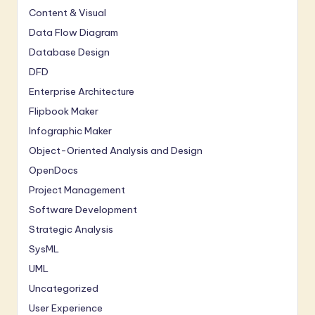
Content & Visual
Data Flow Diagram
Database Design
DFD
Enterprise Architecture
Flipbook Maker
Infographic Maker
Object-Oriented Analysis and Design
OpenDocs
Project Management
Software Development
Strategic Analysis
SysML
UML
Uncategorized
User Experience