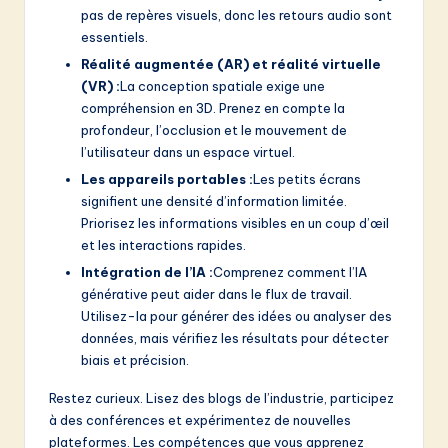
pas de repères visuels, donc les retours audio sont
essentiels.
Réalité augmentée (AR) et réalité virtuelle
(VR) :
La conception spatiale exige une
compréhension en 3D. Prenez en compte la
profondeur, l’occlusion et le mouvement de
l’utilisateur dans un espace virtuel.
Les appareils portables :
Les petits écrans
signifient une densité d’information limitée.
Priorisez les informations visibles en un coup d’œil
et les interactions rapides.
Intégration de l’IA :
Comprenez comment l’IA
générative peut aider dans le flux de travail.
Utilisez-la pour générer des idées ou analyser des
données, mais vérifiez les résultats pour détecter
biais et précision.
Restez curieux. Lisez des blogs de l’industrie, participez
à des conférences et expérimentez de nouvelles
plateformes. Les compétences que vous apprenez