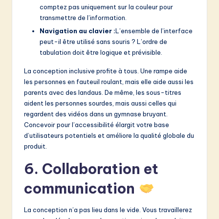
comptez pas uniquement sur la couleur pour
transmettre de l’information.
Navigation au clavier :
L’ensemble de l’interface
peut-il être utilisé sans souris ? L’ordre de
tabulation doit être logique et prévisible.
La conception inclusive profite à tous. Une rampe aide
les personnes en fauteuil roulant, mais elle aide aussi les
parents avec des landaus. De même, les sous-titres
aident les personnes sourdes, mais aussi celles qui
regardent des vidéos dans un gymnase bruyant.
Concevoir pour l’accessibilité élargit votre base
d’utilisateurs potentiels et améliore la qualité globale du
produit.
6. Collaboration et
communication
La conception n’a pas lieu dans le vide. Vous travaillerez