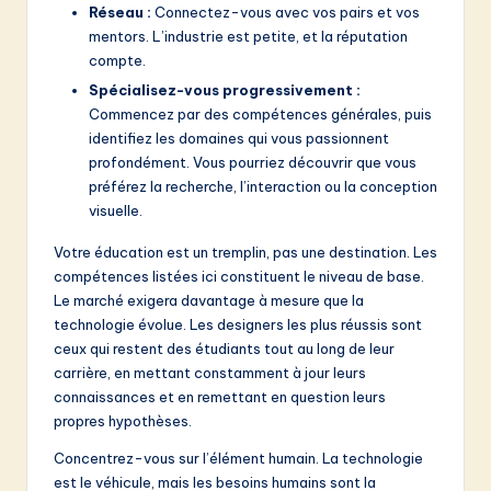
Réseau :
Connectez-vous avec vos pairs et vos
mentors. L’industrie est petite, et la réputation
compte.
Spécialisez-vous progressivement :
Commencez par des compétences générales, puis
identifiez les domaines qui vous passionnent
profondément. Vous pourriez découvrir que vous
préférez la recherche, l’interaction ou la conception
visuelle.
Votre éducation est un tremplin, pas une destination. Les
compétences listées ici constituent le niveau de base.
Le marché exigera davantage à mesure que la
technologie évolue. Les designers les plus réussis sont
ceux qui restent des étudiants tout au long de leur
carrière, en mettant constamment à jour leurs
connaissances et en remettant en question leurs
propres hypothèses.
Concentrez-vous sur l’élément humain. La technologie
est le véhicule, mais les besoins humains sont la