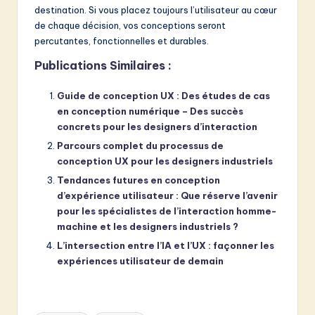
destination. Si vous placez toujours l’utilisateur au cœur
de chaque décision, vos conceptions seront
percutantes, fonctionnelles et durables.
Publications Similaires :
Guide de conception UX : Des études de cas
en conception numérique – Des succès
concrets pour les designers d’interaction
Parcours complet du processus de
conception UX pour les designers industriels
Tendances futures en conception
d’expérience utilisateur : Que réserve l’avenir
pour les spécialistes de l’interaction homme-
machine et les designers industriels ?
L’intersection entre l’IA et l’UX : façonner les
expériences utilisateur de demain