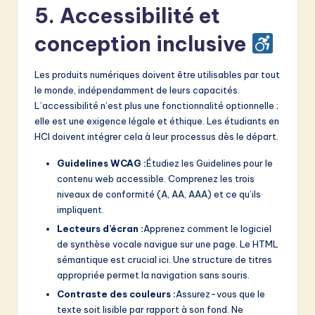
5. Accessibilité et
conception inclusive
Les produits numériques doivent être utilisables par tout
le monde, indépendamment de leurs capacités.
L’accessibilité n’est plus une fonctionnalité optionnelle ;
elle est une exigence légale et éthique. Les étudiants en
HCI doivent intégrer cela à leur processus dès le départ.
Guidelines WCAG :
Étudiez les Guidelines pour le
contenu web accessible. Comprenez les trois
niveaux de conformité (A, AA, AAA) et ce qu’ils
impliquent.
Lecteurs d’écran :
Apprenez comment le logiciel
de synthèse vocale navigue sur une page. Le HTML
sémantique est crucial ici. Une structure de titres
appropriée permet la navigation sans souris.
Contraste des couleurs :
Assurez-vous que le
texte soit lisible par rapport à son fond. Ne