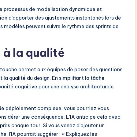
 le processus de modélisation dynamique et
ion d’apporter des ajustements instantanés lors de
vos modèles peuvent suivre le rythme des sprints de
 à la qualité
retouche permet aux équipes de poser des questions
la qualité du design. En simplifiant la tâche
pacité cognitive pour une analyse architecturale
io de déploiement complexe, vous pourriez vous
considérer une conséquence. L’IA anticipe cela avec
près chaque tour. Si vous venez d’ajouter un
 l’IA pourrait suggérer : « Expliquez les