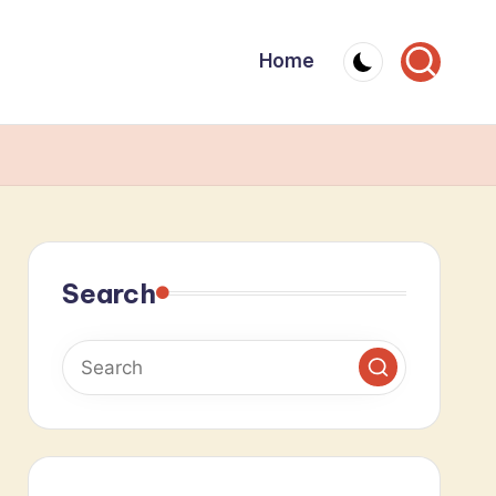
Home
Search