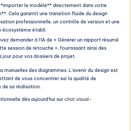
**importer le modèle** directement dans votre
**. Cela garantit une transition fluide du design
sation professionnelle, un contrôle de version et une
 écosystème établi.
vez demander à l’IA de « Générer un rapport résumé
e session de retouche », fournissant ainsi des
jour pour vos dossiers de projet.
ns manuelles des diagrammes. L’avenir du design est
ttant de vous concentrer sur la qualité de
x de sa réalisation.
tionnelle dès aujourd’hui sur
chat.visual-