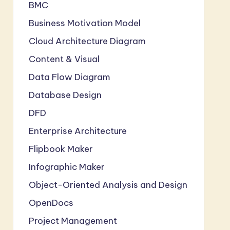
BMC
Business Motivation Model
Cloud Architecture Diagram
Content & Visual
Data Flow Diagram
Database Design
DFD
Enterprise Architecture
Flipbook Maker
Infographic Maker
Object-Oriented Analysis and Design
OpenDocs
Project Management