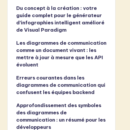
Du concept à la création : votre
guide complet pour le générateur
d’infographies intelligent amélioré
de Visual Paradigm
Les diagrammes de communication
comme un document vivant : les
mettre à jour à mesure que les API
évoluent
Erreurs courantes dans les
diagrammes de communication qui
confusent les équipes backend
Approfondissement des symboles
des diagrammes de
communication : un résumé pour les
développeurs