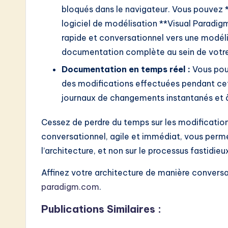
bloqués dans le navigateur. Vous pouvez 
logiciel de modélisation **Visual Paradigm
rapide et conversationnel vers une modéli
documentation complète au sein de votre
Documentation en temps réel :
Vous pou
des modifications effectuées pendant cett
journaux de changements instantanés et à 
Cessez de perdre du temps sur les modificatio
conversationnel, agile et immédiat, vous perme
l’architecture, et non sur le processus fastidieu
Affinez votre architecture de manière conversa
paradigm.com
.
Publications Similaires :