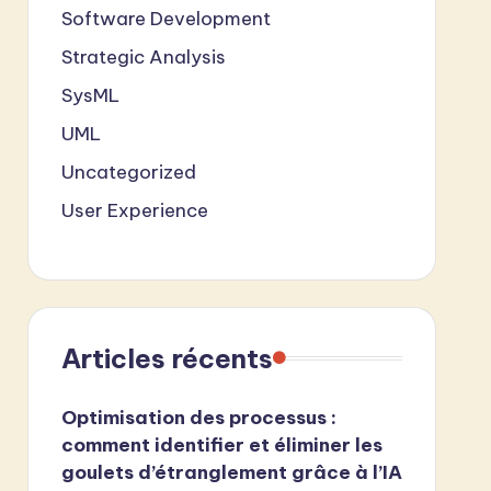
Software Development
Strategic Analysis
SysML
UML
Uncategorized
User Experience
Articles récents
Optimisation des processus :
comment identifier et éliminer les
goulets d’étranglement grâce à l’IA