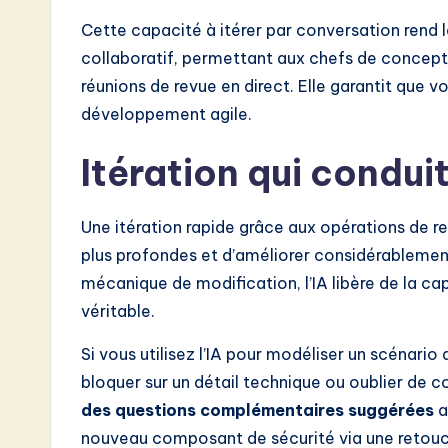
Cette capacité à itérer par conversation rend
collaboratif, permettant aux chefs de concept
réunions de revue en direct. Elle garantit que 
développement agile.
Itération qui conduit
Une itération rapide grâce aux opérations de 
plus profondes et d’améliorer considérablement 
mécanique de modification, l’IA libère de la ca
véritable.
Si vous utilisez l’IA pour modéliser un scénar
bloquer sur un détail technique ou oublier de 
des questions complémentaires suggérées
a
nouveau composant de sécurité via une retouche,