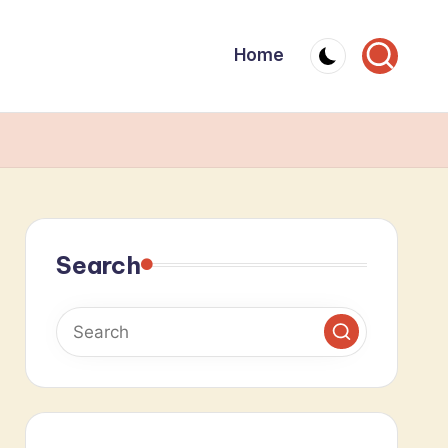
Home
Search