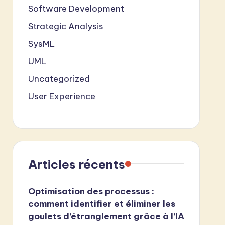
Software Development
Strategic Analysis
SysML
UML
Uncategorized
User Experience
Articles récents
Optimisation des processus :
comment identifier et éliminer les
goulets d’étranglement grâce à l’IA