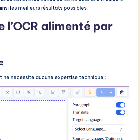
insi les meilleurs résultats possibles.
 l’OCR alimenté par
e
 et ne nécessite aucune expertise technique :