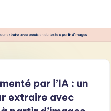
pour extraire avec précision du texte à partir d’images
menté par l’IA : un
r extraire avec