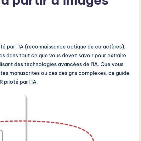
 à partir d’images
té par l’IA (reconnaissance optique de caractères).
 dans tout ce que vous devez savoir pour extraire
ilisant des technologies avancées de l’IA. Que vous
otes manuscrites ou des designs complexes, ce guide
 piloté par l’IA.