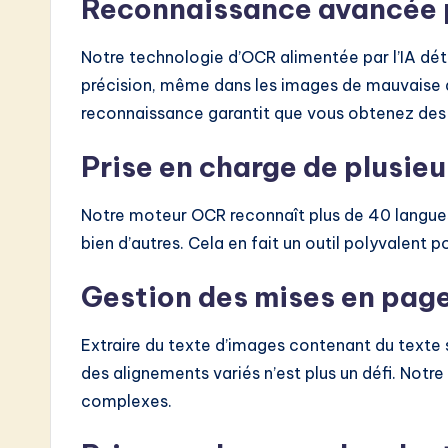
Reconnaissance avancée 
Notre technologie d’OCR alimentée par l’IA dé
précision, même dans les images de mauvaise 
reconnaissance garantit que vous obtenez des r
Prise en charge de plusieu
Notre moteur OCR reconnaît plus de 40 langues, 
bien d’autres. Cela en fait un outil polyvalent p
Gestion des mises en pag
Extraire du texte d’images contenant du texte su
des alignements variés n’est plus un défi. Not
complexes.