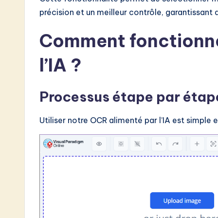
précision et un meilleur contrôle, garantissant a
Comment fonctionne
l’IA ?
Processus étape par étap
Utiliser notre OCR alimenté par l’IA est simple