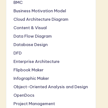
BMC
Business Motivation Model
Cloud Architecture Diagram
Content & Visual
Data Flow Diagram
Database Design
DFD
Enterprise Architecture
Flipbook Maker
Infographic Maker
Object-Oriented Analysis and Design
OpenDocs
Project Management