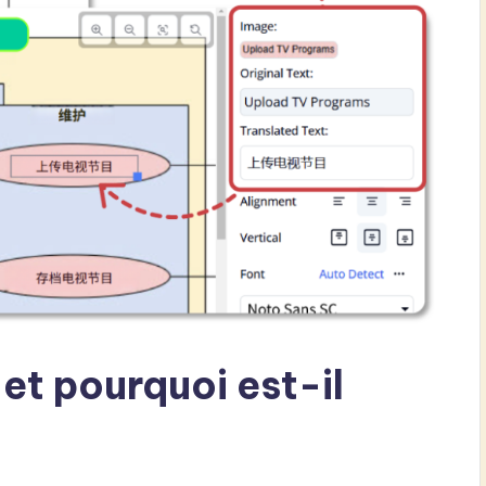
et pourquoi est-il