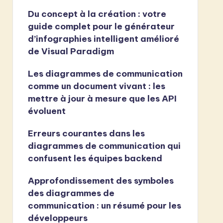
Du concept à la création : votre
guide complet pour le générateur
d’infographies intelligent amélioré
de Visual Paradigm
Les diagrammes de communication
comme un document vivant : les
mettre à jour à mesure que les API
évoluent
Erreurs courantes dans les
diagrammes de communication qui
confusent les équipes backend
Approfondissement des symboles
des diagrammes de
communication : un résumé pour les
développeurs