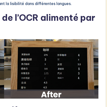
nt la lisibilité dans différentes langues.
 de l’OCR alimenté par