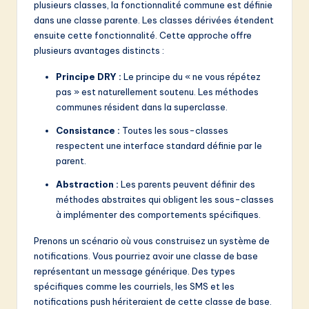
plusieurs classes, la fonctionnalité commune est définie
dans une classe parente. Les classes dérivées étendent
ensuite cette fonctionnalité. Cette approche offre
plusieurs avantages distincts :
Principe DRY :
Le principe du « ne vous répétez
pas » est naturellement soutenu. Les méthodes
communes résident dans la superclasse.
Consistance :
Toutes les sous-classes
respectent une interface standard définie par le
parent.
Abstraction :
Les parents peuvent définir des
méthodes abstraites qui obligent les sous-classes
à implémenter des comportements spécifiques.
Prenons un scénario où vous construisez un système de
notifications. Vous pourriez avoir une classe de base
représentant un message générique. Des types
spécifiques comme les courriels, les SMS et les
notifications push hériteraient de cette classe de base.