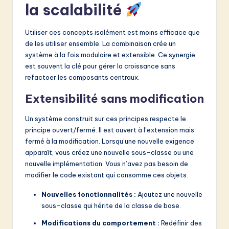
la scalabilité
Utiliser ces concepts isolément est moins efficace que
de les utiliser ensemble. La combinaison crée un
système à la fois modulaire et extensible. Ce synergie
est souvent la clé pour gérer la croissance sans
refactoer les composants centraux.
Extensibilité sans modification
Un système construit sur ces principes respecte le
principe ouvert/fermé. Il est ouvert à l’extension mais
fermé à la modification. Lorsqu’une nouvelle exigence
apparaît, vous créez une nouvelle sous-classe ou une
nouvelle implémentation. Vous n’avez pas besoin de
modifier le code existant qui consomme ces objets.
Nouvelles fonctionnalités :
Ajoutez une nouvelle
sous-classe qui hérite de la classe de base.
Modifications du comportement :
Redéfinir des