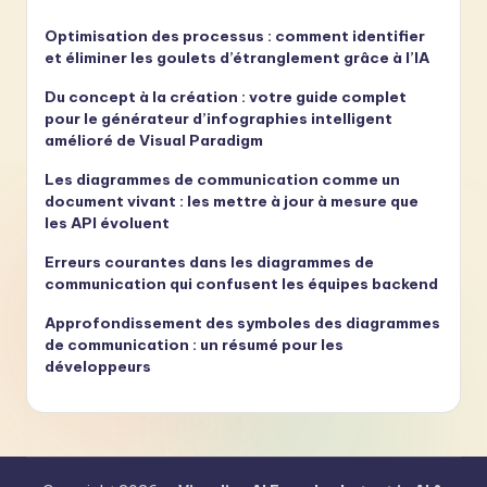
Optimisation des processus : comment identifier
et éliminer les goulets d’étranglement grâce à l’IA
Du concept à la création : votre guide complet
pour le générateur d’infographies intelligent
amélioré de Visual Paradigm
Les diagrammes de communication comme un
document vivant : les mettre à jour à mesure que
les API évoluent
Erreurs courantes dans les diagrammes de
communication qui confusent les équipes backend
Approfondissement des symboles des diagrammes
de communication : un résumé pour les
développeurs