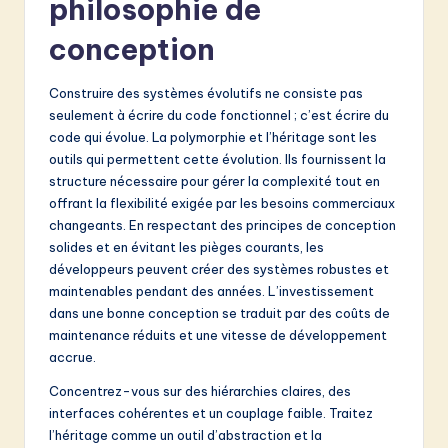
philosophie de
conception
Construire des systèmes évolutifs ne consiste pas
seulement à écrire du code fonctionnel ; c’est écrire du
code qui évolue. La polymorphie et l’héritage sont les
outils qui permettent cette évolution. Ils fournissent la
structure nécessaire pour gérer la complexité tout en
offrant la flexibilité exigée par les besoins commerciaux
changeants. En respectant des principes de conception
solides et en évitant les pièges courants, les
développeurs peuvent créer des systèmes robustes et
maintenables pendant des années. L’investissement
dans une bonne conception se traduit par des coûts de
maintenance réduits et une vitesse de développement
accrue.
Concentrez-vous sur des hiérarchies claires, des
interfaces cohérentes et un couplage faible. Traitez
l’héritage comme un outil d’abstraction et la