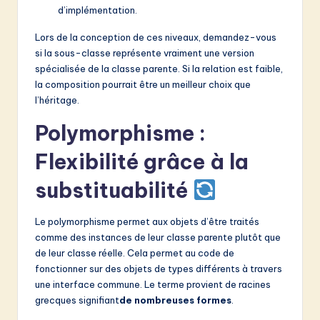
d’implémentation.
Lors de la conception de ces niveaux, demandez-vous
si la sous-classe représente vraiment une version
spécialisée de la classe parente. Si la relation est faible,
la composition pourrait être un meilleur choix que
l’héritage.
Polymorphisme :
Flexibilité grâce à la
substituabilité
Le polymorphisme permet aux objets d’être traités
comme des instances de leur classe parente plutôt que
de leur classe réelle. Cela permet au code de
fonctionner sur des objets de types différents à travers
une interface commune. Le terme provient de racines
grecques signifiant
de nombreuses formes
.