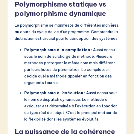
Polymorphisme statique vs
polymorphisme dynamique
Le polymorphisme se manifeste de différentes manières
au cours du cycle de vie d’un programme. Comprendre la
distinction est crucial pour la conception des systèmes.
Polymorphisme à la compilation :
Aussi connu
sous le nom de surcharge de méthode. Plusieurs
méthodes partagent le même nom mais diffèrent
par leurs listes de paramètres. Le compilateur
décide quelle méthode appeler en fonction des
arguments fournis.
Polymorphisme à l’exécution :
Aussi connu sous
le nom de dispatch dynamique. La méthode à
exécuter est déterminée à l’exécution en fonction
du type réel de l’objet. C’est le principal moteur de
la flexibilité dans les systèmes évolutifs.
La puissance de la cohérence