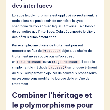
des interfaces
Lorsque le polymorphisme est appliqué correctement, le
code client n’a pas besoin de connaître le type
spécifique de l’objet avec lequel il travaille. Il n’a besoin
de connaître que l’interface. Cela déconnecte le client
des détails d’implémentation.
Par exemple, une chaîne de traitement pourrait
accepter un flux de
objets. La chaîne de
Processor
traitement ne se soucie pas si l’objet est
un
ou un
. Il appelle
TextProcessor
ImageProcessor
simplement la méthode
sur chaque élément
process()
du flux. Cela permet d’ajouter de nouveaux processeurs
au système sans modifier la logique de la chaîne de
traitement.
Combiner l’héritage et
le polymorphisme pour