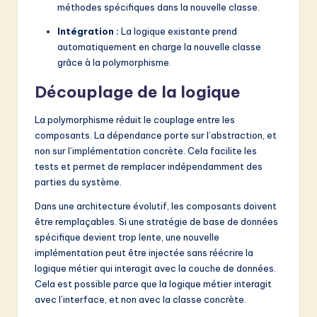
méthodes spécifiques dans la nouvelle classe.
Intégration :
La logique existante prend
automatiquement en charge la nouvelle classe
grâce à la polymorphisme.
Découplage de la logique
La polymorphisme réduit le couplage entre les
composants. La dépendance porte sur l’abstraction, et
non sur l’implémentation concrète. Cela facilite les
tests et permet de remplacer indépendamment des
parties du système.
Dans une architecture évolutif, les composants doivent
être remplaçables. Si une stratégie de base de données
spécifique devient trop lente, une nouvelle
implémentation peut être injectée sans réécrire la
logique métier qui interagit avec la couche de données.
Cela est possible parce que la logique métier interagit
avec l’interface, et non avec la classe concrète.