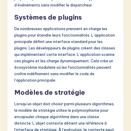
d’événements sans modifier le dispatcheur.
Systèmes de plugins
De nombreuses applications prennent en charge les
plugins pour étendre leurs fonctionnalités. L’application
principale définit une interface standard pour les
plugins. Les développeurs de plugins créent des classes
qui implémentent cette interface. L’application scanne
ces plugins et les charge dynamiquement. Cela crée un
écosystème modulaire où les fonctionnalités peuvent
croître indéfiniment sans modifier le code de
l’application principale.
Modèles de stratégie
Lorsqu’un objet doit choisir parmi plusieurs algorithmes,
le modèle de stratégie utilise le polymorphisme pour
encapsuler chaque algorithme dans une classe
distincte. L’objet contexte détient une référence à
l’interface de stratégie. À l’exécution, le contexte peut