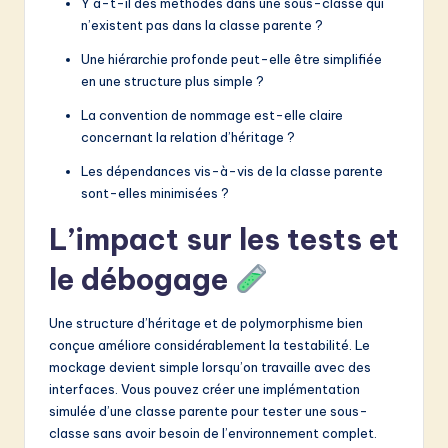
Y a-t-il des méthodes dans une sous-classe qui
n’existent pas dans la classe parente ?
Une hiérarchie profonde peut-elle être simplifiée
en une structure plus simple ?
La convention de nommage est-elle claire
concernant la relation d’héritage ?
Les dépendances vis-à-vis de la classe parente
sont-elles minimisées ?
L’impact sur les tests et
le débogage
Une structure d’héritage et de polymorphisme bien
conçue améliore considérablement la testabilité. Le
mockage devient simple lorsqu’on travaille avec des
interfaces. Vous pouvez créer une implémentation
simulée d’une classe parente pour tester une sous-
classe sans avoir besoin de l’environnement complet.