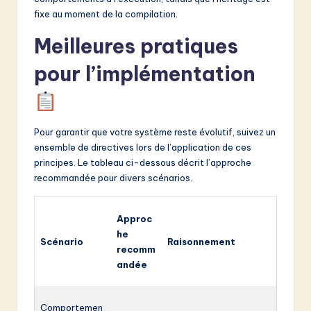
fixe au moment de la compilation.
Meilleures pratiques
pour l’implémentation
Pour garantir que votre système reste évolutif, suivez un
ensemble de directives lors de l’application de ces
principes. Le tableau ci-dessous décrit l’approche
recommandée pour divers scénarios.
Approc
he
Scénario
Raisonnement
recomm
andée
Comportemen