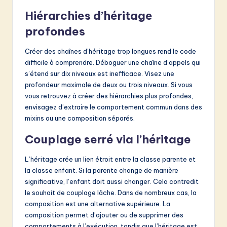
Hiérarchies d’héritage
profondes
Créer des chaînes d’héritage trop longues rend le code
difficile à comprendre. Déboguer une chaîne d’appels qui
s’étend sur dix niveaux est inefficace. Visez une
profondeur maximale de deux ou trois niveaux. Si vous
vous retrouvez à créer des hiérarchies plus profondes,
envisagez d’extraire le comportement commun dans des
mixins ou une composition séparés.
Couplage serré via l’héritage
L’héritage crée un lien étroit entre la classe parente et
la classe enfant. Si la parente change de manière
significative, l’enfant doit aussi changer. Cela contredit
le souhait de couplage lâche. Dans de nombreux cas, la
composition est une alternative supérieure. La
composition permet d’ajouter ou de supprimer des
comportements à l’exécution, tandis que l’héritage est