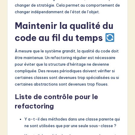
changer de stratégie. Cela permet au comportement de
changer indépendamment de l’état de l’objet.
Maintenir la qualité du
code au fil du temps
À mesure que le système grandit, la qualité du code doit
être maintenue. Un refactoring régulier est nécessaire
pour éviter que la structure d’héritage ne devienne
compliquée. Des revues périodiques doivent vérifier si
certaines classes sont devenues trop spécialisées ou si
certaines abstractions sont devenues trop floues.
Liste de contrôle pour le
refactoring
Y a-t-il des méthodes dans une classe parente qui
ne sont utilisées que par une seule sous-classe ?