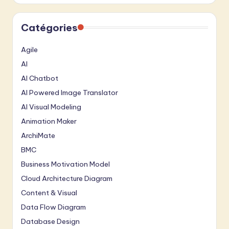
Catégories
Agile
AI
AI Chatbot
AI Powered Image Translator
AI Visual Modeling
Animation Maker
ArchiMate
BMC
Business Motivation Model
Cloud Architecture Diagram
Content & Visual
Data Flow Diagram
Database Design