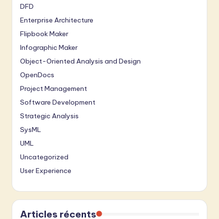
DFD
Enterprise Architecture
Flipbook Maker
Infographic Maker
Object-Oriented Analysis and Design
OpenDocs
Project Management
Software Development
Strategic Analysis
SysML
UML
Uncategorized
User Experience
Articles récents