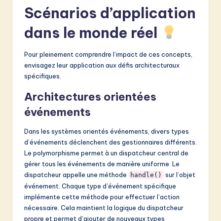
Scénarios d’application
dans le monde réel
Pour pleinement comprendre l’impact de ces concepts,
envisagez leur application aux défis architecturaux
spécifiques.
Architectures orientées
événements
Dans les systèmes orientés événements, divers types
d’événements déclenchent des gestionnaires différents.
Le polymorphisme permet à un dispatcheur central de
gérer tous les événements de manière uniforme. Le
dispatcheur appelle une méthode
sur l’objet
handle()
événement. Chaque type d’événement spécifique
implémente cette méthode pour effectuer l’action
nécessaire. Cela maintient la logique du dispatcheur
propre et permet d’ajouter de nouveaux types