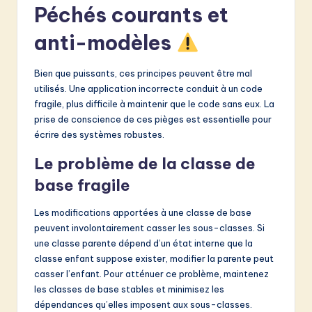
Péchés courants et
anti-modèles
Bien que puissants, ces principes peuvent être mal
utilisés. Une application incorrecte conduit à un code
fragile, plus difficile à maintenir que le code sans eux. La
prise de conscience de ces pièges est essentielle pour
écrire des systèmes robustes.
Le problème de la classe de
base fragile
Les modifications apportées à une classe de base
peuvent involontairement casser les sous-classes. Si
une classe parente dépend d’un état interne que la
classe enfant suppose exister, modifier la parente peut
casser l’enfant. Pour atténuer ce problème, maintenez
les classes de base stables et minimisez les
dépendances qu’elles imposent aux sous-classes.