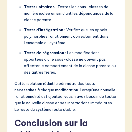
Tests unitaires :
Testez les sous-classes de
manière isolée en simulant les dépendances de la
classe parente.
Tests d’intégration :
Vérifiez que les appels
polymorphes fonctionnent correctement dans
l’ensemble du système.
Tests de régression :
Les modifications
apportées à une sous-classe ne doivent pas
affecter le comportement de la classe parente ou
des autres frères.
Cette isolation réduit le périmètre des tests
nécessaires à chaque modification. Lorsqu’une nouvelle
fonctionnalité est ajoutée, vous n’avez besoin de tester
que la nouvelle classe et ses interactions immédiates.
Le reste du système reste stable.
Conclusion sur la