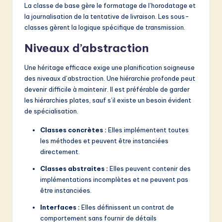
La classe de base gère le formatage de l’horodatage et
la journalisation de la tentative de livraison. Les sous-
classes gèrent la logique spécifique de transmission.
Niveaux d’abstraction
Une héritage efficace exige une planification soigneuse
des niveaux d’abstraction. Une hiérarchie profonde peut
devenir difficile à maintenir. Il est préférable de garder
les hiérarchies plates, sauf s’il existe un besoin évident
de spécialisation.
Classes concrètes :
Elles implémentent toutes
les méthodes et peuvent être instanciées
directement.
Classes abstraites :
Elles peuvent contenir des
implémentations incomplètes et ne peuvent pas
être instanciées.
Interfaces :
Elles définissent un contrat de
comportement sans fournir de détails