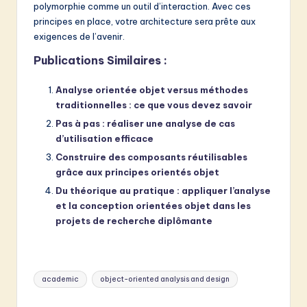
polymorphie comme un outil d’interaction. Avec ces
principes en place, votre architecture sera prête aux
exigences de l’avenir.
Publications Similaires :
Analyse orientée objet versus méthodes
traditionnelles : ce que vous devez savoir
Pas à pas : réaliser une analyse de cas
d’utilisation efficace
Construire des composants réutilisables
grâce aux principes orientés objet
Du théorique au pratique : appliquer l’analyse
et la conception orientées objet dans les
projets de recherche diplômante
Tags:
academic
object-oriented analysis and design