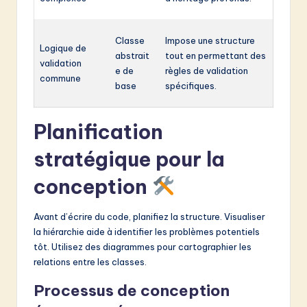
Classe
Impose une structure
Logique de
abstrait
tout en permettant des
validation
e de
règles de validation
commune
base
spécifiques.
Planification
stratégique pour la
conception
Avant d’écrire du code, planifiez la structure. Visualiser
la hiérarchie aide à identifier les problèmes potentiels
tôt. Utilisez des diagrammes pour cartographier les
relations entre les classes.
Processus de conception