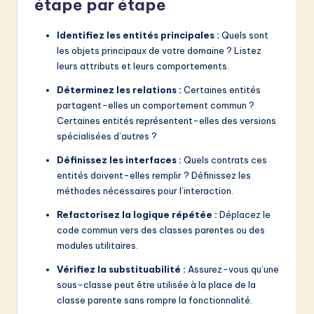
étape par étape
Identifiez les entités principales :
Quels sont
les objets principaux de votre domaine ? Listez
leurs attributs et leurs comportements.
Déterminez les relations :
Certaines entités
partagent-elles un comportement commun ?
Certaines entités représentent-elles des versions
spécialisées d’autres ?
Définissez les interfaces :
Quels contrats ces
entités doivent-elles remplir ? Définissez les
méthodes nécessaires pour l’interaction.
Refactorisez la logique répétée :
Déplacez le
code commun vers des classes parentes ou des
modules utilitaires.
Vérifiez la substituabilité :
Assurez-vous qu’une
sous-classe peut être utilisée à la place de la
classe parente sans rompre la fonctionnalité.