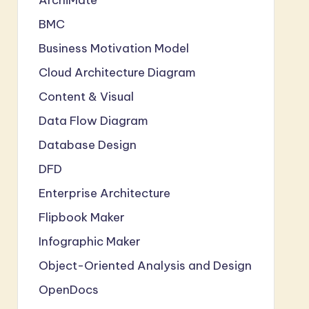
BMC
Business Motivation Model
Cloud Architecture Diagram
Content & Visual
Data Flow Diagram
Database Design
DFD
Enterprise Architecture
Flipbook Maker
Infographic Maker
Object-Oriented Analysis and Design
OpenDocs