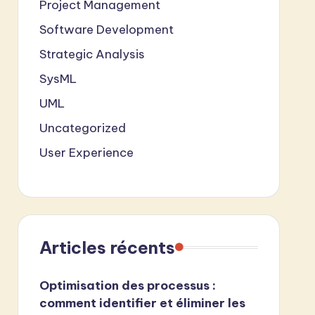
Project Management
Software Development
Strategic Analysis
SysML
UML
Uncategorized
User Experience
Articles récents
Optimisation des processus :
comment identifier et éliminer les