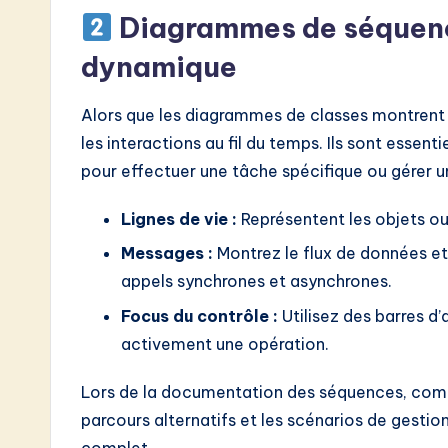
Diagrammes de séquen
dynamique
Alors que les diagrammes de classes montrent l
les interactions au fil du temps. Ils sont esse
pour effectuer une tâche spécifique ou gérer 
Lignes de vie :
Représentent les objets ou 
Messages :
Montrez le flux de données et 
appels synchrones et asynchrones.
Focus du contrôle :
Utilisez des barres d
activement une opération.
Lors de la documentation des séquences, comme
parcours alternatifs et les scénarios de gestion
complet.