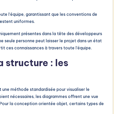
ute l’équipe, garantissant que les conventions de
estent uniformes.
niquement présentes dans la tête des développeurs
une seule personne peut laisser le projet dans un état
it ces connaissances à travers toute l’équipe.
 structure : les
t une méthode standardisée pour visualiser le
soient nécessaires, les diagrammes offrent une vue
Pour la conception orientée objet, certains types de