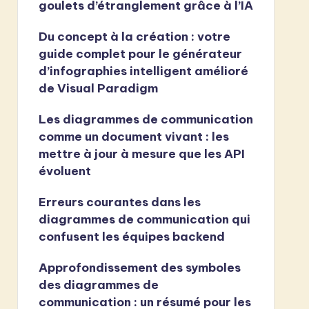
goulets d’étranglement grâce à l’IA
Du concept à la création : votre
guide complet pour le générateur
d’infographies intelligent amélioré
de Visual Paradigm
Les diagrammes de communication
comme un document vivant : les
mettre à jour à mesure que les API
évoluent
Erreurs courantes dans les
diagrammes de communication qui
confusent les équipes backend
Approfondissement des symboles
des diagrammes de
communication : un résumé pour les