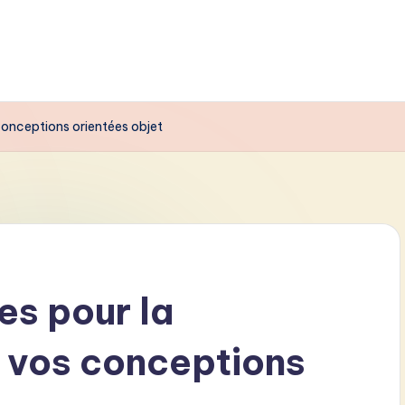
conceptions orientées objet
es pour la
 vos conceptions