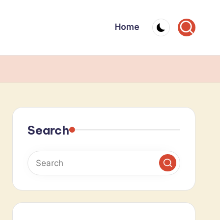
Home
Search