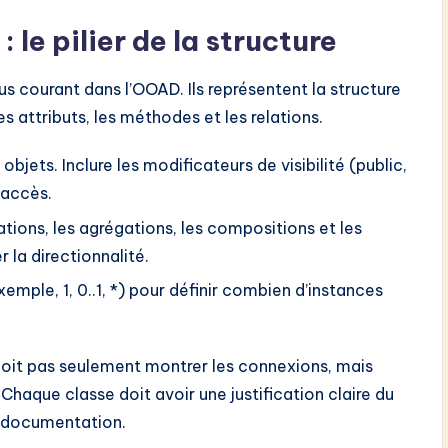
le pilier de la structure
s courant dans l’OOAD. Ils représentent la structure
s attributs, les méthodes et les relations.
objets. Inclure les modificateurs de visibilité (public,
’accès.
tions, les agrégations, les compositions et les
r la directionnalité.
xemple, 1, 0..1, *) pour définir combien d’instances
it pas seulement montrer les connexions, mais
Chaque classe doit avoir une justification claire du
a documentation.