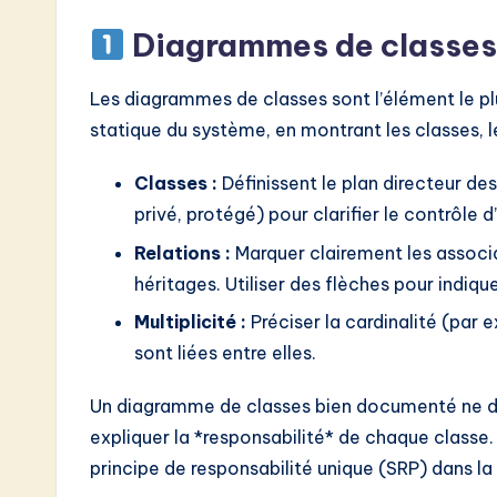
Diagrammes de classes : 
Les diagrammes de classes sont l’élément le plu
statique du système, en montrant les classes, le
Classes :
Définissent le plan directeur des 
privé, protégé) pour clarifier le contrôle d
Relations :
Marquer clairement les associa
héritages. Utiliser des flèches pour indique
Multiplicité :
Préciser la cardinalité (par e
sont liées entre elles.
Un diagramme de classes bien documenté ne do
expliquer la *responsabilité* de chaque classe. 
principe de responsabilité unique (SRP) dans l