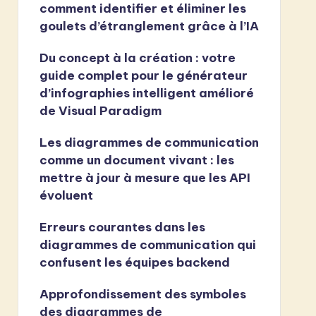
comment identifier et éliminer les
goulets d’étranglement grâce à l’IA
Du concept à la création : votre
guide complet pour le générateur
d’infographies intelligent amélioré
de Visual Paradigm
Les diagrammes de communication
comme un document vivant : les
mettre à jour à mesure que les API
évoluent
Erreurs courantes dans les
diagrammes de communication qui
confusent les équipes backend
Approfondissement des symboles
des diagrammes de