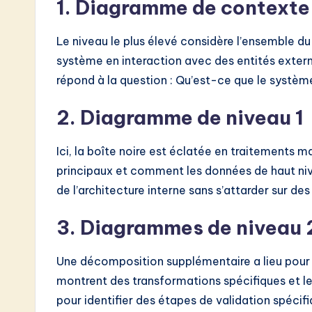
1. Diagramme de contexte
Le niveau le plus élevé considère l’ensemble d
système en interaction avec des entités externe
répond à la question : Qu’est-ce que le systè
2. Diagramme de niveau 1
Ici, la boîte noire est éclatée en traitements 
principaux et comment les données de haut nive
de l’architecture interne sans s’attarder sur des
3. Diagrammes de niveau 2
Une décomposition supplémentaire a lieu pour 
montrent des transformations spécifiques et le 
pour identifier des étapes de validation spéci