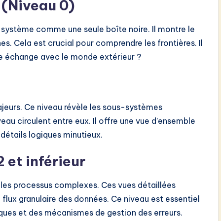
 (Niveau 0)
u système comme une seule boîte noire. Il montre le
s. Cela est crucial pour comprendre les frontières. Il
me échange avec le monde extérieur ?
majeurs. Ce niveau révèle les sous-systèmes
au circulent entre eux. Il offre une vue d’ensemble
 détails logiques minutieux.
 et inférieur
les processus complexes. Ces vues détaillées
flux granulaire des données. Ce niveau est essentiel
fiques et des mécanismes de gestion des erreurs.