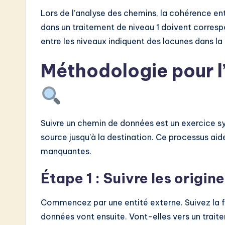
Lors de l’analyse des chemins, la cohérence ent
dans un traitement de niveau 1 doivent corresp
entre les niveaux indiquent des lacunes dans l
Méthodologie pour l
Suivre un chemin de données est un exercice sys
source jusqu’à la destination. Ce processus aide
manquantes.
Étape 1 : Suivre les origin
Commencez par une entité externe. Suivez la f
données vont ensuite. Vont-elles vers un trait