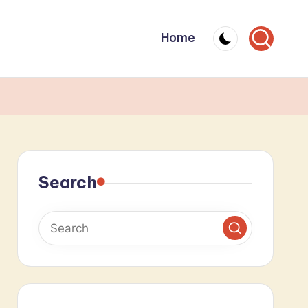
Home
Search