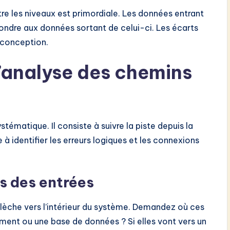
re les niveaux est primordiale. Les données entrant
ondre aux données sortant de celui-ci. Les écarts
a conception.
’analyse des chemins
tématique. Il consiste à suivre la piste depuis la
 à identifier les erreurs logiques et les connexions
es des entrées
lèche vers l’intérieur du système. Demandez où ces
ement ou une base de données ? Si elles vont vers un