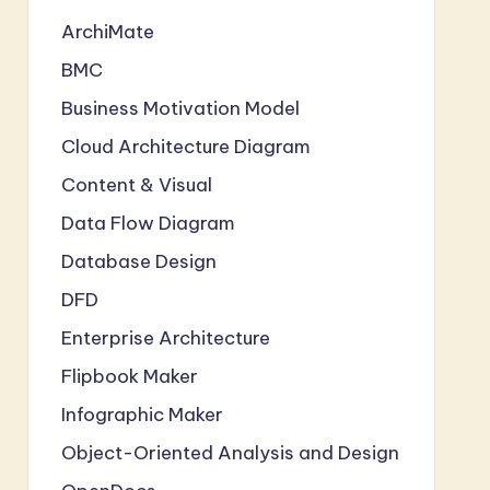
ArchiMate
BMC
Business Motivation Model
Cloud Architecture Diagram
Content & Visual
Data Flow Diagram
Database Design
DFD
Enterprise Architecture
Flipbook Maker
Infographic Maker
Object-Oriented Analysis and Design