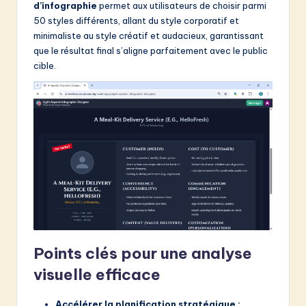
d’infographie
permet aux utilisateurs de choisir parmi
50 styles différents, allant du style corporatif et
minimaliste au style créatif et audacieux, garantissant
que le résultat final s’aligne parfaitement avec le public
cible.
Points clés pour une analyse
visuelle efficace
Accélérer la planification stratégique :