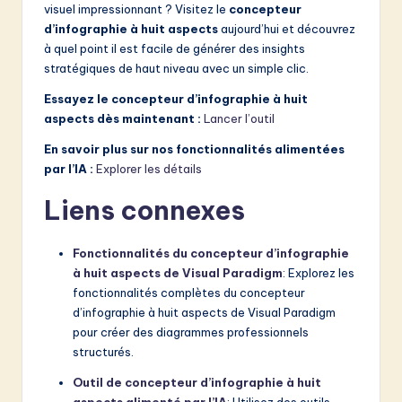
visuel impressionnant ? Visitez le
concepteur
d’infographie à huit aspects
aujourd’hui et découvrez
à quel point il est facile de générer des insights
stratégiques de haut niveau avec un simple clic.
Essayez le concepteur d’infographie à huit
aspects dès maintenant :
Lancer l’outil
En savoir plus sur nos fonctionnalités alimentées
par l’IA :
Explorer les détails
Liens connexes
Fonctionnalités du concepteur d’infographie
à huit aspects de Visual Paradigm
: Explorez les
fonctionnalités complètes du concepteur
d’infographie à huit aspects de Visual Paradigm
pour créer des diagrammes professionnels
structurés.
Outil de concepteur d’infographie à huit