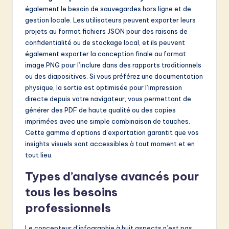
également le besoin de sauvegardes hors ligne et de
gestion locale. Les utilisateurs peuvent exporter leurs
projets au format fichiers JSON pour des raisons de
confidentialité ou de stockage local, et ils peuvent
également exporter la conception finale au format
image PNG pour l’inclure dans des rapports traditionnels
ou des diapositives. Si vous préférez une documentation
physique, la sortie est optimisée pour l’impression
directe depuis votre navigateur, vous permettant de
générer des PDF de haute qualité ou des copies
imprimées avec une simple combinaison de touches.
Cette gamme d’options d’exportation garantit que vos
insights visuels sont accessibles à tout moment et en
tout lieu.
Types d’analyse avancés pour
tous les besoins
professionnels
Le concepteur d’infographie à huit aspects n’est pas