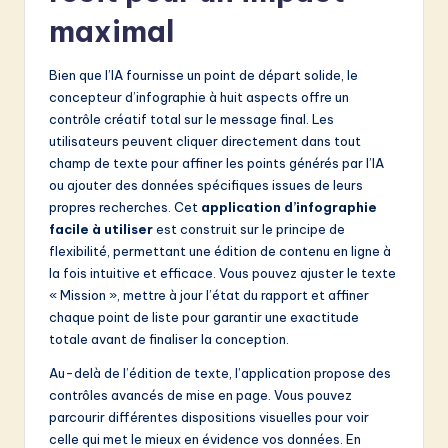
maximal
Bien que l’IA fournisse un point de départ solide, le
concepteur d’infographie à huit aspects offre un
contrôle créatif total sur le message final. Les
utilisateurs peuvent cliquer directement dans tout
champ de texte pour affiner les points générés par l’IA
ou ajouter des données spécifiques issues de leurs
propres recherches. Cet
application d’infographie
facile à utiliser
est construit sur le principe de
flexibilité, permettant une édition de contenu en ligne à
la fois intuitive et efficace. Vous pouvez ajuster le texte
« Mission », mettre à jour l’état du rapport et affiner
chaque point de liste pour garantir une exactitude
totale avant de finaliser la conception.
Au-delà de l’édition de texte, l’application propose des
contrôles avancés de mise en page. Vous pouvez
parcourir différentes dispositions visuelles pour voir
celle qui met le mieux en évidence vos données. En