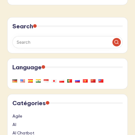
Search
Language
Catégories
Agile
AI
AI Chatbot