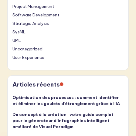
Project Management
Software Development
Strategic Analysis
SysML
UML
Uncategorized
User Experience
Articles récents
Optimisation des processus : comment identifier
et éliminer les goulets d’étranglement grâce à l’IA
Du concept à la création : votre guide complet
pour le générateur d’infographies intelligent
amélioré de Visual Paradigm