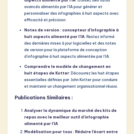
aspects alimenté par l’IA
: Utilisez des outils
avancés alimentés par l’IA pour générer et
personnaliser des infographies à huit aspects avec
efficacité et précision.
Notes de version : concepteur d’infographie à
huit aspects alimenté par l’IA
: Restez informé
des dernières mises à jour logicielles et des notes
de version pour la plateforme de conception
d’infographie à huit aspects alimentée par l’IA.
Comprendre le modèle de changement en
huit étapes de Kotter
: Découvrez les huit étapes
essentielles définies par John Kotter pour conduire
et maintenir un changement organisationnel réussi.
Publications Similaires :
Analyser la dynamique du marché des kits de
repas avec le meilleur outil d’infographie
alimenté par l’IA
Modélisation pour tous : Réduire l’écart entre