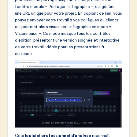
fenêtre modale « Partager l’infographie », qui génère
une URL unique pour votre projet. En copiant ce lien, vous
pouvez envoyer votre travail à vos collègues ou clients,
qui pourront alors visualiser l’infographie en mode «
Visionneuse ». Ce mode masque tous les contrôles
d’édition, présentant une version soignée et interactive
de votre travail, idéale pour les présentations à
distance.
Ceci
logiciel professionnel d’analyse
reconnaît