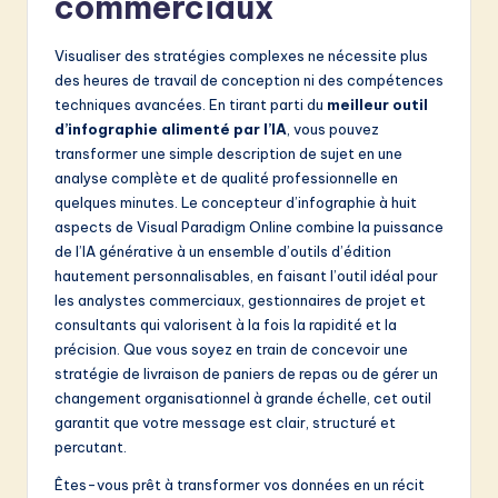
commerciaux
Visualiser des stratégies complexes ne nécessite plus
des heures de travail de conception ni des compétences
techniques avancées. En tirant parti du
meilleur outil
d’infographie alimenté par l’IA
, vous pouvez
transformer une simple description de sujet en une
analyse complète et de qualité professionnelle en
quelques minutes. Le concepteur d’infographie à huit
aspects de Visual Paradigm Online combine la puissance
de l’IA générative à un ensemble d’outils d’édition
hautement personnalisables, en faisant l’outil idéal pour
les analystes commerciaux, gestionnaires de projet et
consultants qui valorisent à la fois la rapidité et la
précision. Que vous soyez en train de concevoir une
stratégie de livraison de paniers de repas ou de gérer un
changement organisationnel à grande échelle, cet outil
garantit que votre message est clair, structuré et
percutant.
Êtes-vous prêt à transformer vos données en un récit