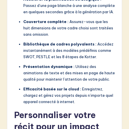
Passez d’une page blanche à une analyse complète
en quelques secondes grâce à la génération par IA.
Couverture complète :
Assurez-vous que les
huit dimensions de votre cadre choisi sont traitées
sans omission.
Bibliothèque de cadres polyvalents :
Accédez
instantanément à des modèles prédéfinis comme
SWOT, PESTLE et les 8 étapes de Kotter.
Présentation dynamique :
Utilisez des
animations de texte et des mises en page de haute
qualité pour maintenir l’attention de votre public.
Efficacité basée sur le cloud :
Enregistrez,
chargez et gérez vos projets depuis n’importe quel
appareil connecté à internet.
Personnaliser votre
récit pour un impact