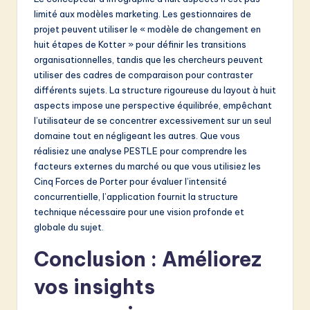
limité aux modèles marketing. Les gestionnaires de
projet peuvent utiliser le « modèle de changement en
huit étapes de Kotter » pour définir les transitions
organisationnelles, tandis que les chercheurs peuvent
utiliser des cadres de comparaison pour contraster
différents sujets. La structure rigoureuse du layout à huit
aspects impose une perspective équilibrée, empêchant
l’utilisateur de se concentrer excessivement sur un seul
domaine tout en négligeant les autres. Que vous
réalisiez une analyse PESTLE pour comprendre les
facteurs externes du marché ou que vous utilisiez les
Cinq Forces de Porter pour évaluer l’intensité
concurrentielle, l’application fournit la structure
technique nécessaire pour une vision profonde et
globale du sujet.
Conclusion : Améliorez
vos insights