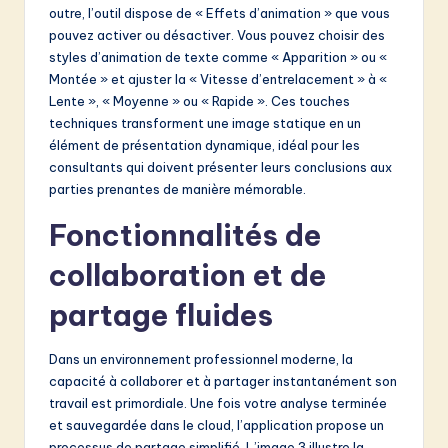
outre, l’outil dispose de « Effets d’animation » que vous
pouvez activer ou désactiver. Vous pouvez choisir des
styles d’animation de texte comme « Apparition » ou «
Montée » et ajuster la « Vitesse d’entrelacement » à «
Lente », « Moyenne » ou « Rapide ». Ces touches
techniques transforment une image statique en un
élément de présentation dynamique, idéal pour les
consultants qui doivent présenter leurs conclusions aux
parties prenantes de manière mémorable.
Fonctionnalités de
collaboration et de
partage fluides
Dans un environnement professionnel moderne, la
capacité à collaborer et à partager instantanément son
travail est primordiale. Une fois votre analyse terminée
et sauvegardée dans le cloud, l’application propose un
processus de partage simplifié. L’image 3 illustre la