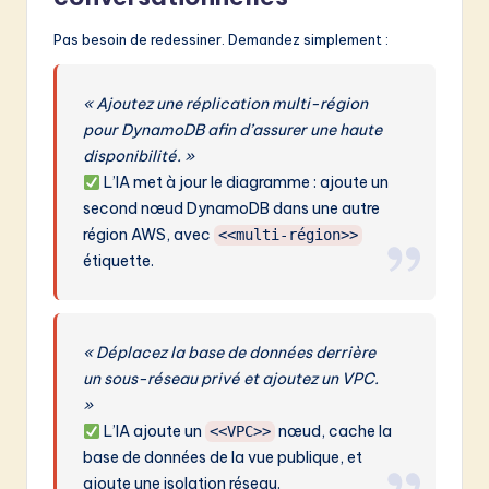
Pas besoin de redessiner. Demandez simplement :
« Ajoutez une réplication multi-région
pour DynamoDB afin d’assurer une haute
disponibilité. »
L’IA met à jour le diagramme : ajoute un
second nœud DynamoDB dans une autre
région AWS, avec
<<multi-région>>
étiquette.
« Déplacez la base de données derrière
un sous-réseau privé et ajoutez un VPC.
»
L’IA ajoute un
nœud, cache la
<<VPC>>
base de données de la vue publique, et
ajoute une isolation réseau.