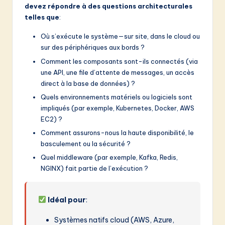
devez répondre à des questions architecturales
telles que
:
Où s’exécute le système—sur site, dans le cloud ou
sur des périphériques aux bords ?
Comment les composants sont-ils connectés (via
une API, une file d’attente de messages, un accès
direct à la base de données) ?
Quels environnements matériels ou logiciels sont
impliqués (par exemple, Kubernetes, Docker, AWS
EC2) ?
Comment assurons-nous la haute disponibilité, le
basculement ou la sécurité ?
Quel middleware (par exemple, Kafka, Redis,
NGINX) fait partie de l’exécution ?
Idéal pour
:
Systèmes natifs cloud (AWS, Azure,