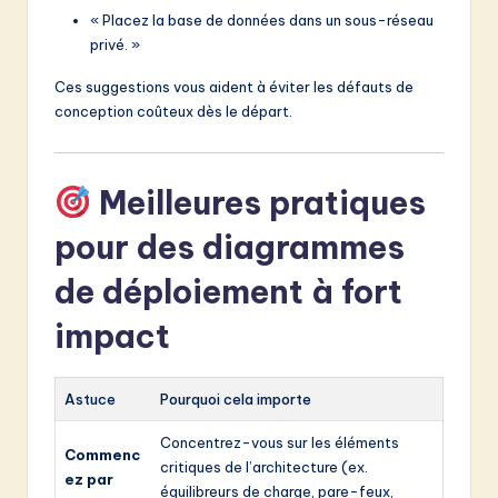
« Placez la base de données dans un sous-réseau
privé. »
Ces suggestions vous aident à éviter les défauts de
conception coûteux dès le départ.
Meilleures pratiques
pour des diagrammes
de déploiement à fort
impact
Astuce
Pourquoi cela importe
Concentrez-vous sur les éléments
Commenc
critiques de l’architecture (ex.
ez par
équilibreurs de charge, pare-feux,