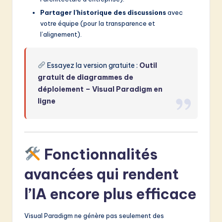
Partager l’historique des discussions
avec
votre équipe (pour la transparence et
l’alignement).
Essayez la version gratuite :
Outil
gratuit de diagrammes de
déploiement – Visual Paradigm en
ligne
Fonctionnalités
avancées qui rendent
l’IA encore plus efficace
Visual Paradigm ne génère pas seulement des