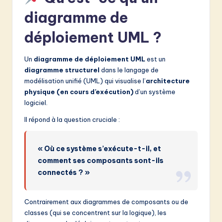
diagramme de
déploiement UML ?
Un
diagramme de déploiement UML
est un
diagramme structurel
dans le langage de
modélisation unifié (UML) qui visualise l’
architecture
physique (en cours d’exécution)
d’un système
logiciel.
Il répond à la question cruciale :
« Où ce système s’exécute-t-il, et
comment ses composants sont-ils
connectés ? »
Contrairement aux diagrammes de composants ou de
classes (qui se concentrent sur la logique), les