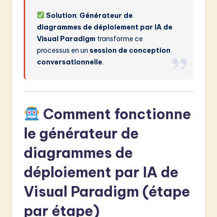
Solution
:
Générateur de
diagrammes de déploiement par IA de
Visual Paradigm
transforme ce
processus en un
session de conception
conversationnelle
.
Comment fonctionne
le générateur de
diagrammes de
déploiement par IA de
Visual Paradigm (étape
par étape)