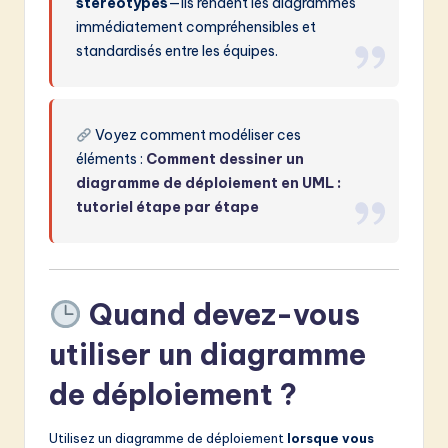
stéréotypes
—ils rendent les diagrammes
immédiatement compréhensibles et
standardisés entre les équipes.
Voyez comment modéliser ces
éléments :
Comment dessiner un
diagramme de déploiement en UML :
tutoriel étape par étape
Quand devez-vous
utiliser un diagramme
de déploiement ?
Utilisez un diagramme de déploiement
lorsque vous