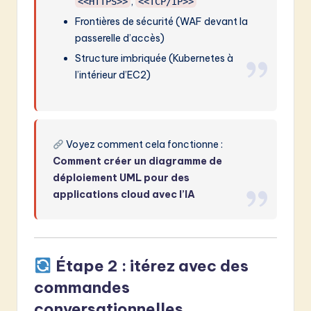
,
<<HTTPS>>
<<TCP/IP>>
Frontières de sécurité (WAF devant la
passerelle d’accès)
Structure imbriquée (Kubernetes à
l’intérieur d’EC2)
Voyez comment cela fonctionne :
Comment créer un diagramme de
déploiement UML pour des
applications cloud avec l’IA
Étape 2 : itérez avec des
commandes
conversationnelles