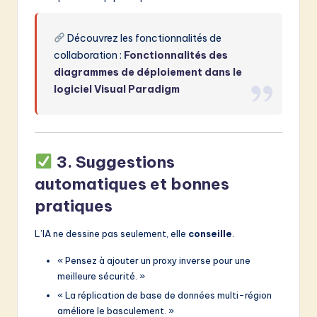
Découvrez les fonctionnalités de
collaboration :
Fonctionnalités des
diagrammes de déploiement dans le
logiciel Visual Paradigm
3.
Suggestions
automatiques et bonnes
pratiques
L’IA ne dessine pas seulement, elle
conseille
.
« Pensez à ajouter un proxy inverse pour une
meilleure sécurité. »
« La réplication de base de données multi-région
améliore le basculement. »