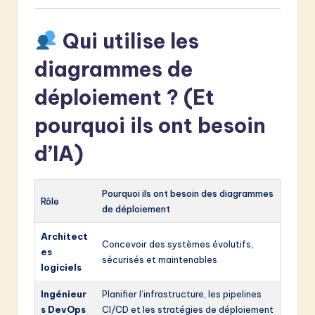
Qui utilise les
diagrammes de
déploiement ? (Et
pourquoi ils ont besoin
d’IA)
Pourquoi ils ont besoin des diagrammes
Rôle
de déploiement
Architect
Concevoir des systèmes évolutifs,
es
sécurisés et maintenables
logiciels
Ingénieur
Planifier l’infrastructure, les pipelines
s DevOps
CI/CD et les stratégies de déploiement