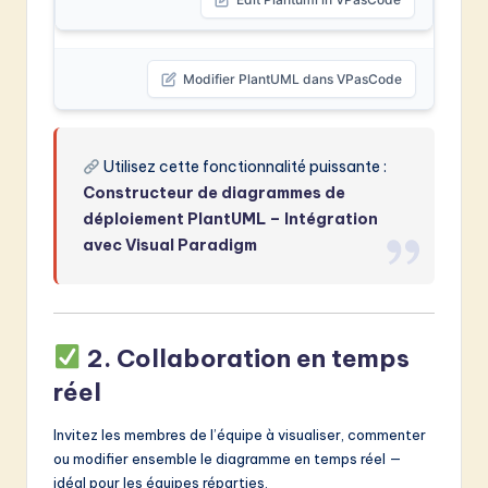
Modifier PlantUML dans VPasCode
Utilisez cette fonctionnalité puissante :
Constructeur de diagrammes de
déploiement PlantUML – Intégration
avec Visual Paradigm
2.
Collaboration en temps
réel
Invitez les membres de l’équipe à visualiser, commenter
ou modifier ensemble le diagramme en temps réel —
idéal pour les équipes réparties.