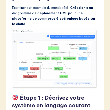
Examinons un exemple du monde réel :
Création d’un
diagramme de déploiement UML pour une
plateforme de commerce électronique basée sur
le cloud
.
Étape 1 : Décrivez votre
système en langage courant