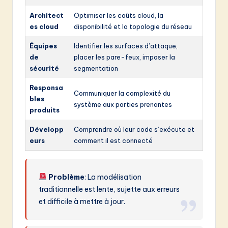
Architect
Optimiser les coûts cloud, la
es cloud
disponibilité et la topologie du réseau
Équipes
Identifier les surfaces d’attaque,
de
placer les pare-feux, imposer la
sécurité
segmentation
Responsa
Communiquer la complexité du
bles
système aux parties prenantes
produits
Développ
Comprendre où leur code s’exécute et
eurs
comment il est connecté
Problème
: La modélisation
traditionnelle est lente, sujette aux erreurs
et difficile à mettre à jour.