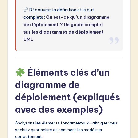
Découvrez la définition et le but
complets :
Qu’est-ce qu’un diagramme
de déploiement ? Un guide complet
sur les diagrammes de déploiement
UML
Éléments clés d’un
diagramme de
déploiement (expliqués
avec des exemples)
Analysons les éléments fondamentaux—afin que vous
sachiez quoi inclure et comment les modéliser
correctement.