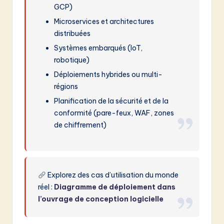
GCP)
Microservices et architectures
distribuées
Systèmes embarqués (IoT,
robotique)
Déploiements hybrides ou multi-
régions
Planification de la sécurité et de la
conformité (pare-feux, WAF, zones
de chiffrement)
Explorez des cas d’utilisation du monde
réel :
Diagramme de déploiement dans
l’ouvrage de conception logicielle