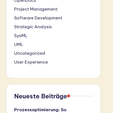
OpenDocs
Project Management
Software Development
Strategic Analysis
SysML
UML
Uncategorized
User Experience
Neueste Beiträge
Prozessoptimierung: So