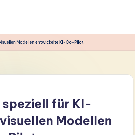
 visuellen Modellen entwickelte KI-Co-Pilot
speziell für KI-
 visuellen Modellen