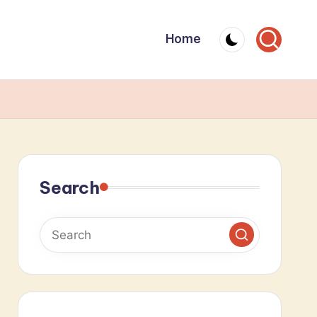
Home
Search