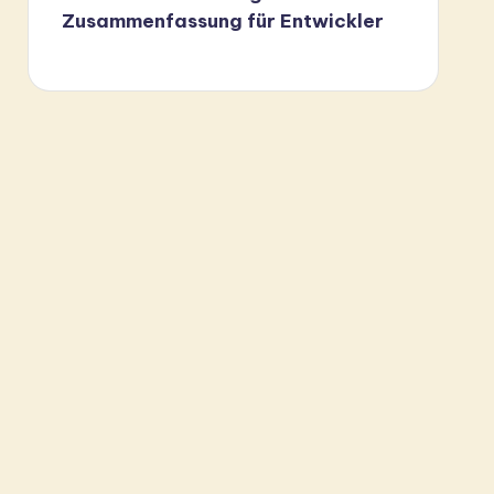
Zusammenfassung für Entwickler