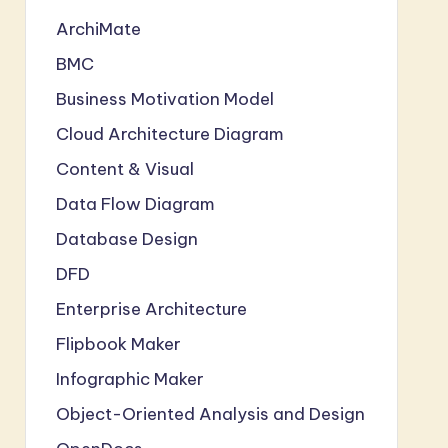
ArchiMate
BMC
Business Motivation Model
Cloud Architecture Diagram
Content & Visual
Data Flow Diagram
Database Design
DFD
Enterprise Architecture
Flipbook Maker
Infographic Maker
Object-Oriented Analysis and Design