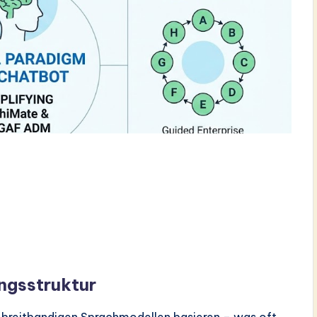
ngsstruktur