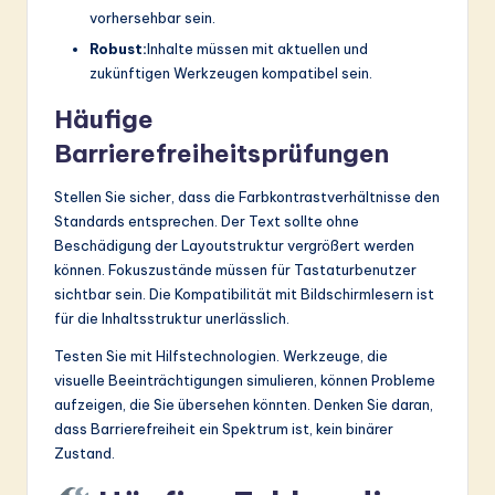
vorhersehbar sein.
Robust:
Inhalte müssen mit aktuellen und
zukünftigen Werkzeugen kompatibel sein.
Häufige
Barrierefreiheitsprüfungen
Stellen Sie sicher, dass die Farbkontrastverhältnisse den
Standards entsprechen. Der Text sollte ohne
Beschädigung der Layoutstruktur vergrößert werden
können. Fokuszustände müssen für Tastaturbenutzer
sichtbar sein. Die Kompatibilität mit Bildschirmlesern ist
für die Inhaltsstruktur unerlässlich.
Testen Sie mit Hilfstechnologien. Werkzeuge, die
visuelle Beeinträchtigungen simulieren, können Probleme
aufzeigen, die Sie übersehen könnten. Denken Sie daran,
dass Barrierefreiheit ein Spektrum ist, kein binärer
Zustand.