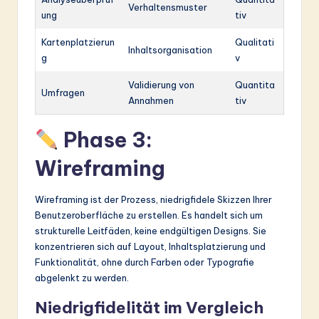
Verhaltensmuster
ung
tiv
Kartenplatzierun
Qualitati
Inhaltsorganisation
g
v
Validierung von
Quantita
Umfragen
Annahmen
tiv
Phase 3:
Wireframing
Wireframing ist der Prozess, niedrigfidele Skizzen Ihrer
Benutzeroberfläche zu erstellen. Es handelt sich um
strukturelle Leitfäden, keine endgültigen Designs. Sie
konzentrieren sich auf Layout, Inhaltsplatzierung und
Funktionalität, ohne durch Farben oder Typografie
abgelenkt zu werden.
Niedrigfidelität im Vergleich