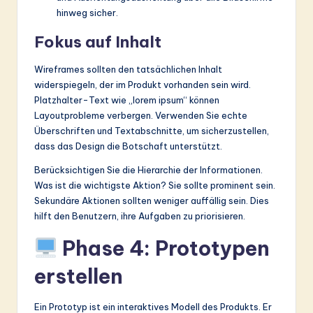
hinweg sicher.
Fokus auf Inhalt
Wireframes sollten den tatsächlichen Inhalt
widerspiegeln, der im Produkt vorhanden sein wird.
Platzhalter-Text wie „lorem ipsum“ können
Layoutprobleme verbergen. Verwenden Sie echte
Überschriften und Textabschnitte, um sicherzustellen,
dass das Design die Botschaft unterstützt.
Berücksichtigen Sie die Hierarchie der Informationen.
Was ist die wichtigste Aktion? Sie sollte prominent sein.
Sekundäre Aktionen sollten weniger auffällig sein. Dies
hilft den Benutzern, ihre Aufgaben zu priorisieren.
Phase 4: Prototypen
erstellen
Ein Prototyp ist ein interaktives Modell des Produkts. Er