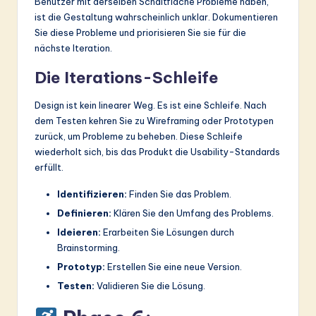
Benutzer mit derselben Schaltfläche Probleme haben,
ist die Gestaltung wahrscheinlich unklar. Dokumentieren
Sie diese Probleme und priorisieren Sie sie für die
nächste Iteration.
Die Iterations-Schleife
Design ist kein linearer Weg. Es ist eine Schleife. Nach
dem Testen kehren Sie zu Wireframing oder Prototypen
zurück, um Probleme zu beheben. Diese Schleife
wiederholt sich, bis das Produkt die Usability-Standards
erfüllt.
Identifizieren:
Finden Sie das Problem.
Definieren:
Klären Sie den Umfang des Problems.
Ideieren:
Erarbeiten Sie Lösungen durch
Brainstorming.
Prototyp:
Erstellen Sie eine neue Version.
Testen:
Validieren Sie die Lösung.