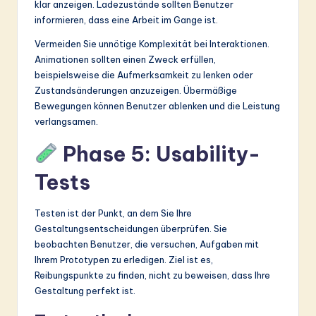
klar anzeigen. Ladezustände sollten Benutzer
informieren, dass eine Arbeit im Gange ist.
Vermeiden Sie unnötige Komplexität bei Interaktionen.
Animationen sollten einen Zweck erfüllen,
beispielsweise die Aufmerksamkeit zu lenken oder
Zustandsänderungen anzuzeigen. Übermäßige
Bewegungen können Benutzer ablenken und die Leistung
verlangsamen.
Phase 5: Usability-
Tests
Testen ist der Punkt, an dem Sie Ihre
Gestaltungsentscheidungen überprüfen. Sie
beobachten Benutzer, die versuchen, Aufgaben mit
Ihrem Prototypen zu erledigen. Ziel ist es,
Reibungspunkte zu finden, nicht zu beweisen, dass Ihre
Gestaltung perfekt ist.