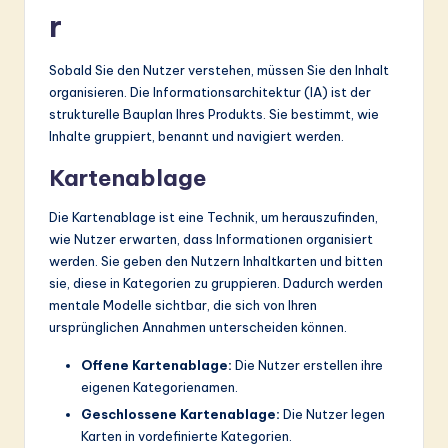
r
Sobald Sie den Nutzer verstehen, müssen Sie den Inhalt
organisieren. Die Informationsarchitektur (IA) ist der
strukturelle Bauplan Ihres Produkts. Sie bestimmt, wie
Inhalte gruppiert, benannt und navigiert werden.
Kartenablage
Die Kartenablage ist eine Technik, um herauszufinden,
wie Nutzer erwarten, dass Informationen organisiert
werden. Sie geben den Nutzern Inhaltkarten und bitten
sie, diese in Kategorien zu gruppieren. Dadurch werden
mentale Modelle sichtbar, die sich von Ihren
ursprünglichen Annahmen unterscheiden können.
Offene Kartenablage:
Die Nutzer erstellen ihre
eigenen Kategorienamen.
Geschlossene Kartenablage:
Die Nutzer legen
Karten in vordefinierte Kategorien.