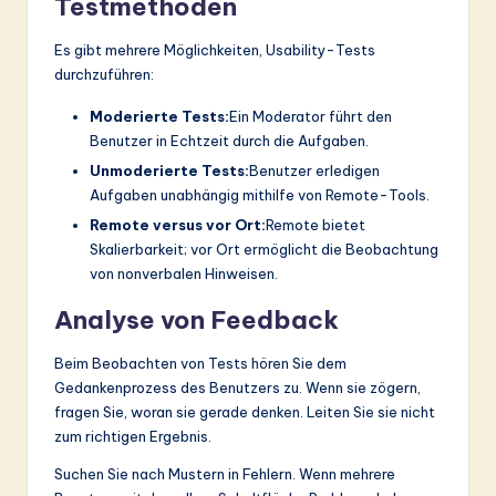
Testmethoden
Es gibt mehrere Möglichkeiten, Usability-Tests
durchzuführen:
Moderierte Tests:
Ein Moderator führt den
Benutzer in Echtzeit durch die Aufgaben.
Unmoderierte Tests:
Benutzer erledigen
Aufgaben unabhängig mithilfe von Remote-Tools.
Remote versus vor Ort:
Remote bietet
Skalierbarkeit; vor Ort ermöglicht die Beobachtung
von nonverbalen Hinweisen.
Analyse von Feedback
Beim Beobachten von Tests hören Sie dem
Gedankenprozess des Benutzers zu. Wenn sie zögern,
fragen Sie, woran sie gerade denken. Leiten Sie sie nicht
zum richtigen Ergebnis.
Suchen Sie nach Mustern in Fehlern. Wenn mehrere