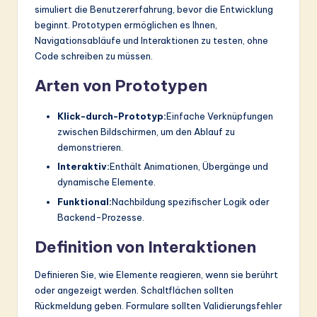
simuliert die Benutzererfahrung, bevor die Entwicklung
beginnt. Prototypen ermöglichen es Ihnen,
Navigationsabläufe und Interaktionen zu testen, ohne
Code schreiben zu müssen.
Arten von Prototypen
Klick-durch-Prototyp:
Einfache Verknüpfungen
zwischen Bildschirmen, um den Ablauf zu
demonstrieren.
Interaktiv:
Enthält Animationen, Übergänge und
dynamische Elemente.
Funktional:
Nachbildung spezifischer Logik oder
Backend-Prozesse.
Definition von Interaktionen
Definieren Sie, wie Elemente reagieren, wenn sie berührt
oder angezeigt werden. Schaltflächen sollten
Rückmeldung geben. Formulare sollten Validierungsfehler