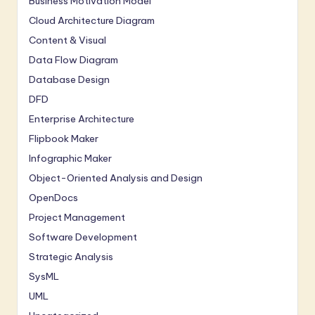
Business Motivation Model
Cloud Architecture Diagram
Content & Visual
Data Flow Diagram
Database Design
DFD
Enterprise Architecture
Flipbook Maker
Infographic Maker
Object-Oriented Analysis and Design
OpenDocs
Project Management
Software Development
Strategic Analysis
SysML
UML