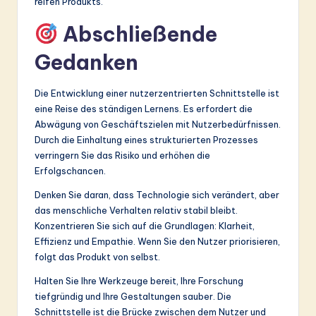
reifen Produkts.
Abschließende
Gedanken
Die Entwicklung einer nutzerzentrierten Schnittstelle ist
eine Reise des ständigen Lernens. Es erfordert die
Abwägung von Geschäftszielen mit Nutzerbedürfnissen.
Durch die Einhaltung eines strukturierten Prozesses
verringern Sie das Risiko und erhöhen die
Erfolgschancen.
Denken Sie daran, dass Technologie sich verändert, aber
das menschliche Verhalten relativ stabil bleibt.
Konzentrieren Sie sich auf die Grundlagen: Klarheit,
Effizienz und Empathie. Wenn Sie den Nutzer priorisieren,
folgt das Produkt von selbst.
Halten Sie Ihre Werkzeuge bereit, Ihre Forschung
tiefgründig und Ihre Gestaltungen sauber. Die
Schnittstelle ist die Brücke zwischen dem Nutzer und