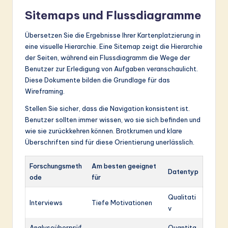
Sitemaps und Flussdiagramme
Übersetzen Sie die Ergebnisse Ihrer Kartenplatzierung in
eine visuelle Hierarchie. Eine Sitemap zeigt die Hierarchie
der Seiten, während ein Flussdiagramm die Wege der
Benutzer zur Erledigung von Aufgaben veranschaulicht.
Diese Dokumente bilden die Grundlage für das
Wireframing.
Stellen Sie sicher, dass die Navigation konsistent ist.
Benutzer sollten immer wissen, wo sie sich befinden und
wie sie zurückkehren können. Brotkrumen und klare
Überschriften sind für diese Orientierung unerlässlich.
Forschungsmeth
Am besten geeignet
Datentyp
ode
für
Qualitati
Interviews
Tiefe Motivationen
v
Analyseüberprüf
Quantita