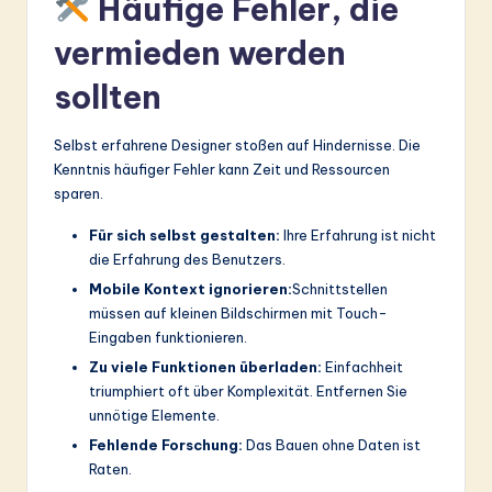
Häufige Fehler, die
vermieden werden
sollten
Selbst erfahrene Designer stoßen auf Hindernisse. Die
Kenntnis häufiger Fehler kann Zeit und Ressourcen
sparen.
Für sich selbst gestalten:
Ihre Erfahrung ist nicht
die Erfahrung des Benutzers.
Mobile Kontext ignorieren:
Schnittstellen
müssen auf kleinen Bildschirmen mit Touch-
Eingaben funktionieren.
Zu viele Funktionen überladen:
Einfachheit
triumphiert oft über Komplexität. Entfernen Sie
unnötige Elemente.
Fehlende Forschung:
Das Bauen ohne Daten ist
Raten.