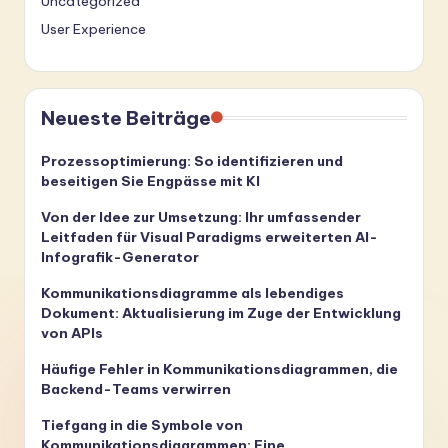
Uncategorized
User Experience
Neueste Beiträge
Prozessoptimierung: So identifizieren und
beseitigen Sie Engpässe mit KI
Von der Idee zur Umsetzung: Ihr umfassender
Leitfaden für Visual Paradigms erweiterten AI-
Infografik-Generator
Kommunikationsdiagramme als lebendiges
Dokument: Aktualisierung im Zuge der Entwicklung
von APIs
Häufige Fehler in Kommunikationsdiagrammen, die
Backend-Teams verwirren
Tiefgang in die Symbole von
Kommunikationsdiagrammen: Eine