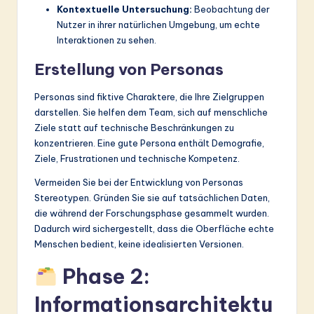
Kontextuelle Untersuchung:
Beobachtung der
Nutzer in ihrer natürlichen Umgebung, um echte
Interaktionen zu sehen.
Erstellung von Personas
Personas sind fiktive Charaktere, die Ihre Zielgruppen
darstellen. Sie helfen dem Team, sich auf menschliche
Ziele statt auf technische Beschränkungen zu
konzentrieren. Eine gute Persona enthält Demografie,
Ziele, Frustrationen und technische Kompetenz.
Vermeiden Sie bei der Entwicklung von Personas
Stereotypen. Gründen Sie sie auf tatsächlichen Daten,
die während der Forschungsphase gesammelt wurden.
Dadurch wird sichergestellt, dass die Oberfläche echte
Menschen bedient, keine idealisierten Versionen.
Phase 2:
Informationsarchitektu