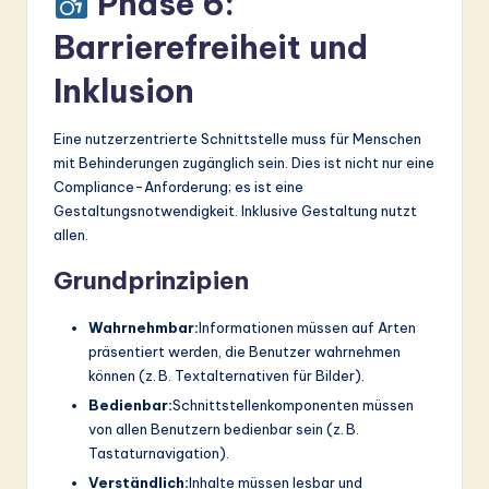
Phase 6:
Barrierefreiheit und
Inklusion
Eine nutzerzentrierte Schnittstelle muss für Menschen
mit Behinderungen zugänglich sein. Dies ist nicht nur eine
Compliance-Anforderung; es ist eine
Gestaltungsnotwendigkeit. Inklusive Gestaltung nutzt
allen.
Grundprinzipien
Wahrnehmbar:
Informationen müssen auf Arten
präsentiert werden, die Benutzer wahrnehmen
können (z. B. Textalternativen für Bilder).
Bedienbar:
Schnittstellenkomponenten müssen
von allen Benutzern bedienbar sein (z. B.
Tastaturnavigation).
Verständlich:
Inhalte müssen lesbar und