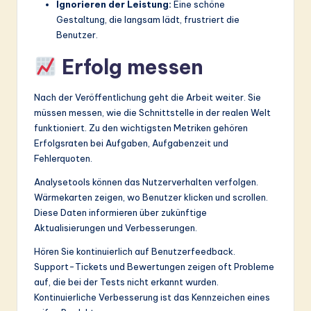
Ignorieren der Leistung:
Eine schöne
Gestaltung, die langsam lädt, frustriert die
Benutzer.
Erfolg messen
Nach der Veröffentlichung geht die Arbeit weiter. Sie
müssen messen, wie die Schnittstelle in der realen Welt
funktioniert. Zu den wichtigsten Metriken gehören
Erfolgsraten bei Aufgaben, Aufgabenzeit und
Fehlerquoten.
Analysetools können das Nutzerverhalten verfolgen.
Wärmekarten zeigen, wo Benutzer klicken und scrollen.
Diese Daten informieren über zukünftige
Aktualisierungen und Verbesserungen.
Hören Sie kontinuierlich auf Benutzerfeedback.
Support-Tickets und Bewertungen zeigen oft Probleme
auf, die bei der Tests nicht erkannt wurden.
Kontinuierliche Verbesserung ist das Kennzeichen eines