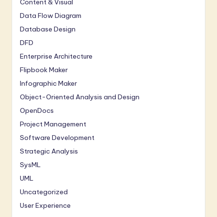
Content & Visual
Data Flow Diagram
Database Design
DFD
Enterprise Architecture
Flipbook Maker
Infographic Maker
Object-Oriented Analysis and Design
OpenDocs
Project Management
Software Development
Strategic Analysis
SysML
UML
Uncategorized
User Experience