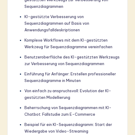
Sequenzdiagrammen
KI-gestützte Verbesserung von
Sequenzdiagrammen auf Basis von
Anwendungsfalldeskriptionen
Komplexe Workflows mit dem KI-gestützten
Werkzeug für Sequenzdiagramme vereinfachen
Benutzeroberfläche des KI-gestützten Werkzeugs
zur Verbesserung von Sequenzdiagrammen
Einführung für Anfänger: Erstellen professioneller
Sequenzdiagramme in Minuten
Von einfach zu anspruchsvoll: Evolution der KI-
gestützten Modellierung
Beherrschung von Sequenzdiagrammen mit KI-
Chatbot: Fallstudie zum E-Commerce
Beispiel für ein KI-Sequenzdiagramm: Start der
Wiedergabe von Video-Streaming