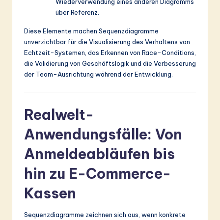
Wiederverwendung eines anderen Diagramms
über Referenz.
Diese Elemente machen Sequenzdiagramme
unverzichtbar für die Visualisierung des Verhaltens von
Echtzeit-Systemen, das Erkennen von Race-Conditions,
die Validierung von Geschäftslogik und die Verbesserung
der Team-Ausrichtung während der Entwicklung.
Realwelt-
Anwendungsfälle: Von
Anmeldeabläufen bis
hin zu E-Commerce-
Kassen
Sequenzdiagramme zeichnen sich aus, wenn konkrete