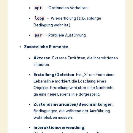
— Optionales Verhalten.
opt
— Wiederholung (z. B. solange
loop
Bedingung wahr ist).
— Parallele Ausführung.
par
Zusätzliche Elemente
:
Aktoren
: Externe Entitäten, die Interaktionen
initiieren.
Erstellung/Deletion
: Ein „X“ am Ende einer
Lebenslinie markiert die Löschung eines
Objekts; Erstellung wird über eine Nachricht
an eine neue Lebenslinie dargestellt.
Zustandsinvarianten/Beschränkungen
:
Bedingungen, die während der Ausführung
wahr bleiben müssen.
Interaktionsverwendung
: