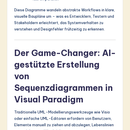
Diese Diagramme wandeln abstrakte Workflows in klare,
visuelle Baupläne um – was es Entwicklern, Testern und
Stakeholdern erleichtert, das Systemverhalten zu
verstehen und Designfehler frühzeitig zu erkennen.
Der Game-Changer: AI-
gestützte Erstellung
von
Sequenzdiagrammen in
Visual Paradigm
Traditionelle UML-Modellierungswerkzeuge wie Visio
oder einfache UML-Editoren erfordern von Benutzern,
Elemente manuell zu ziehen und abzulegen, Lebenslinien