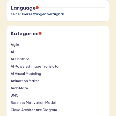
Language
Keine Übersetzungen verfügbar
Kategorien
Agile
AI
AI Chatbot
AI Powered Image Translator
AI Visual Modeling
Animation Maker
ArchiMate
BMC
Business Motivation Model
Cloud Architecture Diagram