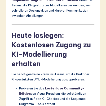
Sequence-Diagramm-Tool vereinfachen
, berichten
Teams, die KI-gestütztes Modellieren verwenden, von
schnelleren Designzyklen und klarerer Kommunikation
zwischen Abteilungen.
Heute loslegen:
Kostenlosen Zugang zu
KI-Modellierung
erhalten
Sie benötigen keine Premium-Lizenz, um die Kraft der
KI-gestützten UML-Modellierung auszuprobieren.
Probieren Sie das
kostenlose Community-
Edition
von Visual Paradigm, die vollständigen
Zugriff auf den KI-Chatbot und die Sequence-
Diagramm-Tools enthält.