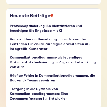
Neueste Beiträge
Prozessoptimierung: So identifizieren und
beseitigen Sie Engpässe mit KI
Von der Idee zur Umsetzung: Ihr umfassender
Leitfaden für Visual Paradigms erweiterten AI-
Infografik-Generator
Kommunikationsdiagramme als lebendiges
Dokument: Aktualisierung im Zuge der Entwicklung
von APIs
Häufige Fehler in Kommunikationsdiagrammen, die
Backend-Teams verwirren
Tiefgang in die Symbole von
Kommunikationsdiagrammen: Eine
Zusammenfassung für Entwickler