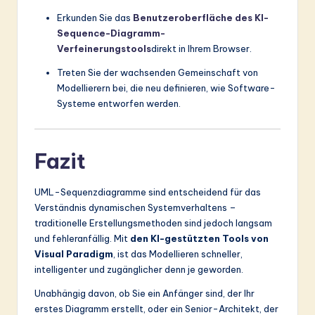
Erkunden Sie das
Benutzeroberfläche des KI-
Sequence-Diagramm-
Verfeinerungstools
direkt in Ihrem Browser.
Treten Sie der wachsenden Gemeinschaft von
Modellierern bei, die neu definieren, wie Software-
Systeme entworfen werden.
Fazit
UML-Sequenzdiagramme sind entscheidend für das
Verständnis dynamischen Systemverhaltens –
traditionelle Erstellungsmethoden sind jedoch langsam
und fehleranfällig. Mit
den KI-gestützten Tools von
Visual Paradigm
, ist das Modellieren schneller,
intelligenter und zugänglicher denn je geworden.
Unabhängig davon, ob Sie ein Anfänger sind, der Ihr
erstes Diagramm erstellt, oder ein Senior-Architekt, der