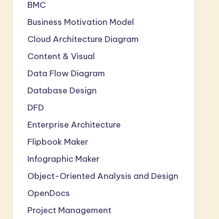
BMC
Business Motivation Model
Cloud Architecture Diagram
Content & Visual
Data Flow Diagram
Database Design
DFD
Enterprise Architecture
Flipbook Maker
Infographic Maker
Object-Oriented Analysis and Design
OpenDocs
Project Management