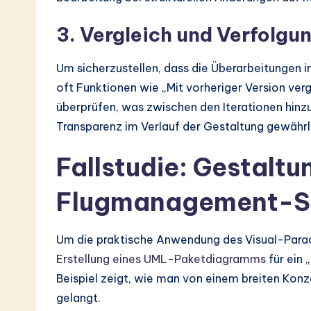
3. Vergleich und Verfolgu
Um sicherzustellen, dass die Überarbeitungen in
oft Funktionen wie „Mit vorheriger Version ver
überprüfen, was zwischen den Iterationen hinz
Transparenz im Verlauf der Gestaltung gewährl
Fallstudie: Gestaltu
Flugmanagement-S
Um die praktische Anwendung des Visual-Para
Erstellung eines UML-Paketdiagramms
für ein
Beispiel zeigt, wie man von einem breiten Konz
gelangt.