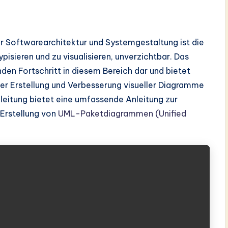
er Softwarearchitektur und Systemgestaltung ist die
isieren und zu visualisieren, unverzichtbar. Das
den Fortschritt in diesem Bereich dar und bietet
der Erstellung und Verbesserung visueller Diagramme
leitung bietet eine umfassende Anleitung zur
 Erstellung von
UML-Paketdiagrammen (Unified