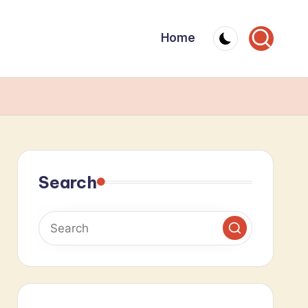
Home
Search