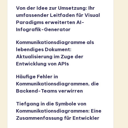
Von der Idee zur Umsetzung: Ihr
umfassender Leitfaden für Visual
Paradigms erweiterten AI-
Infografik-Generator
Kommunikationsdiagramme als
lebendiges Dokument:
Aktualisierung im Zuge der
Entwicklung von APIs
Häufige Fehler in
Kommunikationsdiagrammen, die
Backend-Teams verwirren
Tiefgang in die Symbole von
Kommunikationsdiagrammen: Eine
Zusammenfassung für Entwickler