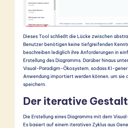
Dieses Tool schließt die Lücke zwischen abstra
Benutzer benötigen keine tiefgreifenden Kennt
beschreiben lediglich ihre Anforderungen in ei
Erstellung des Diagramms. Darüber hinaus unter
Visual-Paradigm-Ökosystem, sodass KI-generie
Anwendung importiert werden können, um sie d
speichern.
Der iterative Gesta
Die Erstellung eines Diagramms mit dem Visual
Es basiert auf einem iterativen Zyklus aus Gen