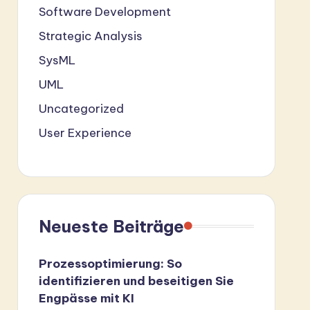
Software Development
Strategic Analysis
SysML
UML
Uncategorized
User Experience
Neueste Beiträge
Prozessoptimierung: So
identifizieren und beseitigen Sie
Engpässe mit KI