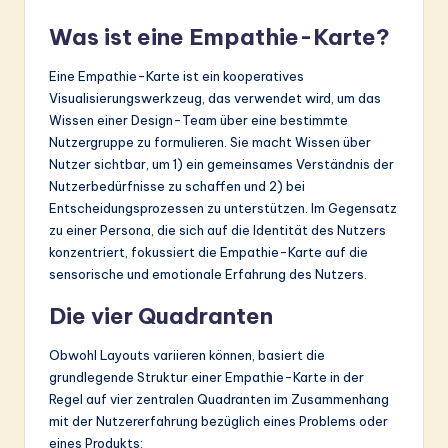
ti
Was ist eine Empathie-Karte?
o
n
Eine Empathie-Karte ist ein kooperatives
Visualisierungswerkzeug, das verwendet wird, um das
Wissen einer Design-Team über eine bestimmte
Nutzergruppe zu formulieren. Sie macht Wissen über
Nutzer sichtbar, um 1) ein gemeinsames Verständnis der
Nutzerbedürfnisse zu schaffen und 2) bei
Entscheidungsprozessen zu unterstützen. Im Gegensatz
zu einer Persona, die sich auf die Identität des Nutzers
konzentriert, fokussiert die Empathie-Karte auf die
sensorische und emotionale Erfahrung des Nutzers.
Die vier Quadranten
Obwohl Layouts variieren können, basiert die
grundlegende Struktur einer Empathie-Karte in der
Regel auf vier zentralen Quadranten im Zusammenhang
mit der Nutzererfahrung bezüglich eines Problems oder
eines Produkts: