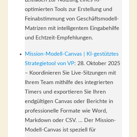
Leitfaden zur Nutzung eines KI-
optimierten Tools zur Erstellung und
Feinabstimmung von Geschäftsmodell-
Matrizen mit intelligentem Eingabehilfe
und Echtzeit-Empfehlungen.
Mission-Modell-Canvas | KI-gestütztes
Strategietool von VP
: 28. Oktober 2025
– Koordinieren Sie Live-Sitzungen mit
Ihrem Team mithilfe des integrierten
Timers und exportieren Sie Ihren
endgültigen Canvas oder Berichte in
professionelle Formate wie Word,
Markdown oder CSV. … Der Mission-
Modell-Canvas ist speziell für