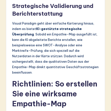
Strategische Validierung und
Berichterstattung
Visual Paradigm geht über einfache Kartierung hinaus,
indem es bietet
KI-gestützte strategische
Überprüfung
. Sobald ein Empathie-Map ausgefüllt ist,
kann die KI abgeleitete Berichte erstellen, wie
beispielsweise eine SWOT-Analyse oder eine
Marktreife-Prüfung, die sich speziell auf die
Nutzerdaten in der Karte stützen. Dadurch wird
sichergestellt, dass die qualitativen Daten aus der
Empathie-Map direkt quantitative Geschäftsstrategien
beeinflussen.
Richtlinien: So erstellen
Sie eine wirksame
Empathie-Map