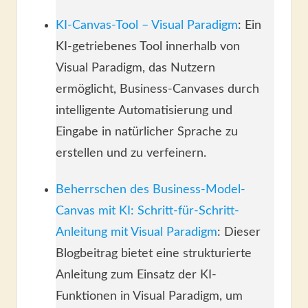
KI-Canvas-Tool – Visual Paradigm
: Ein
KI-getriebenes Tool innerhalb von
Visual Paradigm, das Nutzern
ermöglicht, Business-Canvases durch
intelligente Automatisierung und
Eingabe in natürlicher Sprache zu
erstellen und zu verfeinern.
Beherrschen des Business-Model-
Canvas mit KI: Schritt-für-Schritt-
Anleitung mit Visual Paradigm
: Dieser
Blogbeitrag bietet eine strukturierte
Anleitung zum Einsatz der KI-
Funktionen in Visual Paradigm, um