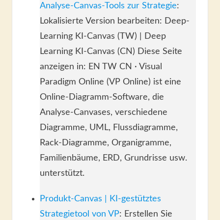
Analyse-Canvas-Tools zur Strategie
:
Lokalisierte Version bearbeiten: Deep-
Learning KI-Canvas (TW) | Deep
Learning KI-Canvas (CN) Diese Seite
anzeigen in: EN TW CN · Visual
Paradigm Online (VP Online) ist eine
Online-Diagramm-Software, die
Analyse-Canvases, verschiedene
Diagramme, UML, Flussdiagramme,
Rack-Diagramme, Organigramme,
Familienbäume, ERD, Grundrisse usw.
unterstützt.
Produkt-Canvas | KI-gestütztes
Strategietool von VP
: Erstellen Sie