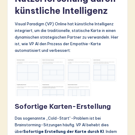
künstliche Intelligenz
Visual Paradigm (VP) Online hat künstliche Intelligenz
integriert, um die traditionelle, statische Karte in einen
dynamischen strategischen Partner zu verwandeln. Hier
ist, wie VP AI den Prozess der Empathie-Karte
automatisiert und verbessert:
Sofortige Karten-Erstellung
Das sogenannte „Cold-Start“-Problem ist bei
Brainstorming-Sitzungen häufig. VP AI behebt dies
über
Sofortige Erstellung der Karte durch KI
. Indem