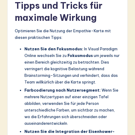
Tipps und Tricks für
maximale Wirkung
Optimieren Sie die Nutzung der Empathie-Karte mit
diesen praktischen Tipps:
Nutzen Sie den Fokusmodus:
In Visual Paradigm
Online wechseln Sie zu
Fokusmodus
um jeweils nur
einen Bereich gleichzeitig zu betrachten. Dies
verringert die kognitive Belastung während
Brainstorming-Sitzungen und verhindert, dass das
Team willkürlich über die Karte springt.
Farbcodierung nach Nutzersegment:
Wenn Sie
mehrere Nutzertypen auf einer einzigen Tafel
abbilden, verwenden Sie für jede Person
unterschiedliche Farben, um sichtbar zu machen,
wo die Erfahrungen sich überschneiden oder
auseinanderentwickeln.
Nutzen Sie die Integration der Eisenhower-