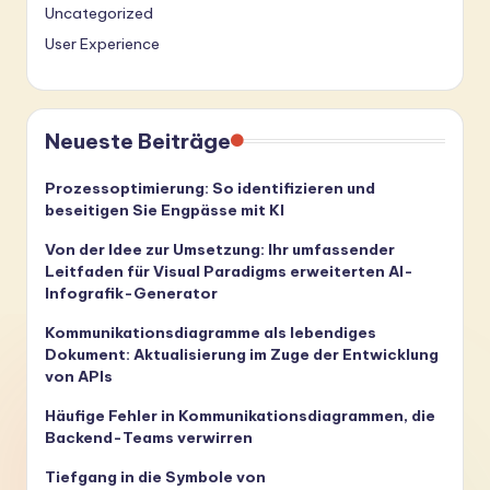
Uncategorized
User Experience
Neueste Beiträge
Prozessoptimierung: So identifizieren und
beseitigen Sie Engpässe mit KI
Von der Idee zur Umsetzung: Ihr umfassender
Leitfaden für Visual Paradigms erweiterten AI-
Infografik-Generator
Kommunikationsdiagramme als lebendiges
Dokument: Aktualisierung im Zuge der Entwicklung
von APIs
Häufige Fehler in Kommunikationsdiagrammen, die
Backend-Teams verwirren
Tiefgang in die Symbole von