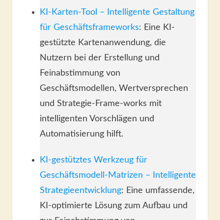
KI-Karten-Tool – Intelligente Gestaltung
für Geschäftsframeworks
: Eine KI-
gestützte Kartenanwendung, die
Nutzern bei der Erstellung und
Feinabstimmung von
Geschäftsmodellen, Wertversprechen
und Strategie-Frame-works mit
intelligenten Vorschlägen und
Automatisierung hilft.
KI-gestütztes Werkzeug für
Geschäftsmodell-Matrizen – Intelligente
Strategieentwicklung
: Eine umfassende,
KI-optimierte Lösung zum Aufbau und