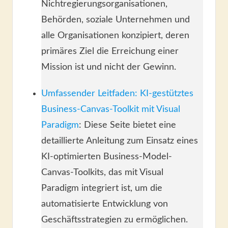
Nichtregierungsorganisationen,
Behörden, soziale Unternehmen und
alle Organisationen konzipiert, deren
primäres Ziel die Erreichung einer
Mission ist und nicht der Gewinn.
Umfassender Leitfaden: KI-gestütztes
Business-Canvas-Toolkit mit Visual
Paradigm
: Diese Seite bietet eine
detaillierte Anleitung zum Einsatz eines
KI-optimierten Business-Model-
Canvas-Toolkits, das mit Visual
Paradigm integriert ist, um die
automatisierte Entwicklung von
Geschäftsstrategien zu ermöglichen.