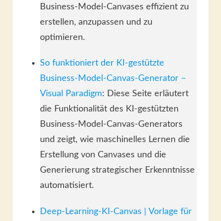
Business-Model-Canvases effizient zu
erstellen, anzupassen und zu
optimieren.
So funktioniert der KI-gestützte
Business-Model-Canvas-Generator –
Visual Paradigm
: Diese Seite erläutert
die Funktionalität des KI-gestützten
Business-Model-Canvas-Generators
und zeigt, wie maschinelles Lernen die
Erstellung von Canvases und die
Generierung strategischer Erkenntnisse
automatisiert.
Deep-Learning-KI-Canvas | Vorlage für