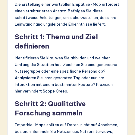
Die Erstellung einer wertvollen Empathie-Map erfordert
einen strukturierten Ansatz. Befolgen Sie diese
schrittweise Anleitungen, um sicherzustellen, dass Ihre
Leinwand handlungsleitende Erkenntnisse liefert.
Schritt 1: Thema und Ziel
definieren
Identifizieren Sie klar, wen Sie abbilden und welchen
Umfang die Situation hat. Zeichnen Sie eine generische
Nutzergruppe oder eine spezifische Persona ab?
Analysieren Sie ihren gesamten Tag oder nur ihre
Interaktion mit einem bestimmten Feature? Präzision
hier verhindert Scope Creep.
Schritt 2: Qualitative
Forschung sammeln
Empathie-Maps sollten auf Daten, nicht auf Annahmen,
basieren. Sammeln Sie Notizen aus Nutzerinterviews,