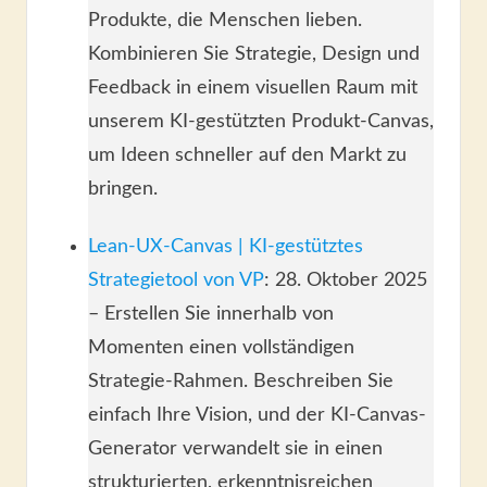
Produkte, die Menschen lieben.
Kombinieren Sie Strategie, Design und
Feedback in einem visuellen Raum mit
unserem KI-gestützten Produkt-Canvas,
um Ideen schneller auf den Markt zu
bringen.
Lean-UX-Canvas | KI-gestütztes
Strategietool von VP
: 28. Oktober 2025
– Erstellen Sie innerhalb von
Momenten einen vollständigen
Strategie-Rahmen. Beschreiben Sie
einfach Ihre Vision, und der KI-Canvas-
Generator verwandelt sie in einen
strukturierten, erkenntnisreichen