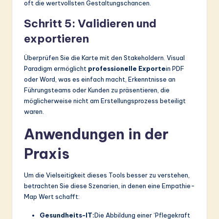
oft die wertvollsten Gestaltungschancen.
Schritt 5: Validieren und
exportieren
Überprüfen Sie die Karte mit den Stakeholdern. Visual
Paradigm ermöglicht
professionelle Exporte
in PDF
oder Word, was es einfach macht, Erkenntnisse an
Führungsteams oder Kunden zu präsentieren, die
möglicherweise nicht am Erstellungsprozess beteiligt
waren.
Anwendungen in der
Praxis
Um die Vielseitigkeit dieses Tools besser zu verstehen,
betrachten Sie diese Szenarien, in denen eine Empathie-
Map Wert schafft:
Gesundheits-IT:
Die Abbildung einer ‘Pflegekraft