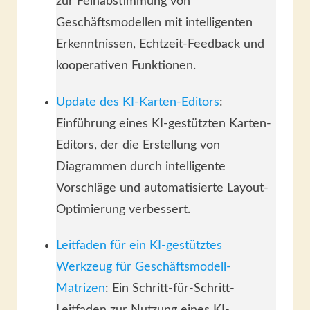
zur Feinabstimmung von
Geschäftsmodellen mit intelligenten
Erkenntnissen, Echtzeit-Feedback und
kooperativen Funktionen.
Update des KI-Karten-Editors
:
Einführung eines KI-gestützten Karten-
Editors, der die Erstellung von
Diagrammen durch intelligente
Vorschläge und automatisierte Layout-
Optimierung verbessert.
Leitfaden für ein KI-gestütztes
Werkzeug für Geschäftsmodell-
Matrizen
: Ein Schritt-für-Schritt-