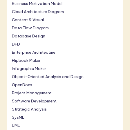
Business Motivation Model
Cloud Architecture Diagram
Content & Visual
Data Flow Diagram
Database Design
DFD
Enterprise Architecture
Flipbook Maker
Infographic Maker
Object-Oriented Analysis and Design
OpenDocs
Project Management
Software Development
Strategic Analysis
SysML
UML