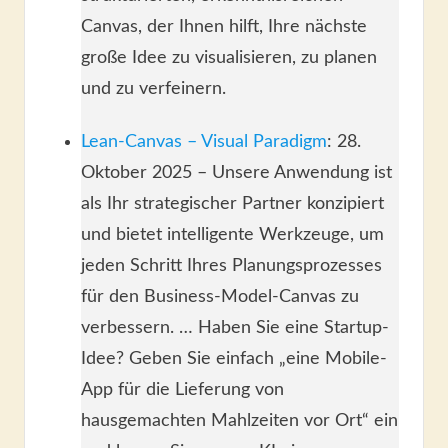
Canvas, der Ihnen hilft, Ihre nächste
große Idee zu visualisieren, zu planen
und zu verfeinern.
Lean-Canvas – Visual Paradigm
: 28.
Oktober 2025 – Unsere Anwendung ist
als Ihr strategischer Partner konzipiert
und bietet intelligente Werkzeuge, um
jeden Schritt Ihres Planungsprozesses
für den Business-Model-Canvas zu
verbessern. … Haben Sie eine Startup-
Idee? Geben Sie einfach „eine Mobile-
App für die Lieferung von
hausgemachten Mahlzeiten vor Ort“ ein