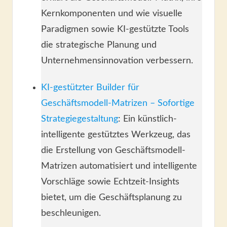
Kernkomponenten und wie visuelle
Paradigmen sowie KI-gestützte Tools
die strategische Planung und
Unternehmensinnovation verbessern.
KI-gestützter Builder für
Geschäftsmodell-Matrizen – Sofortige
Strategiegestaltung
: Ein künstlich-
intelligente gestütztes Werkzeug, das
die Erstellung von Geschäftsmodell-
Matrizen automatisiert und intelligente
Vorschläge sowie Echtzeit-Insights
bietet, um die Geschäftsplanung zu
beschleunigen.