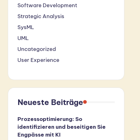
Software Development
Strategic Analysis
SysML
UML
Uncategorized
User Experience
Neueste Beiträge
Prozessoptimierung: So
identifizieren und beseitigen Sie
Engpässe mit KI