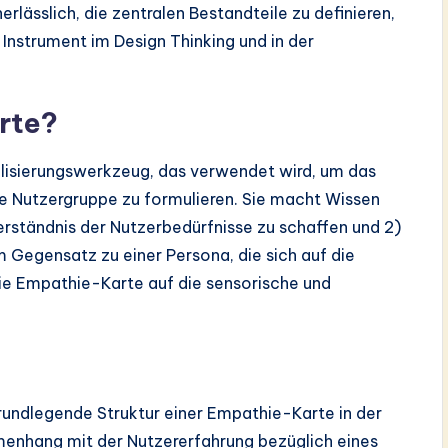
rlässlich, die zentralen Bestandteile zu definieren,
Instrument im Design Thinking und in der
rte?
alisierungswerkzeug, das verwendet wird, um das
 Nutzergruppe zu formulieren. Sie macht Wissen
erständnis der Nutzerbedürfnisse zu schaffen und 2)
 Gegensatz zu einer Persona, die sich auf die
 die Empathie-Karte auf die sensorische und
rundlegende Struktur einer Empathie-Karte in der
menhang mit der Nutzererfahrung bezüglich eines