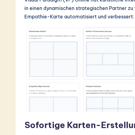
in einen dynamischen strategischen Partner zu 
Empathie-Karte automatisiert und verbessert:
Sofortige Karten-Erstell