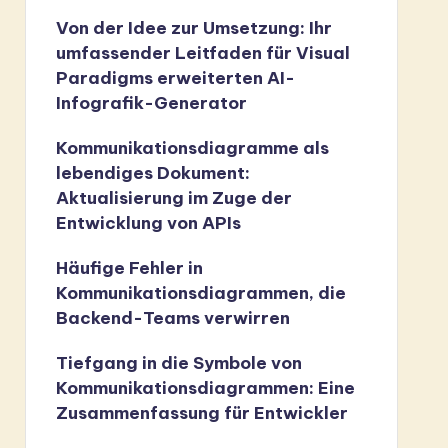
Von der Idee zur Umsetzung: Ihr
umfassender Leitfaden für Visual
Paradigms erweiterten AI-
Infografik-Generator
Kommunikationsdiagramme als
lebendiges Dokument:
Aktualisierung im Zuge der
Entwicklung von APIs
Häufige Fehler in
Kommunikationsdiagrammen, die
Backend-Teams verwirren
Tiefgang in die Symbole von
Kommunikationsdiagrammen: Eine
Zusammenfassung für Entwickler