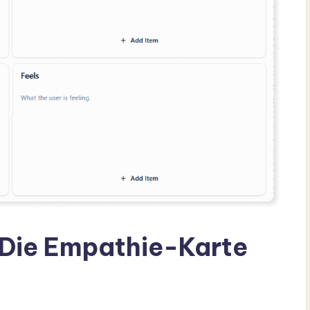
 Die Empathie-Karte