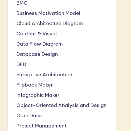
BMC
Business Motivation Model
Cloud Architecture Diagram
Content & Visual
Data Flow Diagram
Database Design
DFD
Enterprise Architecture
Flipbook Maker
Infographic Maker
Object-Oriented Analysis and Design
OpenDocs
Project Management