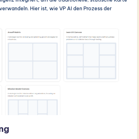
verwandeln. Hier ist, wie VP AI den Prozess der
ung