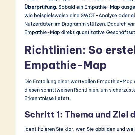
Überprüfung
. Sobald ein Empathie-Map ausgefül
wie beispielsweise eine SWOT-Analyse oder eine
Nutzerdaten im Diagramm stützen. Dadurch wird 
Empathie-Map direkt quantitative Geschäftsst
Richtlinien: So erst
Empathie-Map
Die Erstellung einer wertvollen Empathie-Map e
diesen schrittweisen Richtlinien, um sicherzust
Erkenntnisse liefert.
Schritt 1: Thema und Ziel 
Identifizieren Sie klar, wen Sie abbilden und w