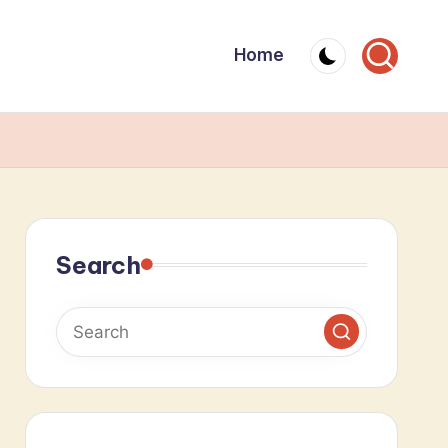
Home
Search