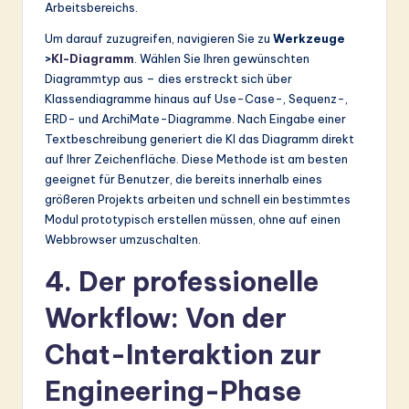
Arbeitsbereichs.
Um darauf zuzugreifen, navigieren Sie zu
Werkzeuge
>
KI-Diagramm
. Wählen Sie Ihren gewünschten
Diagrammtyp aus – dies erstreckt sich über
Klassendiagramme hinaus auf Use-Case-, Sequenz-,
ERD- und ArchiMate-Diagramme. Nach Eingabe einer
Textbeschreibung generiert die KI das Diagramm direkt
auf Ihrer Zeichenfläche. Diese Methode ist am besten
geeignet für Benutzer, die bereits innerhalb eines
größeren Projekts arbeiten und schnell ein bestimmtes
Modul prototypisch erstellen müssen, ohne auf einen
Webbrowser umzuschalten.
4. Der professionelle
Workflow: Von der
Chat-Interaktion zur
Engineering-Phase