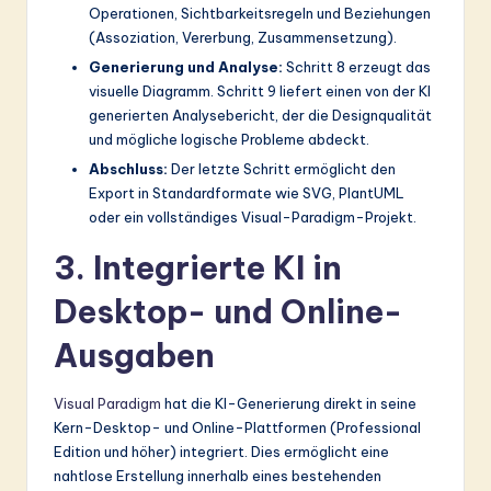
Operationen, Sichtbarkeitsregeln und Beziehungen
(Assoziation, Vererbung, Zusammensetzung).
Generierung und Analyse:
Schritt 8 erzeugt das
visuelle Diagramm. Schritt 9 liefert einen von der KI
generierten Analysebericht, der die Designqualität
und mögliche logische Probleme abdeckt.
Abschluss:
Der letzte Schritt ermöglicht den
Export in Standardformate wie SVG, PlantUML
oder ein vollständiges Visual-Paradigm-Projekt.
3. Integrierte KI in
Desktop- und Online-
Ausgaben
Visual Paradigm
hat die KI-Generierung direkt in seine
Kern-Desktop- und Online-Plattformen (Professional
Edition und höher) integriert. Dies ermöglicht eine
nahtlose Erstellung innerhalb eines bestehenden