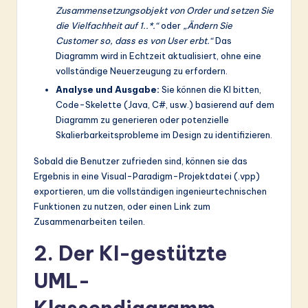
Zusammensetzungsobjekt von Order und setzen Sie
die Vielfachheit auf 1..*.“
oder
„Ändern Sie
Customer so, dass es von User erbt.“
Das
Diagramm wird in Echtzeit aktualisiert, ohne eine
vollständige Neuerzeugung zu erfordern.
Analyse und Ausgabe:
Sie können die KI bitten,
Code-Skelette (Java, C#, usw.) basierend auf dem
Diagramm zu generieren oder potenzielle
Skalierbarkeitsprobleme im Design zu identifizieren.
Sobald die Benutzer zufrieden sind, können sie das
Ergebnis in eine Visual-Paradigm-Projektdatei (.vpp)
exportieren, um die vollständigen ingenieurtechnischen
Funktionen zu nutzen, oder einen Link zum
Zusammenarbeiten teilen.
2. Der KI-gestützte
UML-