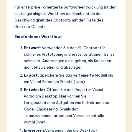
Für enterprise-orientierte Softwareentwicklung ist der
leistungsfähigste Workflow die Kombination der
Geschwindigkeit des Chatbots mit der Tiefe des
Desktop-Clients.
Empfohlener Workflow:
Entwurf:
Verwenden Sie den KI-Chatbot für
schnelles Prototyping und erste Iterationen. Es ist
schneller, Änderungen einzugeben, als Kästchen
manuell zu ziehen und abzulegen.
Export:
Speichern Sie das verfeinerte Modell als
ein
Visual Paradigm
Projekt (.vpp).
Entwickler:
Öffnen Sie das Projekt in Visual
Paradigm Desktop. Hier können Sie
fortgeschrittene Aufgaben wie bidirektionales
Code-Engineering, Simulation,
Teamzusammenarbeit und Versionskontrolle
durchführen.
Erweitern:
Verwenden Sie die Desktop-