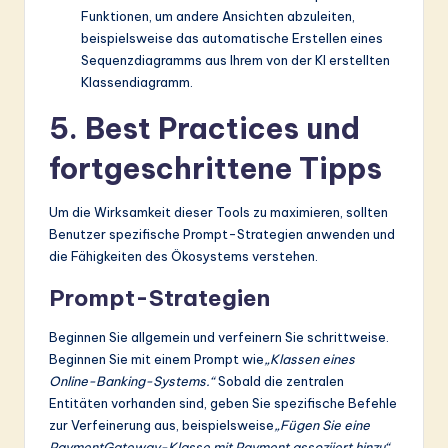
Funktionen, um andere Ansichten abzuleiten,
beispielsweise das automatische Erstellen eines
Sequenzdiagramms aus Ihrem von der KI erstellten
Klassendiagramm.
5. Best Practices und
fortgeschrittene Tipps
Um die Wirksamkeit dieser Tools zu maximieren, sollten
Benutzer spezifische Prompt-Strategien anwenden und
die Fähigkeiten des Ökosystems verstehen.
Prompt-Strategien
Beginnen Sie allgemein und verfeinern Sie schrittweise.
Beginnen Sie mit einem Prompt wie
„Klassen eines
Online-Banking-Systems.“
Sobald die zentralen
Entitäten vorhanden sind, geben Sie spezifische Befehle
zur Verfeinerung aus, beispielsweise
„Fügen Sie eine
PaymentGateway-Klasse mit Payment assoziiert hinzu“