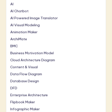
AI
AI Chatbot
AI Powered Image Translator
AI Visual Modeling
Animation Maker
ArchiMate
BMC
Business Motivation Model
Cloud Architecture Diagram
Content & Visual
Data Flow Diagram
Database Design
DFD
Enterprise Architecture
Flipbook Maker
Infographic Maker