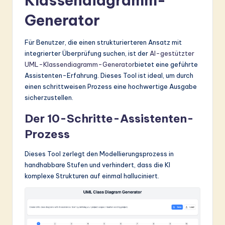
Klassendiagramm-
Generator
Für Benutzer, die einen strukturierteren Ansatz mit
integrierter Überprüfung suchen, ist der
AI-gestützter
UML-Klassendiagramm-Generator
bietet eine geführte
Assistenten-Erfahrung. Dieses Tool ist ideal, um durch
einen schrittweisen Prozess eine hochwertige Ausgabe
sicherzustellen.
Der 10-Schritte-Assistenten-
Prozess
Dieses Tool zerlegt den Modellierungsprozess in
handhabbare Stufen und verhindert, dass die KI
komplexe Strukturen auf einmal halluciniert.