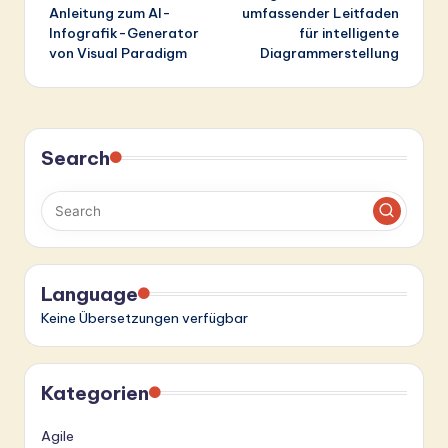
Anleitung zum AI-
umfassender Leitfaden
Infografik-Generator
für intelligente
von Visual Paradigm
Diagrammerstellung
Search
Language
Keine Übersetzungen verfügbar
Kategorien
Agile