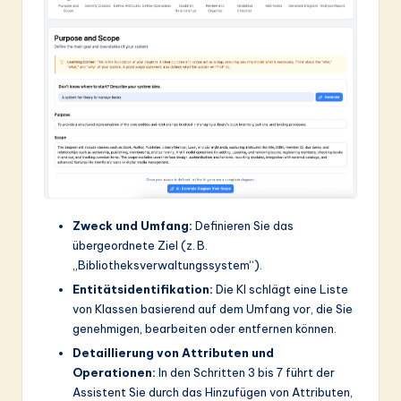
Zweck und Umfang:
Definieren Sie das
übergeordnete Ziel (z. B.
„Bibliotheksverwaltungssystem“).
Entitätsidentifikation:
Die KI schlägt eine Liste
von Klassen basierend auf dem Umfang vor, die Sie
genehmigen, bearbeiten oder entfernen können.
Detaillierung von Attributen und
Operationen:
In den Schritten 3 bis 7 führt der
Assistent Sie durch das Hinzufügen von Attributen,