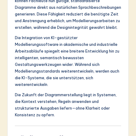
können Fachleute nun gültige, standardisierte
Diagramme direkt aus natürlichen Sprachbeschreibungen
generieren. Diese Fähigkeit reduziert die benötigte Zeit
und Anstrengung erheblich, um Modellierungsarbeiten zu
erstellen, während die Designintegrität gewahrt bleibt.
Die Integration von KI-gestützter
Modellierungssoftware in akademische und industrielle
Arbeitsabläufe spiegelt eine breitere Entwicklung hin zu
intelligenten, semantisch bewussten
Gestaltungswerkzeugen wider. Während sich
Modellierungsstandards weiterentwickeln, werden auch
die KI-Systeme, die sie unterstützen, sich
weiterentwickeln.
Die Zukunft der Diagrammerstellung liegt in Systemen,
die Kontext verstehen, Regeln anwenden und
strukturierte Ausgaben liefern—ohne Klarheit oder
Konsistenz zu opfern.