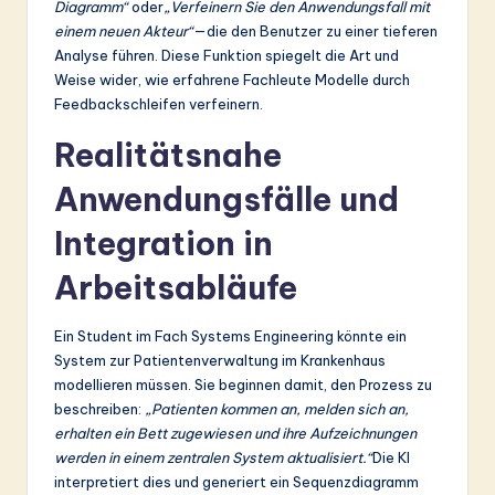
Diagramm“
oder
„Verfeinern Sie den Anwendungsfall mit
einem neuen Akteur“
—die den Benutzer zu einer tieferen
Analyse führen. Diese Funktion spiegelt die Art und
Weise wider, wie erfahrene Fachleute Modelle durch
Feedbackschleifen verfeinern.
Realitätsnahe
Anwendungsfälle und
Integration in
Arbeitsabläufe
Ein Student im Fach Systems Engineering könnte ein
System zur Patientenverwaltung im Krankenhaus
modellieren müssen. Sie beginnen damit, den Prozess zu
beschreiben:
„Patienten kommen an, melden sich an,
erhalten ein Bett zugewiesen und ihre Aufzeichnungen
werden in einem zentralen System aktualisiert.“
Die KI
interpretiert dies und generiert ein Sequenzdiagramm