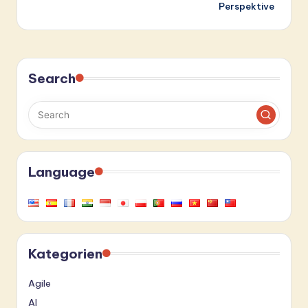
Perspektive
Search
Language
Kategorien
Agile
AI