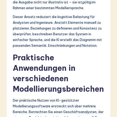
die Ausgabe nicht nur illustrativ ist – sie ist
gültig
im
Rahmen einer bestimmten Modelliersprache.
Dieser Ansatz reduziert die kognitive Belastung für
Analysten und Ingenieure. Anstatt Elemente manuell zu
platzieren, Beziehungen zu definieren und Konsistenz zu
überprüfen, beschreiben Benutzer das System in
einfacher Sprache, und die KI erstellt das Diagramm mit
passenden Semantik, Einschränkungen und Notation.
Praktische
Anwendungen in
verschiedenen
Modellierungsbereichen
Der praktische Nutzen von KI-gestützter
Modellierungssoftware erstreckt sich über mehrere
Bereiche. Betrachten Sie einen Geschäftsanalysten, der