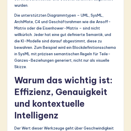
wurden.
Die unterstützten Diagrammtypen – UML, SysML,
ArchiMate, C4 und Geschäftsrahmen wie die Ansoff-
Matrix oder die Eisenhower-Matrix – sind nicht
willkürlich. Jeder hat eine gut definierte Semantik, und
die KI-Modelle sind darauf abgestimmt, diese zu
bewahren. Zum Beispiel wird ein Blockdefinitionsschema
in SysML mit präzisen semantischen Regeln für Teile-
Ganzes-Beziehungen generiert, nicht nur als visuelle
Skizze.
Warum das wichtig ist:
Effizienz, Genauigkeit
und kontextuelle
Intelligenz
Der Wert dieser Werkzeuge geht über Geschwindigkeit