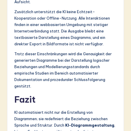
Aufsicht.
Zusätzlich unterstützt die KI keine Echtzeit-
Kooperation oder Offline-Nutzung. Alle Interaktionen
finden in einer webbasierten Umgebung mit stetiger
Internetverbindung statt. Die Ausgabe bleibt eine
textbasierte Darstellung eines Diagramms, und ein
direkter Export in Bildformate ist nicht verfügbar.
Trotz dieser Einschränkungen wird die Genauigkeit der
generierten Diagramme bei der Darstellung logischer
Beziehungen und Modellierungsstandards durch
empirische Studien im Bereich automatisierter
Dokumentation und prozeduraler Schlussfolgerung
gestützt.
Fazit
KI automatisiert nicht nur die Erstellung von
Diagrammen; sie redefiniert die Beziehung zwischen
Sprache und Struktur. Durch
KI-Diagrammgestaltung
,