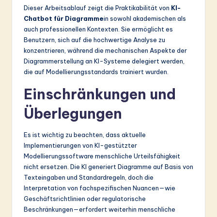
Dieser Arbeitsablauf zeigt die Praktikabilität von
KI-
Chatbot für Diagramme
in sowohl akademischen als
auch professionellen Kontexten. Sie ermöglicht es
Benutzern, sich auf die hochwertige Analyse zu
konzentrieren, während die mechanischen Aspekte der
Diagrammerstellung an KI-Systeme delegiert werden,
die auf Modellierungsstandards trainiert wurden.
Einschränkungen und
Überlegungen
Es ist wichtig zu beachten, dass aktuelle
Implementierungen von KI-gestützter
Modellierungssoftware menschliche Urteilsfähigkeit
nicht ersetzen. Die KI generiert Diagramme auf Basis von
Texteingaben und Standardregeln, doch die
Interpretation von fachspezifischen Nuancen—wie
Geschäftsrichtlinien oder regulatorische
Beschränkungen—erfordert weiterhin menschliche