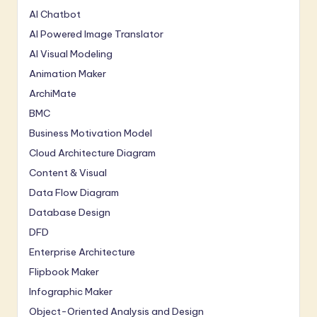
AI Chatbot
AI Powered Image Translator
AI Visual Modeling
Animation Maker
ArchiMate
BMC
Business Motivation Model
Cloud Architecture Diagram
Content & Visual
Data Flow Diagram
Database Design
DFD
Enterprise Architecture
Flipbook Maker
Infographic Maker
Object-Oriented Analysis and Design