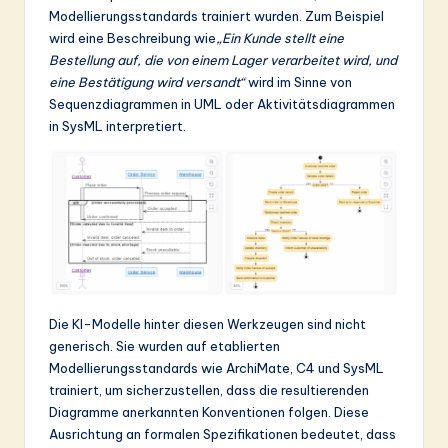
ti
Modellierungsstandards trainiert wurden. Zum Beispiel
o
wird eine Beschreibung wie
„Ein Kunde stellt eine
Bestellung auf, die von einem Lager verarbeitet wird, und
n
eine Bestätigung wird versandt“
wird im Sinne von
Sequenzdiagrammen in UML oder Aktivitätsdiagrammen
in SysML interpretiert.
Die KI-Modelle hinter diesen Werkzeugen sind nicht
generisch. Sie wurden auf etablierten
Modellierungsstandards wie ArchiMate, C4 und SysML
trainiert, um sicherzustellen, dass die resultierenden
Diagramme anerkannten Konventionen folgen. Diese
Ausrichtung an formalen Spezifikationen bedeutet, dass