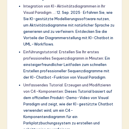
Integration von KI-Aktivitätsdiagrammen in Ihr
Visual Paradigm …
: 12. Sep. 2025 · Erfahren Sie, wie
Sie KI-gestützte Modellierungssoftware nutzen,
um Aktivitätsdiagramme mit natürlicher Sprache zu
generieren und zu verfeinern. Entdecken Sie die
Vorteile der Diagrammerstellung mit KI-Chatbot in
UML-Workflows.
Einführungstutorial: Erstellen Sie Ihr erstes
professionelles Sequenzdiagramm in Minuten
: Ein
einsteigerfreundlicher Leitfaden zum schnellen
Erstellen professioneller Sequenzdiagramme mit
der KI-Chatbot-Funktion von Visual Paradigm.
Umfassendes Tutorial: Erzeugen und Modifizieren
von C4-Komponenten
: Dieses Tutorial basiert auf
dem offiziellen Produkt-Demo-Video von Visual
Paradigm und zeigt, wie der KI-gestützte Chatbot
verwendet wird, um ein C4-
Komponentendiagramm für ein
Parkplatzbuchungssystem zu erstellen und