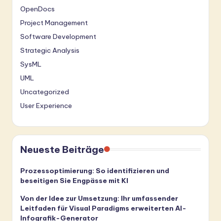
OpenDocs
Project Management
Software Development
Strategic Analysis
SysML
UML
Uncategorized
User Experience
Neueste Beiträge
Prozessoptimierung: So identifizieren und
beseitigen Sie Engpässe mit KI
Von der Idee zur Umsetzung: Ihr umfassender
Leitfaden für Visual Paradigms erweiterten AI-
Infografik-Generator