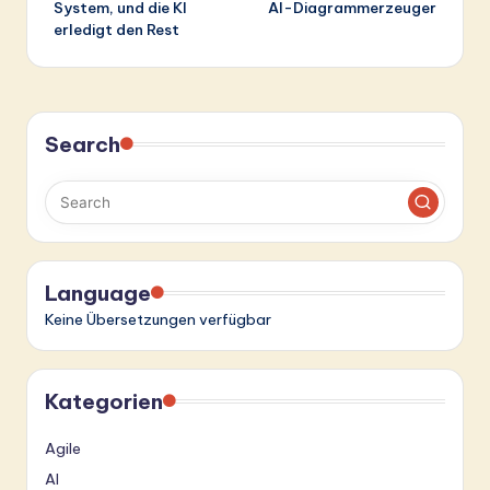
System, und die KI
AI-Diagrammerzeuger
erledigt den Rest
Search
Language
Keine Übersetzungen verfügbar
Kategorien
Agile
AI