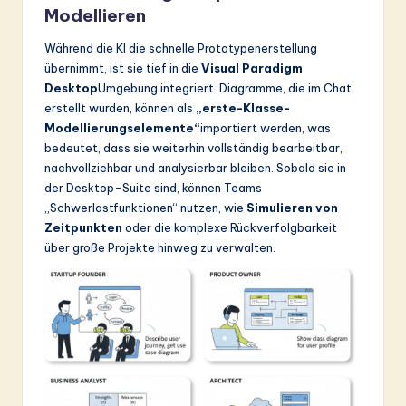
Modellieren
Während die KI die schnelle Prototypenerstellung
übernimmt, ist sie tief in die
Visual Paradigm
Desktop
Umgebung integriert. Diagramme, die im Chat
erstellt wurden, können als
„erste-Klasse-
Modellierungselemente“
importiert werden, was
bedeutet, dass sie weiterhin vollständig bearbeitbar,
nachvollziehbar und analysierbar bleiben. Sobald sie in
der Desktop-Suite sind, können Teams
„Schwerlastfunktionen“ nutzen, wie
Simulieren von
Zeitpunkten
oder die komplexe Rückverfolgbarkeit
über große Projekte hinweg zu verwalten.