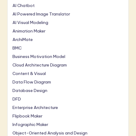
AI Chatbot
AI Powered Image Translator
AI Visual Modeling
Animation Maker
ArchiMate
BMC
Business Motivation Model
Cloud Architecture Diagram
Content & Visual
Data Flow Diagram
Database Design
DFD
Enterprise Architecture
Flipbook Maker
Infographic Maker
Object-Oriented Analysis and Design