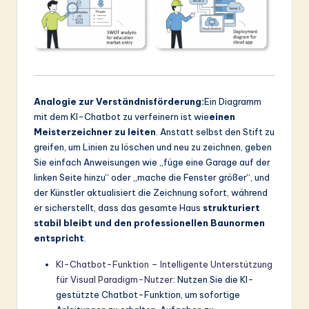
Analogie zur Verständnisförderung:
Ein Diagramm
mit dem KI-Chatbot zu verfeinern ist wie
einen
Meisterzeichner zu leiten
. Anstatt selbst den Stift zu
greifen, um Linien zu löschen und neu zu zeichnen, geben
Sie einfach Anweisungen wie „füge eine Garage auf der
linken Seite hinzu“ oder „mache die Fenster größer“, und
der Künstler aktualisiert die Zeichnung sofort, während
er sicherstellt, dass das gesamte Haus
strukturiert
stabil bleibt und den professionellen Baunormen
entspricht
.
KI-Chatbot-Funktion – Intelligente Unterstützung
für Visual Paradigm-Nutzer
: Nutzen Sie die KI-
gestützte Chatbot-Funktion, um sofortige