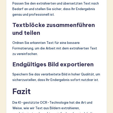
Passen Sie den extrahierten und übersetzten Text nach
Bedarf an und stellen Sie sicher, dass Ihr Endergebnis
genau und professionell ist.
Textblöcke zusammenführen
und teilen
Ordnen Sie erkannten Text für eine bessere
Formatierung, um die Arbeit mit dem extrahierten Text
zu vereinfachen.
Endgültiges Bild exportieren
Speichern Sie das verarbeitete Bild in hoher Qualität, um
sicherzustellen, dass Ihr Endergebnis sofort nutzbar ist.
Fazit
Die KI-gestützte OCR-Technologie hat die Art und
Weise, wie wir Text aus Bildern extrahieren,