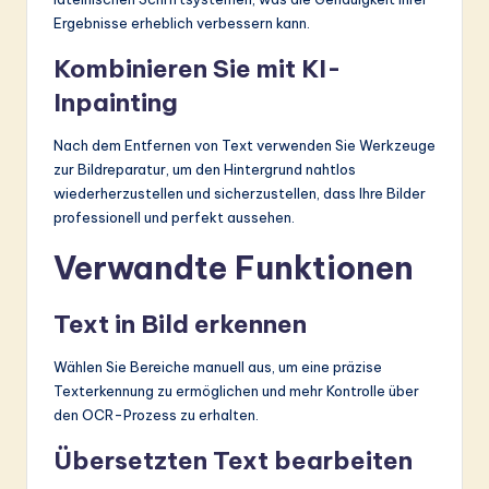
Ergebnisse erheblich verbessern kann.
Kombinieren Sie mit KI-
Inpainting
Nach dem Entfernen von Text verwenden Sie Werkzeuge
zur Bildreparatur, um den Hintergrund nahtlos
wiederherzustellen und sicherzustellen, dass Ihre Bilder
professionell und perfekt aussehen.
Verwandte Funktionen
Text in Bild erkennen
Wählen Sie Bereiche manuell aus, um eine präzise
Texterkennung zu ermöglichen und mehr Kontrolle über
den OCR-Prozess zu erhalten.
Übersetzten Text bearbeiten