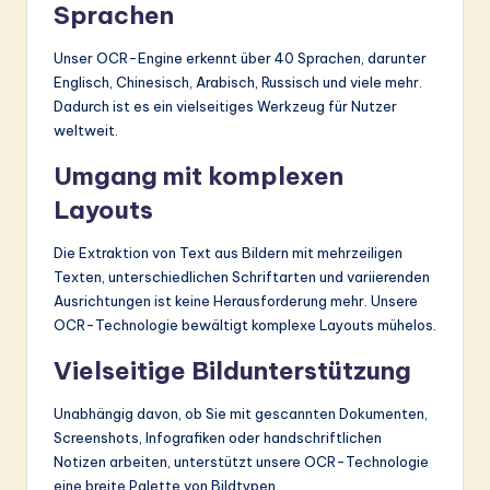
Sprachen
Unser OCR-Engine erkennt über 40 Sprachen, darunter
Englisch, Chinesisch, Arabisch, Russisch und viele mehr.
Dadurch ist es ein vielseitiges Werkzeug für Nutzer
weltweit.
Umgang mit komplexen
Layouts
Die Extraktion von Text aus Bildern mit mehrzeiligen
Texten, unterschiedlichen Schriftarten und variierenden
Ausrichtungen ist keine Herausforderung mehr. Unsere
OCR-Technologie bewältigt komplexe Layouts mühelos.
Vielseitige Bildunterstützung
Unabhängig davon, ob Sie mit gescannten Dokumenten,
Screenshots, Infografiken oder handschriftlichen
Notizen arbeiten, unterstützt unsere OCR-Technologie
eine breite Palette von Bildtypen.