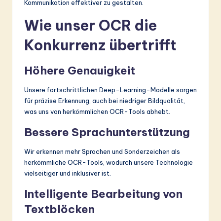
Kommunikation effektiver zu gestalten.
Wie unser OCR die
Konkurrenz übertrifft
Höhere Genauigkeit
Unsere fortschrittlichen Deep-Learning-Modelle sorgen
für präzise Erkennung, auch bei niedriger Bildqualität,
was uns von herkömmlichen OCR-Tools abhebt.
Bessere Sprachunterstützung
Wir erkennen mehr Sprachen und Sonderzeichen als
herkömmliche OCR-Tools, wodurch unsere Technologie
vielseitiger und inklusiver ist.
Intelligente Bearbeitung von
Textblöcken