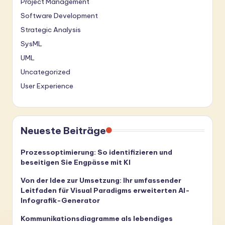
Project Management
Software Development
Strategic Analysis
SysML
UML
Uncategorized
User Experience
Neueste Beiträge
Prozessoptimierung: So identifizieren und
beseitigen Sie Engpässe mit KI
Von der Idee zur Umsetzung: Ihr umfassender
Leitfaden für Visual Paradigms erweiterten AI-
Infografik-Generator
Kommunikationsdiagramme als lebendiges