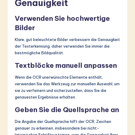
Genauigkeit
Verwenden Sie hochwertige
Bilder
Klare, gut beleuchtete Bilder verbessern die Genauigkeit
der Texterkennung, daher verwenden Sie immer die
bestmögliche Bildqualität.
Textblöcke manuell anpassen
Wenn die OCR unerwünschte Elemente enthält,
verwenden Sie das Werkzeug zur manuellen Auswahl, um
sie zu verfeinern und sicherzustellen, dass Sie die
genauesten Ergebnisse erhalten.
Geben Sie die Quellsprache an
Die Angabe der Quellsprache hilft der OCR, Zeichen
genauer zu erkennen, insbesondere bei nicht-
lateinischen Schriftsystemen, was die Genauigkeit Ihrer