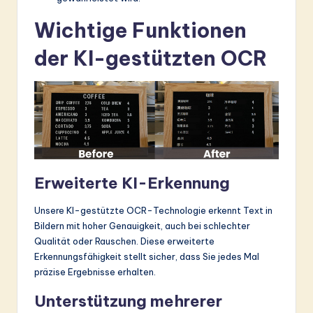
Wichtige Funktionen
der KI-gestützten OCR
Erweiterte KI-Erkennung
Unsere KI-gestützte OCR-Technologie erkennt Text in
Bildern mit hoher Genauigkeit, auch bei schlechter
Qualität oder Rauschen. Diese erweiterte
Erkennungsfähigkeit stellt sicher, dass Sie jedes Mal
präzise Ergebnisse erhalten.
Unterstützung mehrerer