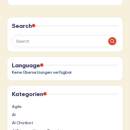
Search
Language
Keine Übersetzungen verfügbar
Kategorien
Agile
AI
AI Chatbot