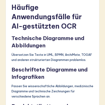
Häufige
Anwendungsfälle für
AI-gestützten OCR
Technische Diagramme und
Abbildungen
Übersetzen Sie Texte in UML, BPMN, ArchiMate, TOGAF
und anderen strukturierten Diagrammen problemlos.
Beschriftete Diagramme und
Infografiken
Passen Sie wissenschaftliche Abbildungen, medizinische
Diagramme und technische Zeichnungen für
verschiedene Sprachen an.