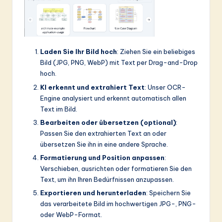
Laden Sie Ihr Bild hoch
: Ziehen Sie ein beliebiges
Bild (JPG, PNG, WebP) mit Text per Drag-and-Drop
hoch.
KI erkennt und extrahiert Text
: Unser OCR-
Engine analysiert und erkennt automatisch allen
Text im Bild.
Bearbeiten oder übersetzen (optional)
:
Passen Sie den extrahierten Text an oder
übersetzen Sie ihn in eine andere Sprache.
Formatierung und Position anpassen
:
Verschieben, ausrichten oder formatieren Sie den
Text, um ihn Ihren Bedürfnissen anzupassen.
Exportieren und herunterladen
: Speichern Sie
das verarbeitete Bild im hochwertigen JPG-, PNG-
oder WebP-Format.