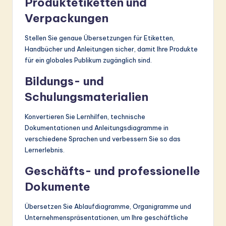
Produktetiketten und
Verpackungen
Stellen Sie genaue Übersetzungen für Etiketten,
Handbücher und Anleitungen sicher, damit Ihre Produkte
für ein globales Publikum zugänglich sind.
Bildungs- und
Schulungsmaterialien
Konvertieren Sie Lernhilfen, technische
Dokumentationen und Anleitungsdiagramme in
verschiedene Sprachen und verbessern Sie so das
Lernerlebnis.
Geschäfts- und professionelle
Dokumente
Übersetzen Sie Ablaufdiagramme, Organigramme und
Unternehmenspräsentationen, um Ihre geschäftliche