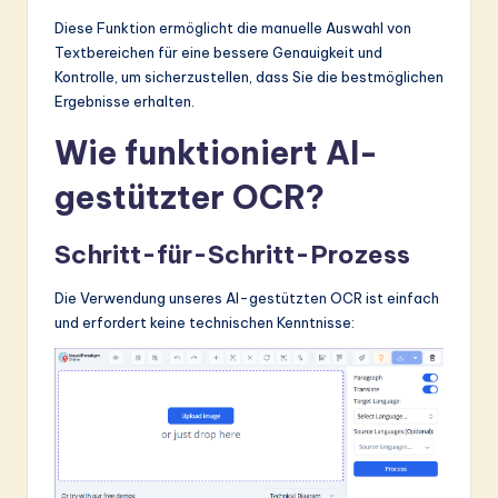
Diese Funktion ermöglicht die manuelle Auswahl von
Textbereichen für eine bessere Genauigkeit und
Kontrolle, um sicherzustellen, dass Sie die bestmöglichen
Ergebnisse erhalten.
Wie funktioniert AI-
gestützter OCR?
Schritt-für-Schritt-Prozess
Die Verwendung unseres AI-gestützten OCR ist einfach
und erfordert keine technischen Kenntnisse: