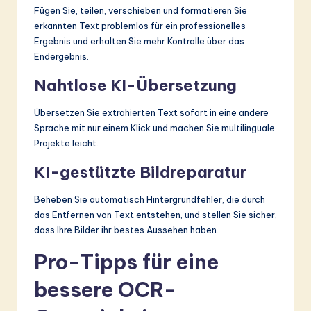
Fügen Sie, teilen, verschieben und formatieren Sie
erkannten Text problemlos für ein professionelles
Ergebnis und erhalten Sie mehr Kontrolle über das
Endergebnis.
Nahtlose KI-Übersetzung
Übersetzen Sie extrahierten Text sofort in eine andere
Sprache mit nur einem Klick und machen Sie multilinguale
Projekte leicht.
KI-gestützte Bildreparatur
Beheben Sie automatisch Hintergrundfehler, die durch
das Entfernen von Text entstehen, und stellen Sie sicher,
dass Ihre Bilder ihr bestes Aussehen haben.
Pro-Tipps für eine
bessere OCR-