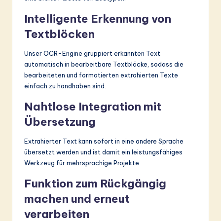
Intelligente Erkennung von
Textblöcken
Unser OCR-Engine gruppiert erkannten Text
automatisch in bearbeitbare Textblöcke, sodass die
bearbeiteten und formatierten extrahierten Texte
einfach zu handhaben sind.
Nahtlose Integration mit
Übersetzung
Extrahierter Text kann sofort in eine andere Sprache
übersetzt werden und ist damit ein leistungsfähiges
Werkzeug für mehrsprachige Projekte.
Funktion zum Rückgängig
machen und erneut
verarbeiten