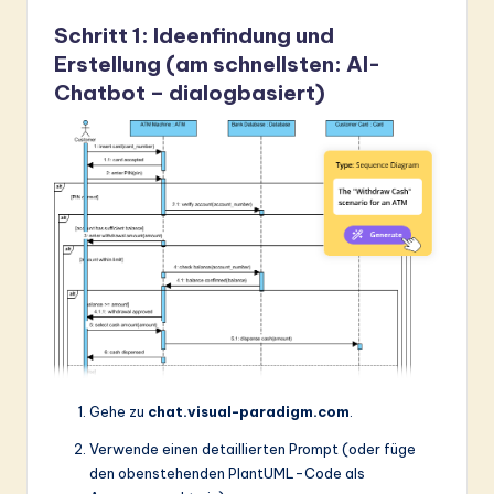
Schritt 1: Ideenfindung und
Erstellung (am schnellsten: AI-
Chatbot – dialogbasiert)
Gehe zu
chat.visual-paradigm.com
.
Verwende einen detaillierten Prompt (oder füge
den obenstehenden PlantUML-Code als