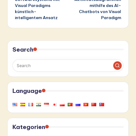
Visual Paradigms
mithilfe des AI-
künstlich-
Chatbots von Visual
intelligentem Ansatz
Paradigm
Search
Language
Kategorien