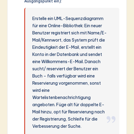
Ausgangspunkt ein):
Erstelle ein UML-Sequenzdiagramm
für eine Online-Bibliothek: Ein neuer
Benutzer registriert sich mit Name/E-
Mail/Kennwort, das System prüft die
Eindeutigkeit der E-Mail, erstellt ein
Konto in der Datenbank und sendet
eine Willkommens-E-Mail. Danach
sucht/ reserviert der Benutzer ein
Buch – falls verfügbar wird eine
Reservierung vorgenommen, sonst
wird eine
Wartelistenbenachrichtigung
angeboten. Füge alt für doppelte E-
Mail hinzu, opt für Reservierung nach
der Registrierung, Schleife für die
Verbesserung der Suche.