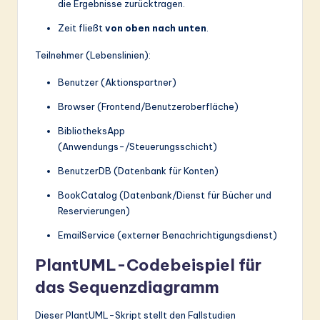
die Ergebnisse zurücktragen.
Zeit fließt
von oben nach unten
.
Teilnehmer (Lebenslinien):
Benutzer (Aktionspartner)
Browser (Frontend/Benutzeroberfläche)
BibliotheksApp
(Anwendungs-/Steuerungsschicht)
BenutzerDB (Datenbank für Konten)
BookCatalog (Datenbank/Dienst für Bücher und
Reservierungen)
EmailService (externer Benachrichtigungsdienst)
PlantUML-Codebeispiel für
das Sequenzdiagramm
Dieser PlantUML-Skript stellt den Fallstudien