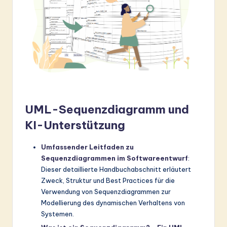
UML-Sequenzdiagramm und
KI-Unterstützung
Umfassender Leitfaden zu
Sequenzdiagrammen im Softwareentwurf
:
Dieser detaillierte Handbuchabschnitt erläutert
Zweck, Struktur und Best Practices für die
Verwendung von Sequenzdiagrammen zur
Modellierung des dynamischen Verhaltens von
Systemen.