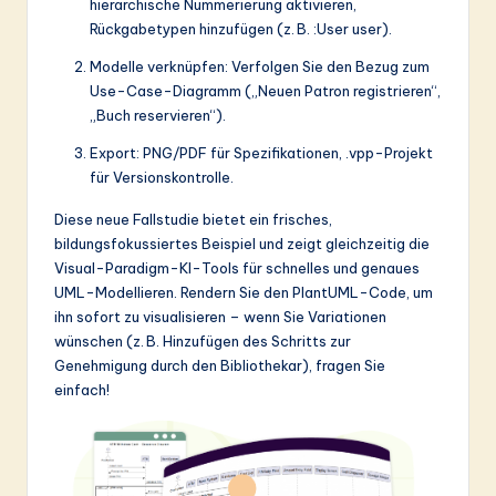
hierarchische Nummerierung aktivieren,
Rückgabetypen hinzufügen (z. B. :User user).
Modelle verknüpfen: Verfolgen Sie den Bezug zum
Use-Case-Diagramm („Neuen Patron registrieren“,
„Buch reservieren“).
Export: PNG/PDF für Spezifikationen, .vpp-Projekt
für Versionskontrolle.
Diese neue Fallstudie bietet ein frisches,
bildungsfokussiertes Beispiel und zeigt gleichzeitig die
Visual-Paradigm-KI-Tools für schnelles und genaues
UML-Modellieren. Rendern Sie den PlantUML-Code, um
ihn sofort zu visualisieren – wenn Sie Variationen
wünschen (z. B. Hinzufügen des Schritts zur
Genehmigung durch den Bibliothekar), fragen Sie
einfach!