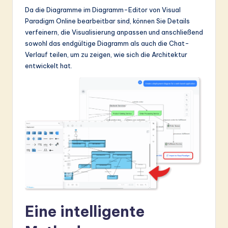
Da die Diagramme im Diagramm-Editor von Visual
Paradigm Online bearbeitbar sind, können Sie Details
verfeinern, die Visualisierung anpassen und anschließend
sowohl das endgültige Diagramm als auch die Chat-
Verlauf teilen, um zu zeigen, wie sich die Architektur
entwickelt hat.
Eine intelligente