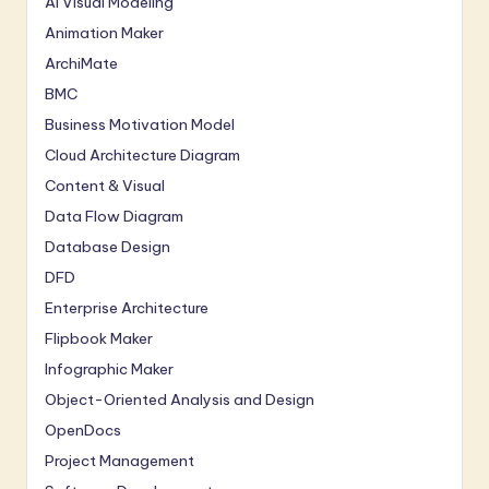
AI Visual Modeling
Animation Maker
ArchiMate
BMC
Business Motivation Model
Cloud Architecture Diagram
Content & Visual
Data Flow Diagram
Database Design
DFD
Enterprise Architecture
Flipbook Maker
Infographic Maker
Object-Oriented Analysis and Design
OpenDocs
Project Management