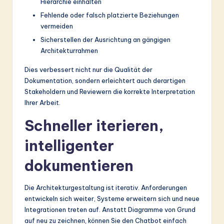
Hierarchie einhalten
Fehlende oder falsch platzierte Beziehungen
vermeiden
Sicherstellen der Ausrichtung an gängigen
Architekturrahmen
Dies verbessert nicht nur die Qualität der
Dokumentation, sondern erleichtert auch derartigen
Stakeholdern und Reviewern die korrekte Interpretation
Ihrer Arbeit.
Schneller iterieren,
intelligenter
dokumentieren
Die Architekturgestaltung ist iterativ. Anforderungen
entwickeln sich weiter, Systeme erweitern sich und neue
Integrationen treten auf. Anstatt Diagramme von Grund
auf neu zu zeichnen, können Sie den Chatbot einfach