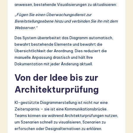
anweisen, bestehende Visualisierungen zu aktualisieren:
„Fügen Sie einen Überwachungsdienst zur
Bereitstellungsebene hinzu und verbinden Sie ihn mit dem
Webserver.“
Das System überarbeitet das Diagramm automatisch,
bewahrt bestehende Elemente und bewahrt die
Übersichtlichkeit der Anordnung. Dies reduziert die
manuelle Anpassung drastisch und hält Ihre
Dokumentation mit jeder Änderung aktuell.
Von der Idee bis zur
Architekturprüfung
KI-gestützte Diagrammerstellung ist nicht nur eine
Zeitersparnis – sie ist eine Kommunikationsbrücke.
Teams können sie während Architekturprüfungen nutzen,
um Szenarien schnell zu visualisieren, Szenarien zu
erforschen oder Designalternativen zu erklären.