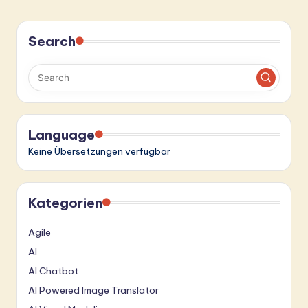
Search
Language
Keine Übersetzungen verfügbar
Kategorien
Agile
AI
AI Chatbot
AI Powered Image Translator