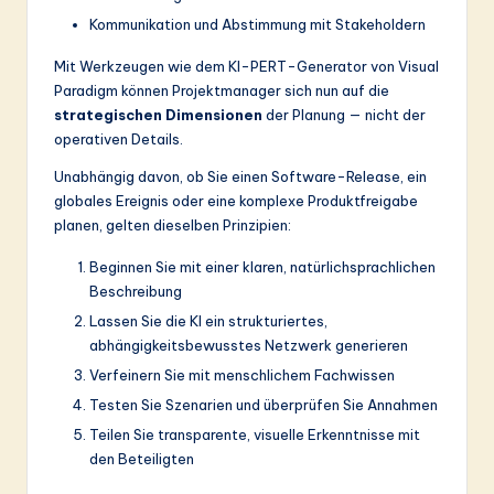
Kommunikation und Abstimmung mit Stakeholdern
Mit Werkzeugen wie dem KI-PERT-Generator von Visual
Paradigm können Projektmanager sich nun auf die
strategischen Dimensionen
der Planung — nicht der
operativen Details.
Unabhängig davon, ob Sie einen Software-Release, ein
globales Ereignis oder eine komplexe Produktfreigabe
planen, gelten dieselben Prinzipien:
Beginnen Sie mit einer klaren, natürlichsprachlichen
Beschreibung
Lassen Sie die KI ein strukturiertes,
abhängigkeitsbewusstes Netzwerk generieren
Verfeinern Sie mit menschlichem Fachwissen
Testen Sie Szenarien und überprüfen Sie Annahmen
Teilen Sie transparente, visuelle Erkenntnisse mit
den Beteiligten