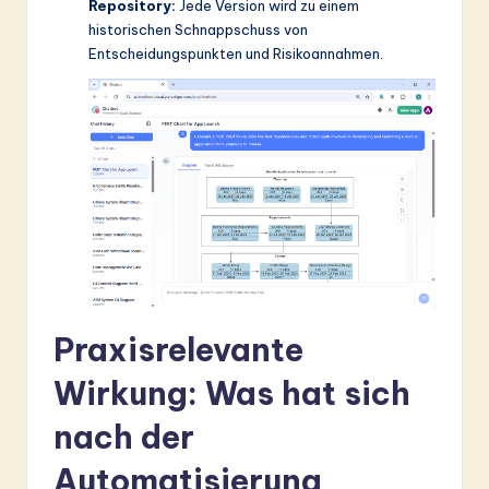
Repository:
Jede Version wird zu einem
historischen Schnappschuss von
Entscheidungspunkten und Risikoannahmen.
Praxisrelevante
Wirkung: Was hat sich
nach der
Automatisierung