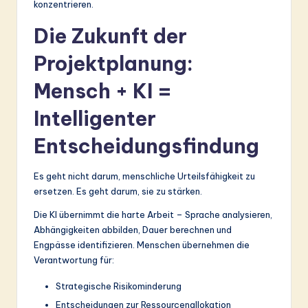
konzentrieren.
Die Zukunft der
Projektplanung:
Mensch + KI =
Intelligenter
Entscheidungsfindung
Es geht nicht darum, menschliche Urteilsfähigkeit zu
ersetzen. Es geht darum, sie zu stärken.
Die KI übernimmt die harte Arbeit – Sprache analysieren,
Abhängigkeiten abbilden, Dauer berechnen und
Engpässe identifizieren. Menschen übernehmen die
Verantwortung für:
Strategische Risikominderung
Entscheidungen zur Ressourcenallokation