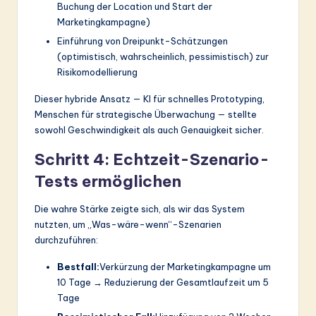
Buchung der Location und Start der
Marketingkampagne)
Einführung von Dreipunkt-Schätzungen
(optimistisch, wahrscheinlich, pessimistisch) zur
Risikomodellierung
Dieser hybride Ansatz — KI für schnelles Prototyping,
Menschen für strategische Überwachung — stellte
sowohl Geschwindigkeit als auch Genauigkeit sicher.
Schritt 4: Echtzeit-Szenario-
Tests ermöglichen
Die wahre Stärke zeigte sich, als wir das System
nutzten, um „Was-wäre-wenn“-Szenarien
durchzuführen:
Bestfall:
Verkürzung der Marketingkampagne um
10 Tage → Reduzierung der Gesamtlaufzeit um 5
Tage