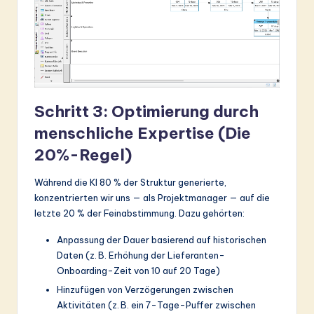
Schritt 3: Optimierung durch
menschliche Expertise (Die
20%-Regel)
Während die KI 80 % der Struktur generierte,
konzentrierten wir uns — als Projektmanager — auf die
letzte 20 % der Feinabstimmung. Dazu gehörten:
Anpassung der Dauer basierend auf historischen
Daten (z. B. Erhöhung der Lieferanten-
Onboarding-Zeit von 10 auf 20 Tage)
Hinzufügen von Verzögerungen zwischen
Aktivitäten (z. B. ein 7-Tage-Puffer zwischen