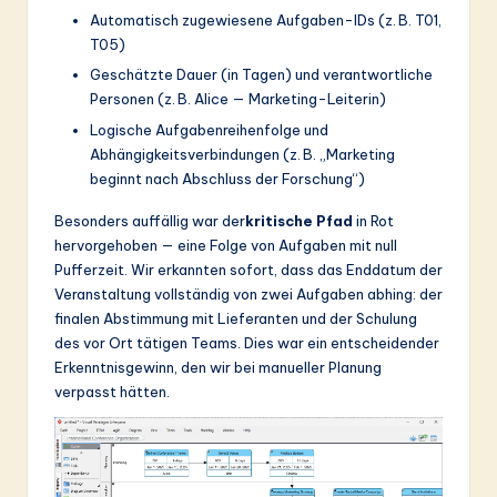
Automatisch zugewiesene Aufgaben-IDs (z. B. T01,
T05)
Geschätzte Dauer (in Tagen) und verantwortliche
Personen (z. B. Alice — Marketing-Leiterin)
Logische Aufgabenreihenfolge und
Abhängigkeitsverbindungen (z. B. „Marketing
beginnt nach Abschluss der Forschung“)
Besonders auffällig war der
kritische Pfad
in Rot
hervorgehoben — eine Folge von Aufgaben mit null
Pufferzeit. Wir erkannten sofort, dass das Enddatum der
Veranstaltung vollständig von zwei Aufgaben abhing: der
finalen Abstimmung mit Lieferanten und der Schulung
des vor Ort tätigen Teams. Dies war ein entscheidender
Erkenntnisgewinn, den wir bei manueller Planung
verpasst hätten.