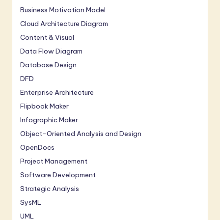
Business Motivation Model
Cloud Architecture Diagram
Content & Visual
Data Flow Diagram
Database Design
DFD
Enterprise Architecture
Flipbook Maker
Infographic Maker
Object-Oriented Analysis and Design
OpenDocs
Project Management
Software Development
Strategic Analysis
SysML
UML