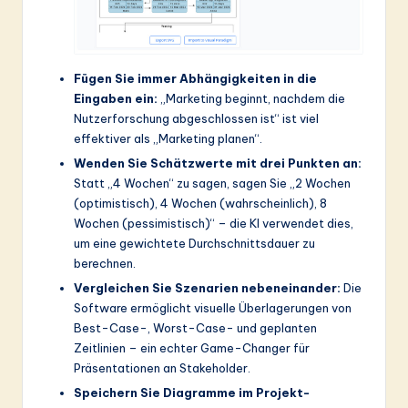
Fügen Sie immer Abhängigkeiten in die
Eingaben ein:
„Marketing beginnt, nachdem die
Nutzerforschung abgeschlossen ist“ ist viel
effektiver als „Marketing planen“.
Wenden Sie Schätzwerte mit drei Punkten an:
Statt „4 Wochen“ zu sagen, sagen Sie „2 Wochen
(optimistisch), 4 Wochen (wahrscheinlich), 8
Wochen (pessimistisch)“ – die KI verwendet dies,
um eine gewichtete Durchschnittsdauer zu
berechnen.
Vergleichen Sie Szenarien nebeneinander:
Die
Software ermöglicht visuelle Überlagerungen von
Best-Case-, Worst-Case- und geplanten
Zeitlinien – ein echter Game-Changer für
Präsentationen an Stakeholder.
Speichern Sie Diagramme im Projekt-