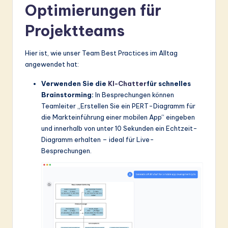
Optimierungen für
Projektteams
Hier ist, wie unser Team Best Practices im Alltag
angewendet hat:
Verwenden Sie die
KI-Chatter
für schnelles
Brainstorming:
In Besprechungen können
Teamleiter „Erstellen Sie ein PERT-Diagramm für
die Markteinführung einer mobilen App“ eingeben
und innerhalb von unter 10 Sekunden ein Echtzeit-
Diagramm erhalten – ideal für Live-
Besprechungen.