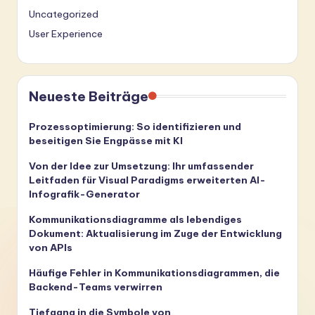
Uncategorized
User Experience
Neueste Beiträge
Prozessoptimierung: So identifizieren und
beseitigen Sie Engpässe mit KI
Von der Idee zur Umsetzung: Ihr umfassender
Leitfaden für Visual Paradigms erweiterten AI-
Infografik-Generator
Kommunikationsdiagramme als lebendiges
Dokument: Aktualisierung im Zuge der Entwicklung
von APIs
Häufige Fehler in Kommunikationsdiagrammen, die
Backend-Teams verwirren
Tiefgang in die Symbole von