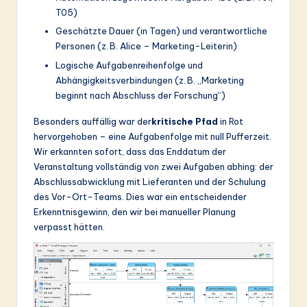
T05)
Geschätzte Dauer (in Tagen) und verantwortliche
Personen (z. B. Alice – Marketing-Leiterin)
Logische Aufgabenreihenfolge und
Abhängigkeitsverbindungen (z. B. „Marketing
beginnt nach Abschluss der Forschung“)
Besonders auffällig war der
kritische Pfad
in Rot
hervorgehoben – eine Aufgabenfolge mit null Pufferzeit.
Wir erkannten sofort, dass das Enddatum der
Veranstaltung vollständig von zwei Aufgaben abhing: der
Abschlussabwicklung mit Lieferanten und der Schulung
des Vor-Ort-Teams. Dies war ein entscheidender
Erkenntnisgewinn, den wir bei manueller Planung
verpasst hätten.