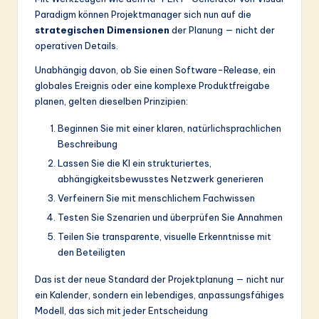
Paradigm können Projektmanager sich nun auf die
strategischen Dimensionen
der Planung — nicht der
operativen Details.
Unabhängig davon, ob Sie einen Software-Release, ein
globales Ereignis oder eine komplexe Produktfreigabe
planen, gelten dieselben Prinzipien:
Beginnen Sie mit einer klaren, natürlichsprachlichen
Beschreibung
Lassen Sie die KI ein strukturiertes,
abhängigkeitsbewusstes Netzwerk generieren
Verfeinern Sie mit menschlichem Fachwissen
Testen Sie Szenarien und überprüfen Sie Annahmen
Teilen Sie transparente, visuelle Erkenntnisse mit
den Beteiligten
Das ist der neue Standard der Projektplanung — nicht nur
ein Kalender, sondern ein lebendiges, anpassungsfähiges
Modell, das sich mit jeder Entscheidung