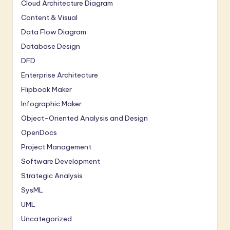
Cloud Architecture Diagram
Content & Visual
Data Flow Diagram
Database Design
DFD
Enterprise Architecture
Flipbook Maker
Infographic Maker
Object-Oriented Analysis and Design
OpenDocs
Project Management
Software Development
Strategic Analysis
SysML
UML
Uncategorized