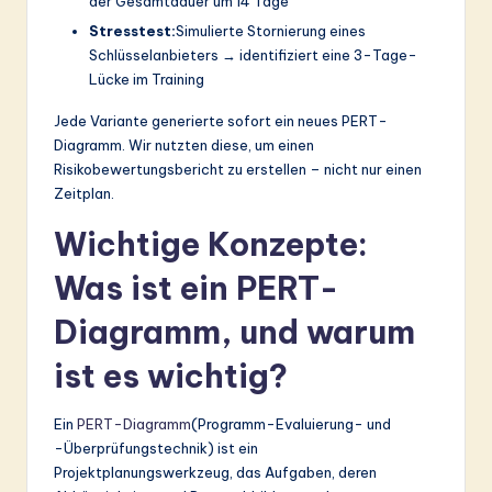
der Gesamtdauer um 14 Tage
Stresstest:
Simulierte Stornierung eines
Schlüsselanbieters → identifiziert eine 3-Tage-
Lücke im Training
Jede Variante generierte sofort ein neues PERT-
Diagramm. Wir nutzten diese, um einen
Risikobewertungsbericht zu erstellen – nicht nur einen
Zeitplan.
Wichtige Konzepte:
Was ist ein PERT-
Diagramm, und warum
ist es wichtig?
Ein
PERT-Diagramm
(Programm-Evaluierung- und
-Überprüfungstechnik) ist ein
Projektplanungswerkzeug, das Aufgaben, deren