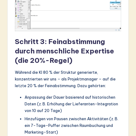
Schritt 3: Feinabstimmung
durch menschliche Expertise
(die 20%-Regel)
Während die KI 80 % der Struktur generierte,
konzentrierten wir uns – als Projektmanager – auf die
letzte 20 % der Feinabstimmung. Dazu gehörten:
Anpassung der Dauer basierend auf historischen
Daten (z. B. Erhöhung der Lieferanten-Integration
von 10 auf 20 Tage)
Hinzufügen von Pausen zwischen Aktivitäten (z. B.
ein 7-Tage-Puffer zwischen Raumbuchung und
Marketing-Start)