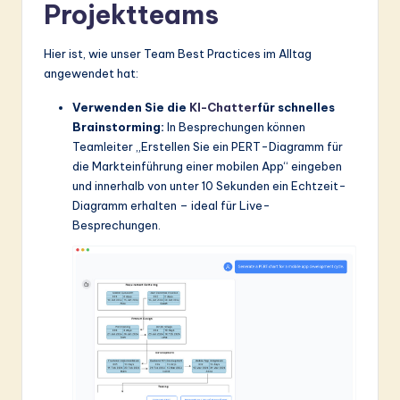
Projektteams
Hier ist, wie unser Team Best Practices im Alltag
angewendet hat:
Verwenden Sie die
KI-Chatter
für schnelles
Brainstorming:
In Besprechungen können
Teamleiter „Erstellen Sie ein PERT-Diagramm für
die Markteinführung einer mobilen App“ eingeben
und innerhalb von unter 10 Sekunden ein Echtzeit-
Diagramm erhalten – ideal für Live-
Besprechungen.