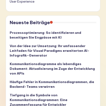
User Experience
Neueste Beiträge
Prozessoptimierung: So identifizieren und
beseitigen Sie Engpässe mit KI
Von der Idee zur Umsetzung: Ihr umfassender
Leitfaden für Visual Paradigms erweiterten AI-
Infografik-Generator
Kommunikationsdiagramme als lebendiges
Dokument: Aktualisierung im Zuge der Entwicklung
von APIs
Häufige Fehler in Kommunikationsdiagrammen, die
Backend-Teams verwirren
Tiefgang in die Symbole von
Kommunikationsdiagrammen: Eine
Zusammenfassung für Entwickler