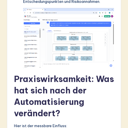
Entscheidungspunkten und Risikoannahmen.
Praxiswirksamkeit: Was
hat sich nach der
Automatisierung
verändert?
Hier ist der messbare Einfluss: