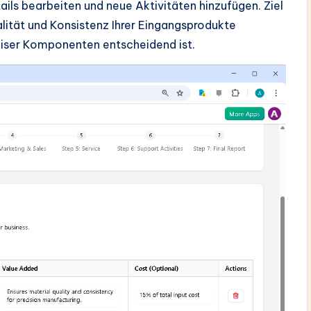
ails bearbeiten und neue Aktivitäten hinzufügen. Ziel
Qualität und Konsistenz Ihrer Eingangsprodukte
äziser Komponenten entscheidend ist.