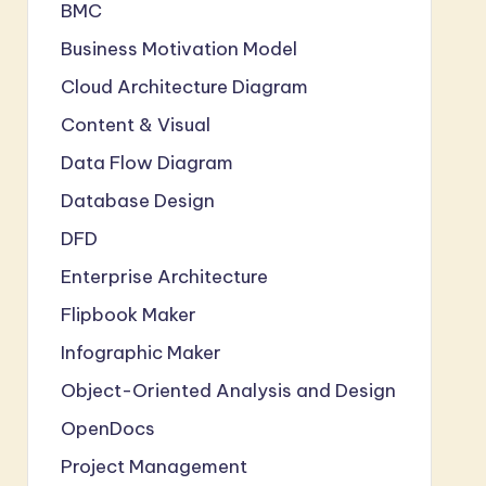
BMC
Business Motivation Model
Cloud Architecture Diagram
Content & Visual
Data Flow Diagram
Database Design
DFD
Enterprise Architecture
Flipbook Maker
Infographic Maker
Object-Oriented Analysis and Design
OpenDocs
Project Management