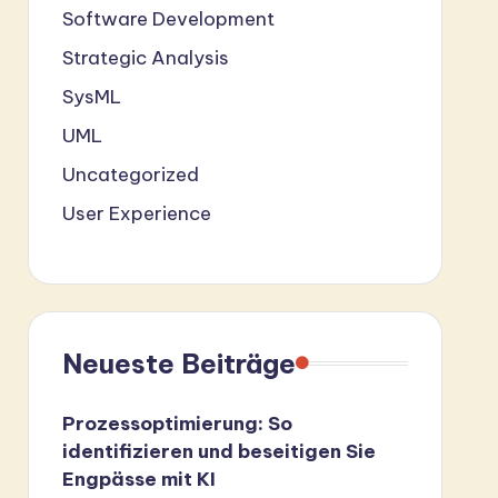
Software Development
Strategic Analysis
SysML
UML
Uncategorized
User Experience
Neueste Beiträge
Prozessoptimierung: So
identifizieren und beseitigen Sie
Engpässe mit KI