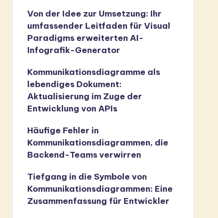
Von der Idee zur Umsetzung: Ihr
umfassender Leitfaden für Visual
Paradigms erweiterten AI-
Infografik-Generator
Kommunikationsdiagramme als
lebendiges Dokument:
Aktualisierung im Zuge der
Entwicklung von APIs
Häufige Fehler in
Kommunikationsdiagrammen, die
Backend-Teams verwirren
Tiefgang in die Symbole von
Kommunikationsdiagrammen: Eine
Zusammenfassung für Entwickler