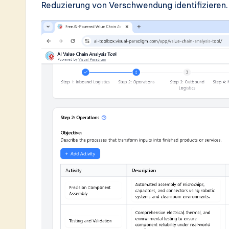
Reduzierung von Verschwendung identifizieren.