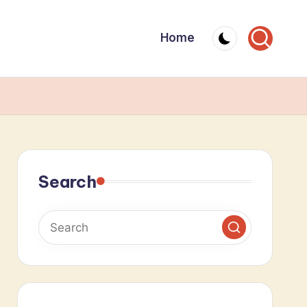
Home
Search