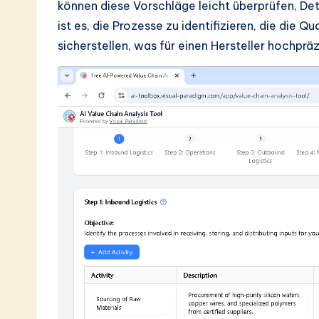
können diese Vorschläge leicht überprüfen, Det
ist es, die Prozesse zu identifizieren, die die 
sicherstellen, was für einen Hersteller hochpr