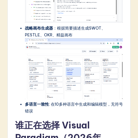
战略画布生成器
：根据简要描述生成SWOT、
PESTLE、OKR、精益画布
多语言一致性
: 在10多种语言中生成和编辑模型，无符号
错误
谁正在选择 Visual
Paradigm（2026年