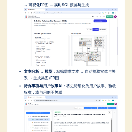
→ 可视化ER图 → 实时SQL预览与生成
文本分析 → 模型
：粘贴需求文本 → 自动提取实体与关
系 → 生成类图/ER图
待办事项与用户故事AI
：将史诗细化为用户故事、验收
标准，或与用例图关联