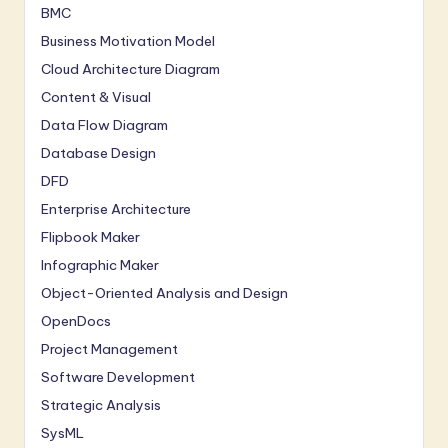
BMC
Business Motivation Model
Cloud Architecture Diagram
Content & Visual
Data Flow Diagram
Database Design
DFD
Enterprise Architecture
Flipbook Maker
Infographic Maker
Object-Oriented Analysis and Design
OpenDocs
Project Management
Software Development
Strategic Analysis
SysML