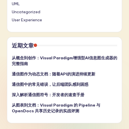
UML
Uncategorized
User Experience
近期文章
从概念到创作：Visual Paradigm增强型AI信息图生成器的
完整指南
通信图作为动态文档：随着API的演进持续更新
通信图中的常见错误，让后端团队感到困惑
深入解析通信图符号：开发者的速查手册
从图表到文档：Visual Paradigm 的 Pipeline 与
OpenDocs 共享历史记录的实战评测