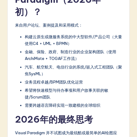
初）？
来自用户论坛、案例提及和采用模式：
构建云原生或微服务系统的中大型软件/产品公司（大量
使用C4 + UML + BPMN）
金融、保险、政府、制造行业的企业架构团队（使用
ArchiMate + TOGAF工作流）
汽车、航空航天、电信行业的系统/嵌入式工程团队（聚
焦SysML）
业务流程卓越/BPM团队优化运营
希望将快速模型与待办事项和用户故事关联的敏
捷/Scrum团队
需要跨越语言障碍实现一致建模的全球组织
2026年的最终思考
Visual Paradigm 并不试图成为最炫酷或最简单的AI绘图应