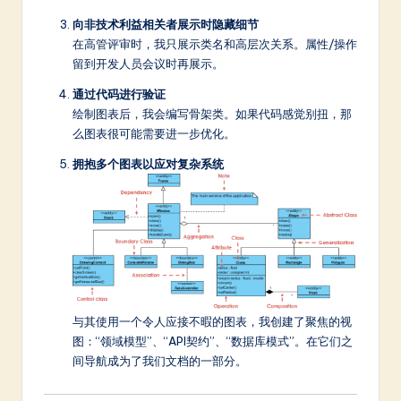
向非技术利益相关者展示时隐藏细节
在高管评审时，我只展示类名和高层次关系。属性/操作
留到开发人员会议时再展示。
通过代码进行验证
绘制图表后，我会编写骨架类。如果代码感觉别扭，那
么图表很可能需要进一步优化。
拥抱多个图表以应对复杂系统
与其使用一个令人应接不暇的图表，我创建了聚焦的视
图：“领域模型”、“API契约”、“数据库模式”。在它们之
间导航成为了我们文档的一部分。