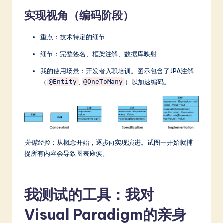
实现视角（编码阶段）
重点：技术特定的细节
细节：完整签名、框架注解、数据库映射
我的使用场景：开发者入职培训。图示包含了JPA注解
（
,
）以加速编码。
@Entity
@OneToMany
关键经验
：从概念开始，逐步向实现演进。试图一开始就捕
捉所有内容会导致图表瘫痪。
我测试的工具：我对
Visual Paradigm的亲身