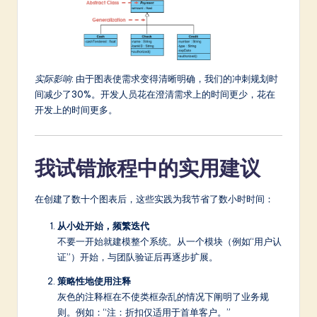
实际影响
: 由于图表使需求变得清晰明确，我们的冲刺规划时
间减少了30%。开发人员花在澄清需求上的时间更少，花在
开发上的时间更多。
我试错旅程中的实用建议
在创建了数十个图表后，这些实践为我节省了数小时时间：
从小处开始，频繁迭代
不要一开始就建模整个系统。从一个模块（例如“用户认
证”）开始，与团队验证后再逐步扩展。
策略性地使用注释
灰色的注释框在不使类框杂乱的情况下阐明了业务规
则。例如：“注：折扣仅适用于首单客户。”