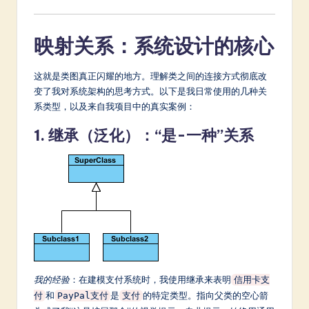
映射关系：系统设计的核心
这就是类图真正闪耀的地方。理解类之间的连接方式彻底改
变了我对系统架构的思考方式。以下是我日常使用的几种关
系类型，以及来自我项目中的真实案例：
1. 继承（泛化）：“是-一种”关系
我的经验
：在建模支付系统时，我使用继承来表明
信用卡支
和
是
的特定类型。指向父类的空心箭
付
PayPal支付
支付