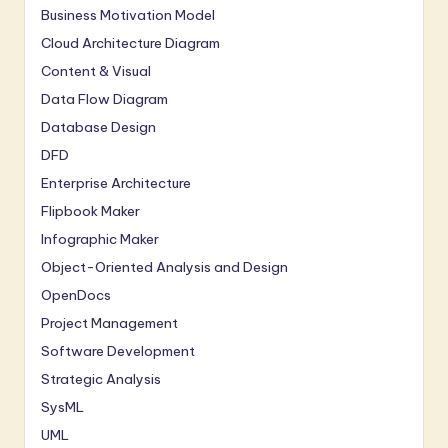
Business Motivation Model
Cloud Architecture Diagram
Content & Visual
Data Flow Diagram
Database Design
DFD
Enterprise Architecture
Flipbook Maker
Infographic Maker
Object-Oriented Analysis and Design
OpenDocs
Project Management
Software Development
Strategic Analysis
SysML
UML