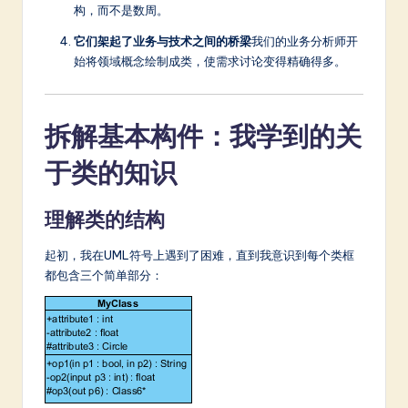
构，而不是数周。
它们架起了业务与技术之间的桥梁
我们的业务分析师开
始将领域概念绘制成类，使需求讨论变得精确得多。
拆解基本构件：我学到的关
于类的知识
理解类的结构
起初，我在UML符号上遇到了困难，直到我意识到每个类框
都包含三个简单部分：