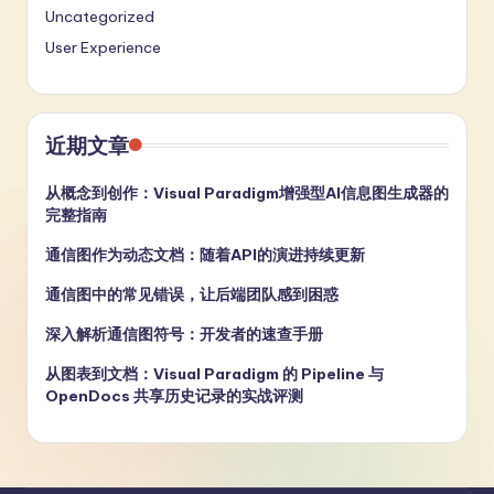
Uncategorized
User Experience
近期文章
从概念到创作：Visual Paradigm增强型AI信息图生成器的
完整指南
通信图作为动态文档：随着API的演进持续更新
通信图中的常见错误，让后端团队感到困惑
深入解析通信图符号：开发者的速查手册
从图表到文档：Visual Paradigm 的 Pipeline 与
OpenDocs 共享历史记录的实战评测