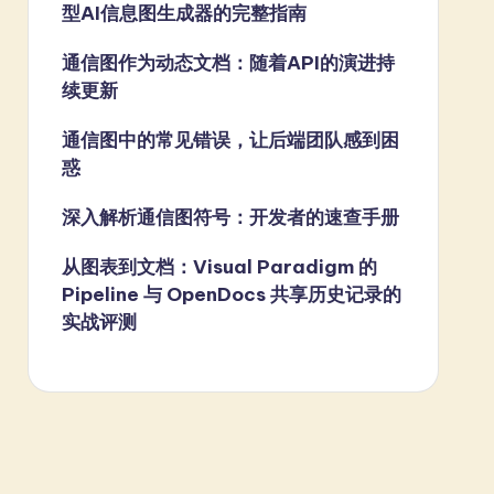
型AI信息图生成器的完整指南
通信图作为动态文档：随着API的演进持
续更新
通信图中的常见错误，让后端团队感到困
惑
深入解析通信图符号：开发者的速查手册
从图表到文档：Visual Paradigm 的
Pipeline 与 OpenDocs 共享历史记录的
实战评测