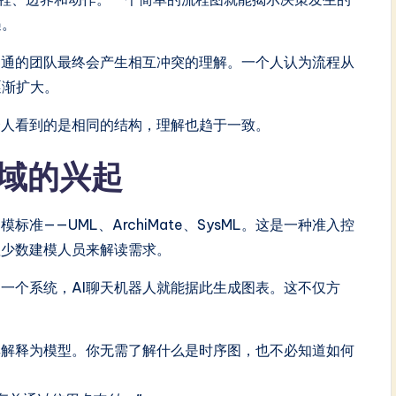
遇。
沟通的团队最终会产生相互冲突的理解。一个人认为流程从
逐渐扩大。
个人看到的是相同的结构，理解也趋于一致。
领域的兴起
——UML、ArchiMate、SysML。这是一种准入控
赖少数建模人员来解读需求。
一个系统，AI聊天机器人就能据此生成图表。这不仅方
其解释为模型。你无需了解什么是时序图，也不必知道如何