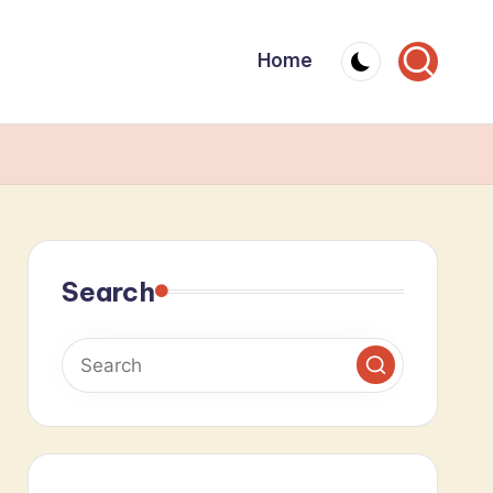
Home
Search