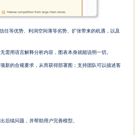
社区信任等优势、利润空间薄等劣势、扩张带来的机遇，以及
们无需用语言解释分析内容，图表本身就能说明一切。
一项新的合规要求，从而获得部署图；支持团队可以描述客
提出后续问题，并帮助用户完善模型。