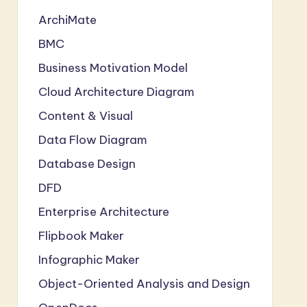
ArchiMate
BMC
Business Motivation Model
Cloud Architecture Diagram
Content & Visual
Data Flow Diagram
Database Design
DFD
Enterprise Architecture
Flipbook Maker
Infographic Maker
Object-Oriented Analysis and Design