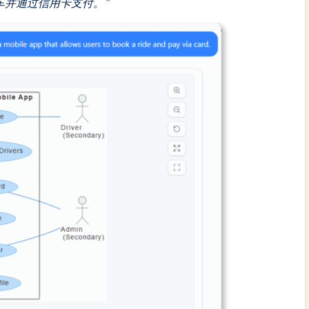
车并通过信用卡支付。”