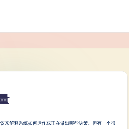
量
会议来解释系统如何运作或正在做出哪些决策。但有一个很