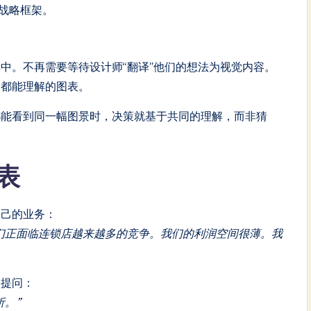
战略框架。
中。不再需要等待设计师“翻译”他们的想法为视觉内容。
人都能理解的图表。
都能看到同一幅图景时，决策就基于共同的理解，而非猜
表
自己的业务：
们正面临连锁店越来越多的竞争。我们的利润空间很薄。我
人提问：
析。”