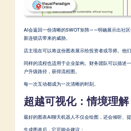
AI会返回一份清晰的SWOT矩阵——明确展示出
新连锁店带来的威胁。
店主现在可以将这份图表展示给投资者或导师。他
同样的流程也适用于企业架构。财务团队可以描述
户升级路径，获得流程图。
每一次互动都成为一次清晰的时刻。
超越可视化：情境理解
最好的图表AI聊天机器人不仅会绘图，还会倾听、
生成图表后，它可能会建议：