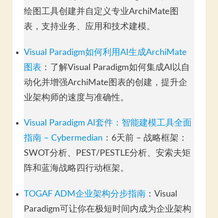
绘图工具创建并自定义专业ArchiMate图
表，支持业务、应用和技术建模。
Visual Paradigm如何利用AI生成ArchiMate
图表
：了解Visual Paradigm如何集成AI以自
动化并增强ArchiMate图表的创建，提升企
业架构师的速度与准确性。
Visual Paradigm AI套件：智能建模工具全面
指南 – Cybermedian
：6天前 – 战略框架：
SWOT分析、PEST/PESTLE分析、安索夫矩
阵和蓝海战略四行动框架。
TOGAF ADM企业架构分步指南
：Visual
Paradigm可让你在极短时间内成为企业架构