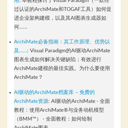
用
: 本教程探讨了Visual Paradigm（一款经
过认证的ArchiMate和TOGAF工具）如何促
进企业架构建模，以及其AI图表生成器如
何……
ArchiMate必备指南：其工作原理、优势以
及……
: Visual Paradigm的AI驱动ArchiMate
图表生成如何解决关键缺陷；有效进行
ArchiMate建模的最佳实践。为什么要使用
ArchiMate？
AI驱动的ArchiMate档案库 – 免费的
ArchiMate资源
: AI驱动的ArchiMate · 全面
教程：使用ArchiMate®与业务动机模型
（BMM™） · 全面教程：如何绘制
ArchiMate图表。