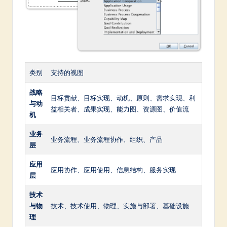
类别
支持的视图
战略
目标贡献、目标实现、动机、原则、需求实现、利
与动
益相关者、成果实现、能力图、资源图、价值流
机
业务
业务流程、业务流程协作、组织、产品
层
应用
应用协作、应用使用、信息结构、服务实现
层
技术
与物
技术、技术使用、物理、实施与部署、基础设施
理