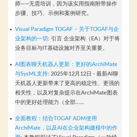
师——无需培训，因为该实用指南附带操作
步骤、技巧、示例和案例研究。
Visual Paradigm TOGAF – 关于TOGAF与企
业架构的一切
: 引言 企业架构（EA）对于将
业务目标与IT基础设施对齐至关重要。
AI图表聊天机器人更新：更好的ArchiMate
与SysML支持
: 2025年12月12日 · 最新AI聊
天机器人更新带来了更高的稳定性、更强的
相关性，以及对复杂提示在ArchiMate图表
中的更好处理能力（全部……
全面教程：结合TOGAF ADM使用
ArchiMate，以及AI在企业架构建模中的作