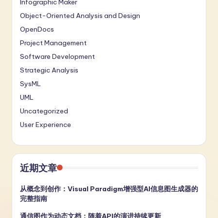
Infographic Maker
Object-Oriented Analysis and Design
OpenDocs
Project Management
Software Development
Strategic Analysis
SysML
UML
Uncategorized
User Experience
近期文章
从概念到创作：Visual Paradigm增强型AI信息图生成器的
完整指南
通信图作为动态文档：随着API的演进持续更新