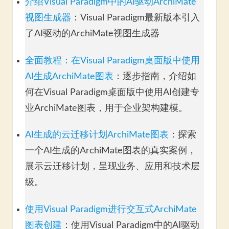
介绍Visual Paradigm中的AI驱动ArchiMate
视图生成器
：Visual Paradigm最新版本引入
了AI驱动的ArchiMate视图生成器
全面教程：在Visual Paradigm桌面版中使用
AI生成ArchiMate图表
：逐步指南，介绍如
何在Visual Paradigm桌面版中使用AI创建专
业ArchiMate图表，用于企业架构建模。
AI生成的云迁移计划ArchiMate图表
：探索
一个AI生成的ArchiMate图表的真实案例，
展示云迁移计划，呈现业务、应用和技术层
级。
使用Visual Paradigm进行交互式ArchiMate
图表创建
：使用Visual Paradigm中的AI驱动