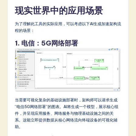
现实世界中的应用场景
为了理解此工具的实际应用，可以考虑以下AI生成加速架构流
程的场景：
1. 电信：5G网络部署
当需要可视化复杂的基础设施部署时，架构师可以请求生成
“电信5G网络部署”的图表。AI将生成一个模型，展示核心组
件，并呈现应用服务、网络服务与物理基础设施之间的关
系。这能立即提供数据从核心网络流向终端设备的可视化辅
助。