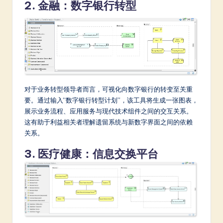
2. 金融：数字银行转型
对于业务转型领导者而言，可视化向数字银行的转变至关重
要。通过输入“数字银行转型计划”，该工具将生成一张图表，
展示业务流程、应用服务与现代技术组件之间的交互关系。
这有助于利益相关者理解遗留系统与新数字界面之间的依赖
关系。
3. 医疗健康：信息交换平台