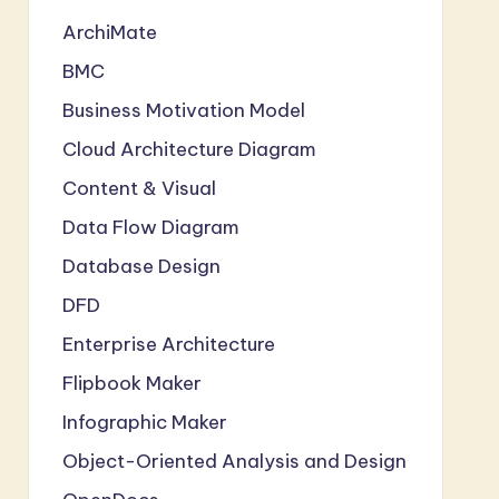
ArchiMate
BMC
Business Motivation Model
Cloud Architecture Diagram
Content & Visual
Data Flow Diagram
Database Design
DFD
Enterprise Architecture
Flipbook Maker
Infographic Maker
Object-Oriented Analysis and Design