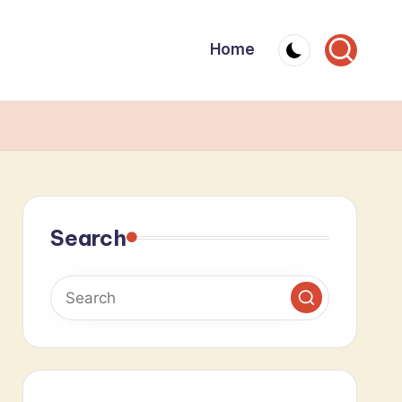
Home
Search