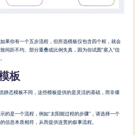
。如果你有一个五步流程，但所选模板仅包含四个框，就会
导致间距不均、部分重叠或比例失真，因为你试图“塞入”信
协。
I模板
统静态模板不同，这些模板提供的是灵活的基础，而非僵
示的是一个流程，例如“太阳能过程的步骤”，请选择一个
你的信息本质相符，从而提供连贯的叙事流程。