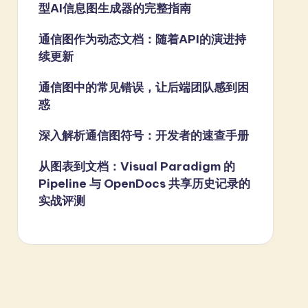
型AI信息图生成器的完整指南
通信图作为动态文档：随着API的演进持
续更新
通信图中的常见错误，让后端团队感到困
惑
深入解析通信图符号：开发者的速查手册
从图表到文档：Visual Paradigm 的
Pipeline 与 OpenDocs 共享历史记录的
实战评测