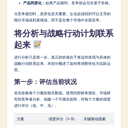
产品同质化：
如果产品相同，竞争就会完全基于价格。
当竞争激烈时，差异化至关重要。企业必须找到可以主导的
细分市场或利基领域，而不是在整个市场中全面竞争。
将分析与战略行动计划联系
起来
进行分析只是第一步。真正的价值在于将这些发现与具体的
战略行动联系起来。本部分概述了如何将洞察转化为实际运
营。
第一步：评估当前状况
首先收集每个力量的相关数据。使用内部财务报告、市场研
究和竞争者分析。创建一个可视化矩阵，对每个力量的强度
进行评分（低、中、高）。
力量
强度评分（1-5）
关键驱动因素