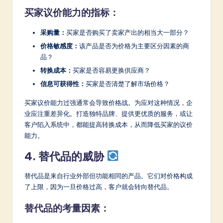
买家议价能力的指标：
采购量：
买家是否购买了卖家产出的相当大一部分？
价格敏感度：
该产品是否为价格为主要区分因素的商
品？
转换成本：
买家是否容易更换供应商？
信息可获得性：
买家是否清楚了解市场价格？
买家议价能力过强通常会导致价格战。为应对这种情况，企
业应注重差异化。打造独特品牌、提供更优质的服务，或让
客户陷入系统中，都能提高转换成本，从而降低买家的议价
能力。
4. 替代品的威胁
替代品是来自行业外部但功能相同的产品。它们对价格构成
了上限，因为一旦价格过高，客户就会转向替代品。
替代品的考量因素：