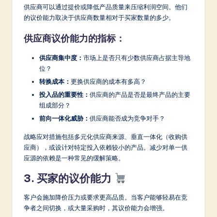
供应商可以通过提价或降低产品质量来压缩利润空间。他们
的议价能力取决于供应商数量相对于买家数量的多少。
供应商议价能力的指标：
供应商集中度：
市场上是否只有少数供应商占据主导地
位？
转换成本：
更换供应商的成本有多高？
投入品的重要性：
供应商的产品是否是最终产品的主要
组成部分？
前向一体化威胁：
供应商能否成为竞争对手？
战略应对措施包括多元化供应商来源、垂直一体化（收购供
应商），或设计对特定投入依赖较小的产品。减少对单一供
应源的依赖是一种常见的缓解策略。
3. 买家的议价能力
客户会施加降价压力或要求更高品质。当客户能够轻易在竞
争者之间切换，或大量采购时，其议价能力会增强。