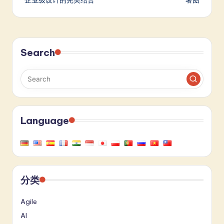
企业级设计的完美结合
署图
Search
Language
分类
Agile
AI