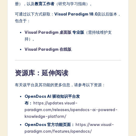
册），以及
教育工作者
（研究与学习指南）。
可通过以下方式获取：
Visual Paradigm 18.0
及以后版本，
包含于：
Visual Paradigm 桌面版
专业版
（需持续维护支
持）。
Visual Paradigm 在线版
.
资源库：延伸阅读
有关该平台及其功能的更多信息，请参考以下资源：
OpenDocs AI 驱动知识平台发
布：
https://updates.visual-
paradigm.com/releases/opendocs-ai-powered-
knowledge-platform/
OpenDocs 官方功能页面：
https://www.visual-
paradigm.com/features/opendocs/