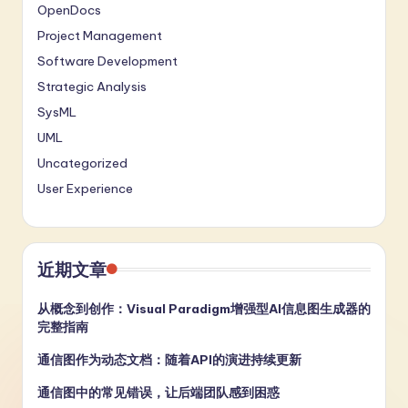
OpenDocs
Project Management
Software Development
Strategic Analysis
SysML
UML
Uncategorized
User Experience
近期文章
从概念到创作：Visual Paradigm增强型AI信息图生成器的
完整指南
通信图作为动态文档：随着API的演进持续更新
通信图中的常见错误，让后端团队感到困惑