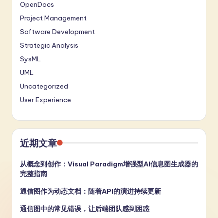
OpenDocs
Project Management
Software Development
Strategic Analysis
SysML
UML
Uncategorized
User Experience
近期文章
从概念到创作：Visual Paradigm增强型AI信息图生成器的
完整指南
通信图作为动态文档：随着API的演进持续更新
通信图中的常见错误，让后端团队感到困惑