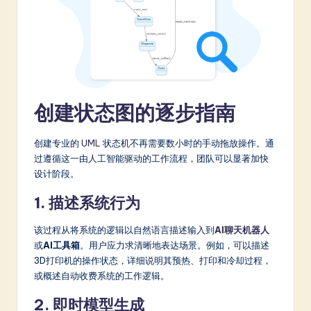
创建状态图的逐步指南
创建专业的
UML
状态机不再需要数小时的手动拖放操作。通
过遵循这一由人工智能驱动的工作流程，团队可以显著加快
设计阶段。
1. 描述系统行为
该过程从将系统的逻辑以自然语言描述输入到
AI聊天机器人
或
AI工具箱
。用户应力求清晰地表达场景。例如，可以描述
3D打印机的操作状态，详细说明其预热、打印和冷却过程，
或概述自动收费系统的工作逻辑。
2. 即时模型生成