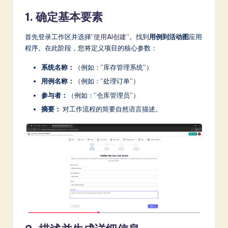
1. 确定基本要素
首先登录工作区并选择“
使用AI创建
”。找到
用例到活动图
应用
程序。在此阶段，您将定义项目的核心参数：
系统名称：
（例如：“库存管理系统”）
用例名称：
（例如：“处理订单”）
参与者：
（例如：“仓库管理员”）
摘要：
对工作流程的简要自然语言描述。