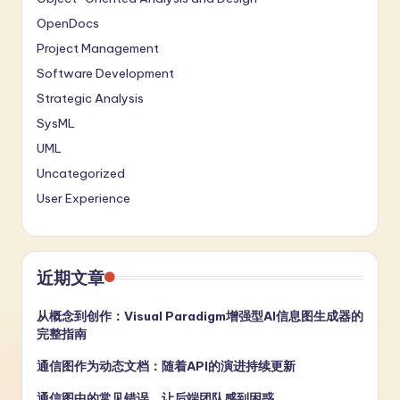
OpenDocs
Project Management
Software Development
Strategic Analysis
SysML
UML
Uncategorized
User Experience
近期文章
从概念到创作：Visual Paradigm增强型AI信息图生成器的
完整指南
通信图作为动态文档：随着API的演进持续更新
通信图中的常见错误，让后端团队感到困惑