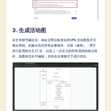
3. 生成活动图
在文本细节确定后，AI会立即以标准化的UML活动图形式可
视化用例。此输出包含所有必要操作、决策（菱形）、用于
并行处理的分叉/汇合，以及上一步定义的所有流程的独立路
径。该图表完全可编辑，支持在全屏模式下进行优化。