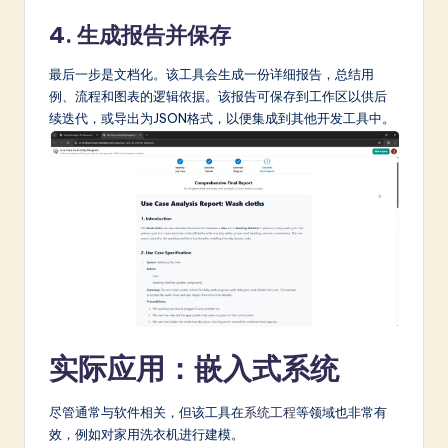
4. 生成报告并保存
最后一步是文档化。该工具会生成一份详细报告，总结用
例、流程和图表的逻辑依据。该报告可保存到工作区以供后
续迭代，或导出为JSON格式，以便集成到其他开发工具中。
实际应用：嵌入式系统
尽管通常与软件相关，但该工具在
系统工程
等领域也非常有
效，例如对家用洗衣机进行建模。