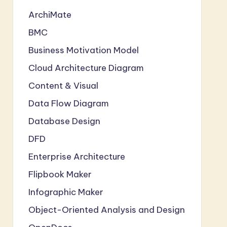
ArchiMate
BMC
Business Motivation Model
Cloud Architecture Diagram
Content & Visual
Data Flow Diagram
Database Design
DFD
Enterprise Architecture
Flipbook Maker
Infographic Maker
Object-Oriented Analysis and Design