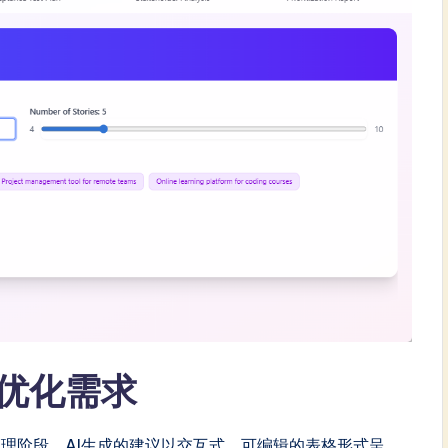
优化需求
理阶段，AI生成的建议以交互式、可编辑的表格形式呈