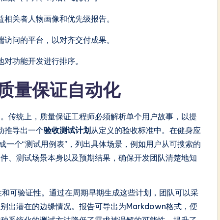
益相关者人物画像和优先级报告。
端访问的平台，以对齐交付成果。
地对功能开发进行排序。
质量保证自动化
例。传统上，质量保证工程师必须解析单个用户故事，以提
动推导出一个
验收测试计划
从定义的验收标准中。在健身应
生成一个“测试用例表”，列出具体场景，例如用户从可搜索的
条件、测试场景本身以及预期结果，确保开发团队清楚地知
健性和可验证性。通过在周期早期生成这些计划，团队可以采
出潜在的边缘情况。报告可导出为Markdown格式，便