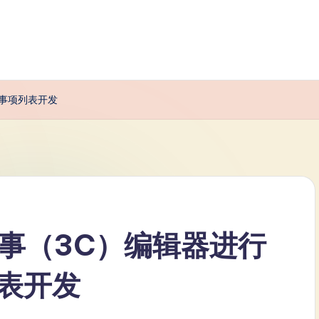
办事项列表开发
故事（3C）编辑器进行
表开发