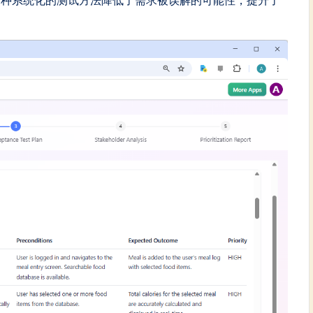
这种系统化的测试方法降低了需求被误解的可能性，提升了