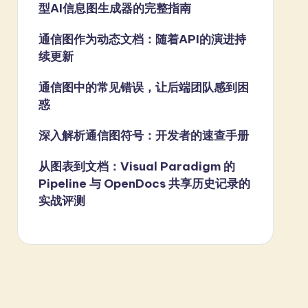
型AI信息图生成器的完整指南
通信图作为动态文档：随着API的演进持
续更新
通信图中的常见错误，让后端团队感到困
惑
深入解析通信图符号：开发者的速查手册
从图表到文档：Visual Paradigm 的
Pipeline 与 OpenDocs 共享历史记录的
实战评测