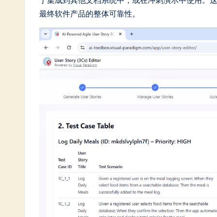
于集成到其他文档系统中，或在冲刺演示中使用。
最终软件产品的整体可靠性。