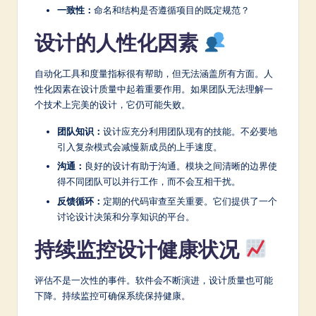
一致性：
命名和结构是否遵循项目的既定规范？
设计的人性化因素
自动化工具和度量指标很有帮助，但无法涵盖所有方面。人
性化因素在设计质量中起着重要作用。如果团队无法理解一
个技术上完美的设计，它仍可能失败。
团队知识：
设计应充分利用团队现有的技能。不必要地
引入复杂模式会减慢新成员的上手速度。
沟通：
良好的设计有助于沟通。模块之间清晰的边界使
得不同团队可以并行工作，而不会互相干扰。
反馈循环：
定期的代码审查至关重要。它们提供了一个
讨论设计决策和分享知识的平台。
持续监控设计健康状况
评估不是一次性的事件。软件会不断演进，设计质量也可能
下降。持续监控可确保系统保持健康。