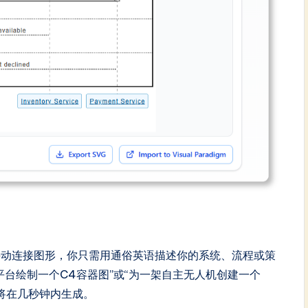
手动连接图形，你只需用通俗英语描述你的系统、流程或策
平台绘制一个C4容器图”或“为一架自主无人机创建一个
表将在几秒钟内生成。