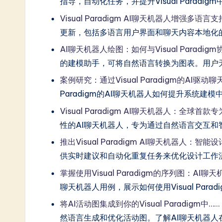
指导，自动化任务，并提升Visual Paradi
Visual Paradigm AI聊天机器人增强多语言支
更新，包括多语言用户界面和聊天内容本地化
AI聊天机器人绘图：如何与Visual Paradig
的建模助手，可将自然语言转换为图表。用户
案例研究：通过Visual Paradigm的AI
Paradigm的AI聊天机器人如何提升系统建
Visual Paradigm AI聊天机器人：全球
性的AI聊天机器人，专为通过自然语言交互
推出Visual Paradigm AI聊天机器人：智能
供实时建议和自动化重复任务来优化设计工作
掌握使用Visual Paradigm的序列图：AI聊
聊天机器人用例，展示如何使用Visual Para
将AI活动图集成到你的Visual Paradigm中……
然语言生成和优化活动图。了解AI聊天机器人