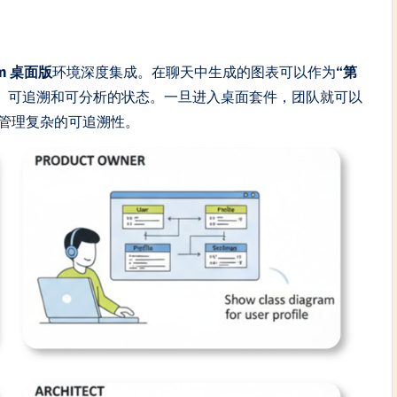
igm 桌面版
环境深度集成。在聊天中生成的图表可以作为
“第
、可追溯和可分析的状态。一旦进入桌面套件，团队就可以
管理复杂的可追溯性。