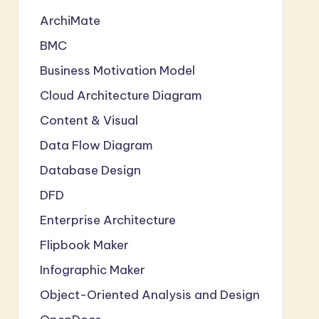
ArchiMate
BMC
Business Motivation Model
Cloud Architecture Diagram
Content & Visual
Data Flow Diagram
Database Design
DFD
Enterprise Architecture
Flipbook Maker
Infographic Maker
Object-Oriented Analysis and Design