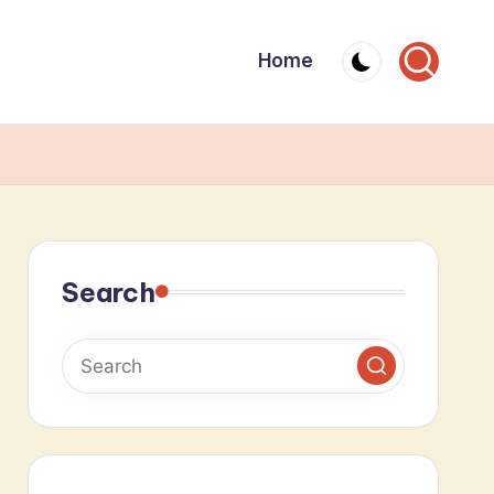
Home
Search