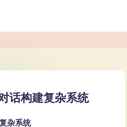
对话构建复杂系统
复杂系统