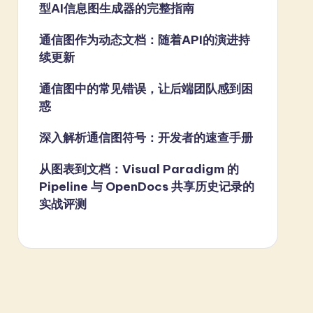
型AI信息图生成器的完整指南
通信图作为动态文档：随着API的演进持
续更新
通信图中的常见错误，让后端团队感到困
惑
深入解析通信图符号：开发者的速查手册
从图表到文档：Visual Paradigm 的
Pipeline 与 OpenDocs 共享历史记录的
实战评测