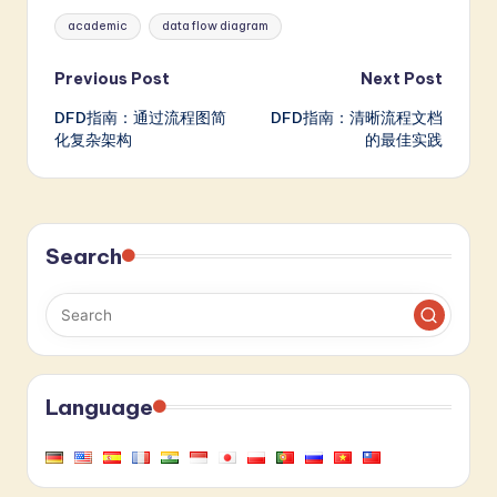
Tags:
academic
data flow diagram
Post
Previous Post
Next Post
DFD指南：通过流程图简
DFD指南：清晰流程文档
navigation
化复杂架构
的最佳实践
Search
Language