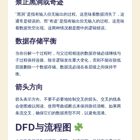
禁止黑洞或奇迹
“黑洞”是指有输入但无输出的过程。这意味着数据消失了，这
通常是错误的。而“奇迹”是指有输出但无输入的过程。这意味
着数据凭空出现。这两种情况都是图中的逻辑错误。
数据存储平衡
当你分解一个过程时，与父过程相连的数据存储必须继续与
子过程保持连接。除非逻辑发生重大变化，否则不能在较低
层级删除一个数据存储。数据流必须在各层级之间保持平
衡。
箭头方向
箭头表示方向。不要不必要地绘制交叉的箭头。交叉的线条
会使图难以阅读。使用弯曲或断点来保持路径清晰。如果两
条流交叉，确保它们的数据类型不同，以避免混淆。
DFD与流程图