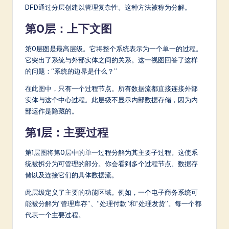
DFD通过分层创建以管理复杂性。这种方法被称为分解。
第0层：上下文图
第0层图是最高层级。它将整个系统表示为一个单一的过程。
它突出了系统与外部实体之间的关系。这一视图回答了这样
的问题：“系统的边界是什么？”
在此图中，只有一个过程节点。所有数据流都直接连接外部
实体与这个中心过程。此层级不显示内部数据存储，因为内
部运作是隐藏的。
第1层：主要过程
第1层图将第0层中的单一过程分解为其主要子过程。这使系
统被拆分为可管理的部分。你会看到多个过程节点、数据存
储以及连接它们的具体数据流。
此层级定义了主要的功能区域。例如，一个电子商务系统可
能被分解为“管理库存”、“处理付款”和“处理发货”。每一个都
代表一个主要过程。