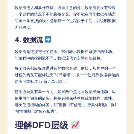
数据流进入和离开存储。必须注意的是，数据流在没有经过
一个过程的情况下不能直接交叉。你不能在两个数据存储之
间画一条直接的线；必须有一个过程位于中间，以说明数据
为何移动。
4. 数据流
数据流是连接符号的箭头。它们表示数据在系统中的移动。
与编程中的控制流不同，数据流代表实际的信息包。
每个箭头都应标注通过它的数据名称。例如，从客户到一个
过程的箭头可能标注为“订单请求”。从一个过程到数据存储的
箭头可能标注为“新订单记录”。
箭头必须具有单一方向。如果两个点之间数据双向流动，应
使用两个独立的箭头。标签必须保持单数或复数的一致性。
避免使用模糊的标签，如“数据”或“信息”。应具体明确，例如
“收货地址”或“库存报告”。
理解DFD层级