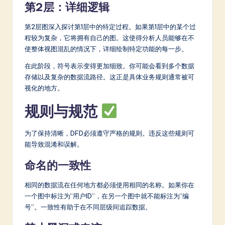
第2层：详细逻辑
第2层图深入探讨第1层中的特定过程。如果第1层中的某个过
程较为复杂，它将拥有自己的图。这使得分析人员能够在不
使整体视图混乱的情况下，详细绘制特定功能的每一步。
在此阶段，符号表示变得更加细致。你可能会看到多个数据
存储以及复杂的数据流路径。这正是具体业务规则通常被可
视化的地方。
规则与规范
为了保持清晰，DFD必须遵守严格的规则。违反这些规则可
能导致混淆和误解。
命名的一致性
相同的数据流在任何地方都必须使用相同的名称。如果你在
一个图中标注为“用户ID”，在另一个图中就不能标注为“编
号”。一致性有助于在不同层级间追踪数据。