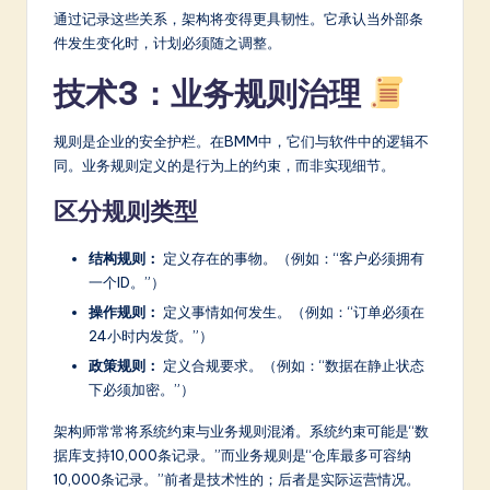
通过记录这些关系，架构将变得更具韧性。它承认当外部条
件发生变化时，计划必须随之调整。
技术3：业务规则治理
规则是企业的安全护栏。在BMM中，它们与软件中的逻辑不
同。业务规则定义的是行为上的约束，而非实现细节。
区分规则类型
结构规则：
定义存在的事物。（例如：“客户必须拥有
一个ID。”）
操作规则：
定义事情如何发生。（例如：“订单必须在
24小时内发货。”）
政策规则：
定义合规要求。（例如：“数据在静止状态
下必须加密。”）
架构师常常将系统约束与业务规则混淆。系统约束可能是“数
据库支持10,000条记录。”而业务规则是“仓库最多可容纳
10,000条记录。”前者是技术性的；后者是实际运营情况。