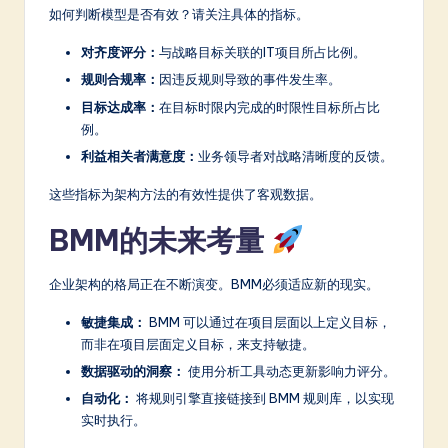
如何判断模型是否有效？请关注具体的指标。
对齐度评分：
与战略目标关联的IT项目所占比例。
规则合规率：
因违反规则导致的事件发生率。
目标达成率：
在目标时限内完成的时限性目标所占比
例。
利益相关者满意度：
业务领导者对战略清晰度的反馈。
这些指标为架构方法的有效性提供了客观数据。
BMM的未来考量
企业架构的格局正在不断演变。BMM必须适应新的现实。
敏捷集成：
BMM 可以通过在项目层面以上定义目标，
而非在项目层面定义目标，来支持敏捷。
数据驱动的洞察：
使用分析工具动态更新影响力评分。
自动化：
将规则引擎直接链接到 BMM 规则库，以实现
实时执行。