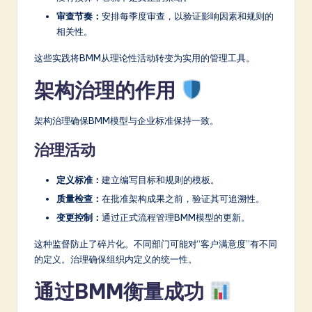
审查节奏：
安排每季度审查，以验证影响因素和规则的
相关性。
这些实践将BMM从理论性活动转变为实用的管理工具。
架构治理的作用
架构治理确保BMM模型与企业标准保持一致。
治理活动
定义标准：
建立编写目标和规则的模板。
质量检查：
在批准架构成果之前，验证其可追溯性。
变更控制：
通过正式流程管理BMM模型的更新。
这种监督防止了碎片化。不同部门可能对“客户满意度”有不同
的定义。治理确保组织内定义的统一性。
通过BMM衡量成功