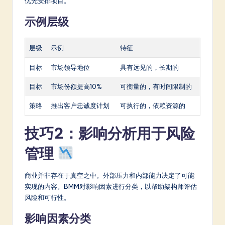
优先安排项目。
示例层级
层级
示例
特征
目标
市场领导地位
具有远见的，长期的
目标
市场份额提高10%
可衡量的，有时间限制的
策略
推出客户忠诚度计划
可执行的，依赖资源的
技巧2：影响分析用于风险
管理
商业并非存在于真空之中。外部压力和内部能力决定了可能
实现的内容。BMM对影响因素进行分类，以帮助架构师评估
风险和可行性。
影响因素分类