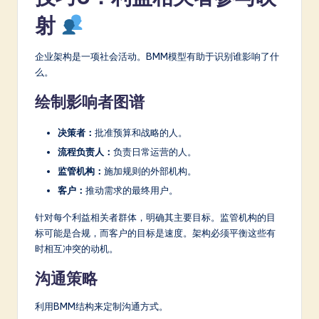
射
企业架构是一项社会活动。BMM模型有助于识别谁影响了什
么。
绘制影响者图谱
决策者：
批准预算和战略的人。
流程负责人：
负责日常运营的人。
监管机构：
施加规则的外部机构。
客户：
推动需求的最终用户。
针对每个利益相关者群体，明确其主要目标。监管机构的目
标可能是合规，而客户的目标是速度。架构必须平衡这些有
时相互冲突的动机。
沟通策略
利用BMM结构来定制沟通方式。