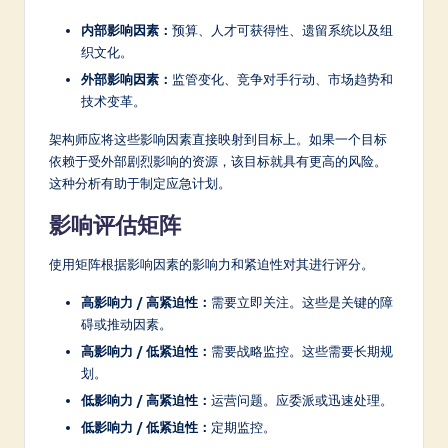
内部影响因素：
预算、人才可获得性、遗留系统以及组
织文化。
外部影响因素：
监管变化、竞争对手行动、市场趋势和
技术变革。
架构师应将这些影响因素直接映射到目标上。如果一个目标
依赖于受外部剧烈影响的资源，该目标就具有更高的风险。
这种分析有助于制定应急计划。
影响评估矩阵
使用矩阵根据影响因素的影响力和紧迫性对其进行评分。
高影响力 / 高紧迫性：
需要立即关注。这些是关键的障
碍或推动因素。
高影响力 / 低紧迫性：
需要战略监控。这些需要长期规
划。
低影响力 / 高紧迫性：
运营问题。应委派或迅速处理。
低影响力 / 低紧迫性：
定期监控。