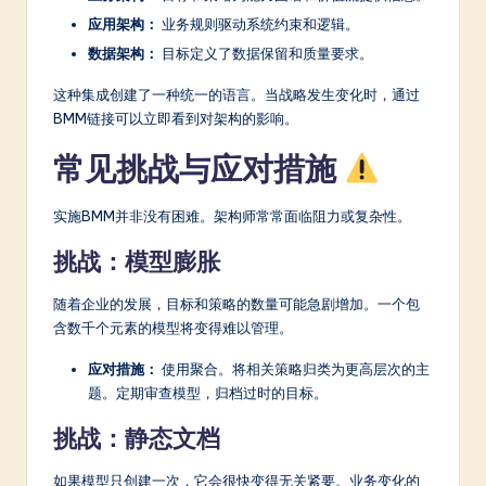
应用架构：
业务规则驱动系统约束和逻辑。
数据架构：
目标定义了数据保留和质量要求。
这种集成创建了一种统一的语言。当战略发生变化时，通过
BMM链接可以立即看到对架构的影响。
常见挑战与应对措施
实施BMM并非没有困难。架构师常常面临阻力或复杂性。
挑战：模型膨胀
随着企业的发展，目标和策略的数量可能急剧增加。一个包
含数千个元素的模型将变得难以管理。
应对措施：
使用聚合。将相关策略归类为更高层次的主
题。定期审查模型，归档过时的目标。
挑战：静态文档
如果模型只创建一次，它会很快变得无关紧要。业务变化的