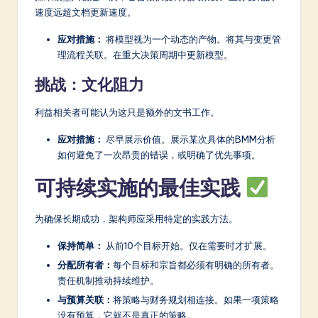
速度远超文档更新速度。
应对措施：
将模型视为一个动态的产物。将其与变更管
理流程关联。在重大决策周期中更新模型。
挑战：文化阻力
利益相关者可能认为这只是额外的文书工作。
应对措施：
尽早展示价值。展示某次具体的BMM分析
如何避免了一次昂贵的错误，或明确了优先事项。
可持续实施的最佳实践
为确保长期成功，架构师应采用特定的实践方法。
保持简单：
从前10个目标开始。仅在需要时才扩展。
分配所有者：
每个目标和宗旨都必须有明确的所有者。
责任机制推动持续维护。
与预算关联：
将策略与财务规划相连接。如果一项策略
没有预算，它就不是真正的策略。