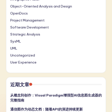
Object-Oriented Analysis and Design
OpenDocs
Project Management
Software Development
Strategic Analysis
SysML
UML
Uncategorized
User Experience
近期文章
从概念到创作：Visual Paradigm增强型AI信息图生成器的
完整指南
通信图作为动态文档：随着API的演进持续更新