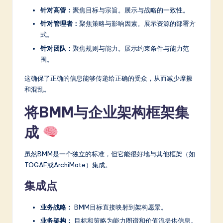
针对高管：
聚焦目标与宗旨。展示与战略的一致性。
针对管理者：
聚焦策略与影响因素。展示资源的部署方
式。
针对团队：
聚焦规则与能力。展示约束条件与能力范
围。
这确保了正确的信息能够传递给正确的受众，从而减少摩擦
和混乱。
将BMM与企业架构框架集
成
虽然BMM是一个独立的标准，但它能很好地与其他框架（如
TOGAF或ArchiMate）集成。
集成点
业务战略：
BMM目标直接映射到架构愿景。
业务架构：
目标和策略为能力图谱和价值流提供信息。