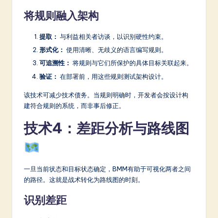
将规则融入架构
提取：
与利益相关者访谈，以识别硬性约束。
形式化：
使用清晰、无歧义的语言编写规则。
可追溯性：
将规则与它们所保护的具体目标关联起来。
验证：
在部署前，用这些规则测试架构设计。
该技术可减少技术债务。当规则明确时，开发者会按设计构
建符合规则的系统，而非事后修正。
技术4：差距分析与路线图
一旦当前状态和目标状态确定，BMM有助于可视化两者之间
的路径。这就是战术转化为路线图的时刻。
识别差距