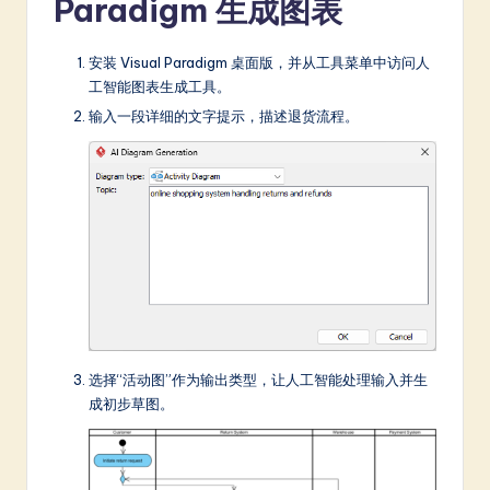
Paradigm 生成图表
安装 Visual Paradigm 桌面版，并从工具菜单中访问人
工智能图表生成工具。
输入一段详细的文字提示，描述退货流程。
选择“活动图”作为输出类型，让人工智能处理输入并生
成初步草图。