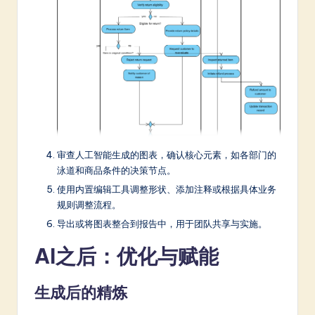
审查人工智能生成的图表，确认核心元素，如各部门的
泳道和商品条件的决策节点。
使用内置编辑工具调整形状、添加注释或根据具体业务
规则调整流程。
导出或将图表整合到报告中，用于团队共享与实施。
AI之后：优化与赋能
生成后的精炼