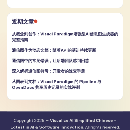
近期文章
从概念到创作：Visual Paradigm增强型AI信息图生成器的
完整指南
通信图作为动态文档：随着API的演进持续更新
通信图中的常见错误，让后端团队感到困惑
深入解析通信图符号：开发者的速查手册
从图表到文档：Visual Paradigm 的 Pipeline 与
OpenDocs 共享历史记录的实战评测
Copyright 2026 —
Visualize AI Simplified Chinese -
Latest in AI & Software Innovation
. All rights reserved.