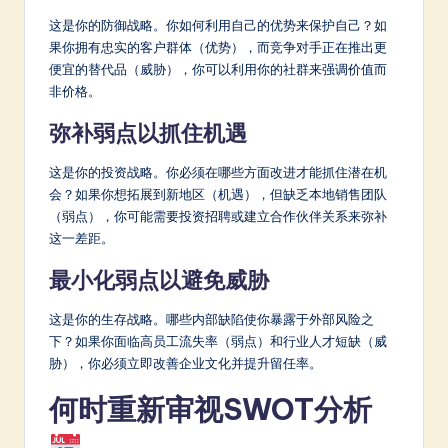
这是你的防御战略。你如何利用自己的优势来保护自己？如
果你拥有忠实的客户群体（优势），而竞争对手正在推出更
便宜的替代品（威胁），你可以利用你的社群来强调价值而
非价格。
弥补弱点以抓住机遇
这是你的投资战略。你必须在哪些方面改进才能抓住潜在机
会？如果你想拓展到新地区（机遇），但缺乏本地销售团队
（弱点），你可能需要投资招聘或建立合作伙伴关系来弥补
这一差距。
最小化弱点以避免威胁
这是你的生存战略。哪些内部缺陷使你暴露于外部风险之
下？如果你面临高员工流失率（弱点）和行业人才短缺（威
胁），你必须立即改善企业文化并提升留任率。
何时重新审视SWOT分析