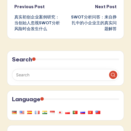
Post
Previous Post
Next Post
真实初创企业案例研究：
SWOT分析问答：来自挣
navigation
当创始人忽视SWOT分析
扎中的小企业主的真实问
风险时会发生什么
题解答
Search
Language