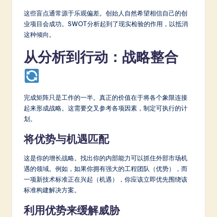
这些盲点通常源于乐观偏差。创始人自然希望相信自己的创
业项目会成功。SWOT分析起到了现实检验的作用，以抵消
这种倾向。
从分析到行动：战略整合
完成矩阵只是工作的一半。真正的价值在于将各个象限连接
起来形成战略。这需要交叉参考各项因素，制定可执行的计
划。
将优势与机遇匹配
这是你的增长战略。找出你的内部能力可以抓住外部市场机
遇的领域。例如，如果你拥有强大的工程团队（优势），而
一项新技术标准正在兴起（机遇），你应该立即优先围绕该
标准构建解决方案。
利用优势来缓解威胁