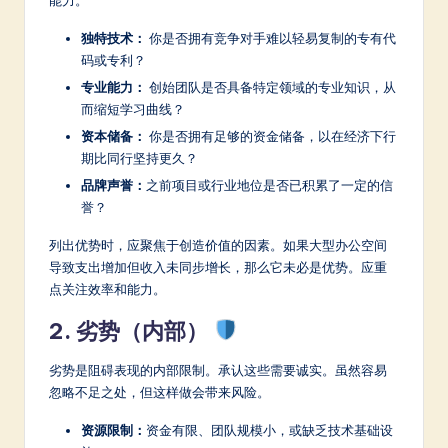
独特技术：
你是否拥有竞争对手难以轻易复制的专有代
码或专利？
专业能力：
创始团队是否具备特定领域的专业知识，从
而缩短学习曲线？
资本储备：
你是否拥有足够的资金储备，以在经济下行
期比同行坚持更久？
品牌声誉：
之前项目或行业地位是否已积累了一定的信
誉？
列出优势时，应聚焦于创造价值的因素。如果大型办公空间
导致支出增加但收入未同步增长，那么它未必是优势。应重
点关注效率和能力。
2. 劣势（内部）
劣势是阻碍表现的内部限制。承认这些需要诚实。虽然容易
忽略不足之处，但这样做会带来风险。
资源限制：
资金有限、团队规模小，或缺乏技术基础设