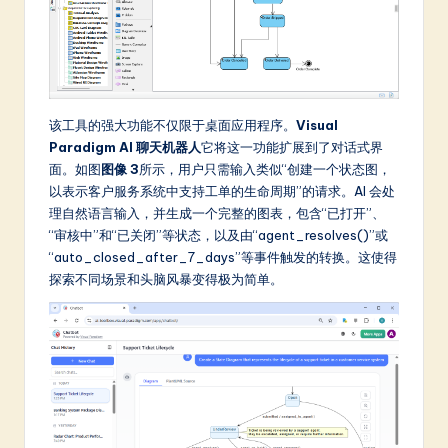
该工具的强大功能不仅限于桌面应用程序。
Visual
Paradigm AI 聊天机器人
它将这一功能扩展到了对话式界
面。如图
图像 3
所示，用户只需输入类似“创建一个状态图，
以表示客户服务系统中支持工单的生命周期”的请求。AI 会处
理自然语言输入，并生成一个完整的图表，包含“已打开”、
“审核中”和“已关闭”等状态，以及由“agent_resolves()”或
“auto_closed_after_7_days”等事件触发的转换。这使得
探索不同场景和头脑风暴变得极为简单。