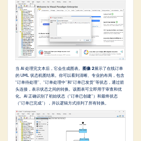
当 AI 处理完文本后，它会生成图表。
图像 2
展示了在线订单
的 UML 状态机图结果。你可以看到清晰、专业的布局，包含
“订单待处理”、“订单处理中”和“订单已发货”等状态，通过箭
头连接，表示状态之间的转换。该图表可立即用于审查和优
化。AI 正确识别了初始状态（“订单已创建”）和最终状态
（“订单已完成”），并以逻辑方式排列了所有转换。