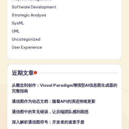
Software Development
Strategic Analysis
SysML
UML
Uncategorized
User Experience
近期文章
从概念到创作：Visual Paradigm增强型AI信息图生成器的
完整指南
通信图作为动态文档：随着API的演进持续更新
通信图中的常见错误，让后端团队感到困惑
深入解析通信图符号：开发者的速查手册