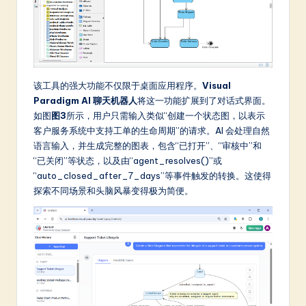
该工具的强大功能不仅限于桌面应用程序。
Visual
Paradigm AI 聊天机器人
将这一功能扩展到了对话式界面。
如图
图3
所示，用户只需输入类似“创建一个状态图，以表示
客户服务系统中支持工单的生命周期”的请求。AI 会处理自然
语言输入，并生成完整的图表，包含“已打开”、“审核中”和
“已关闭”等状态，以及由“agent_resolves()”或
“auto_closed_after_7_days”等事件触发的转换。这使得
探索不同场景和头脑风暴变得极为简便。