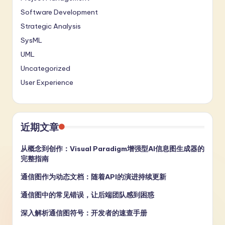
Software Development
Strategic Analysis
SysML
UML
Uncategorized
User Experience
近期文章
从概念到创作：Visual Paradigm增强型AI信息图生成器的
完整指南
通信图作为动态文档：随着API的演进持续更新
通信图中的常见错误，让后端团队感到困惑
深入解析通信图符号：开发者的速查手册