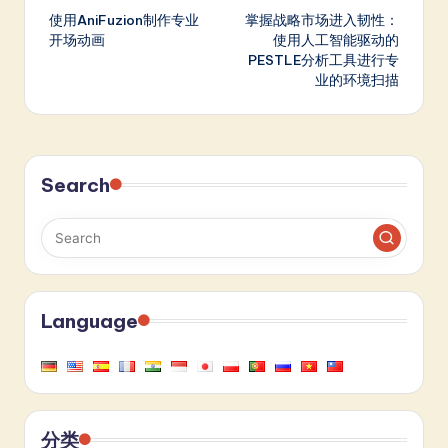
使用AniFuzion制作专业
掌握战略市场进入韧性：
navigation
开场动画
使用人工智能驱动的
PESTLE分析工具进行专
业的环境扫描
Search
Language
分类