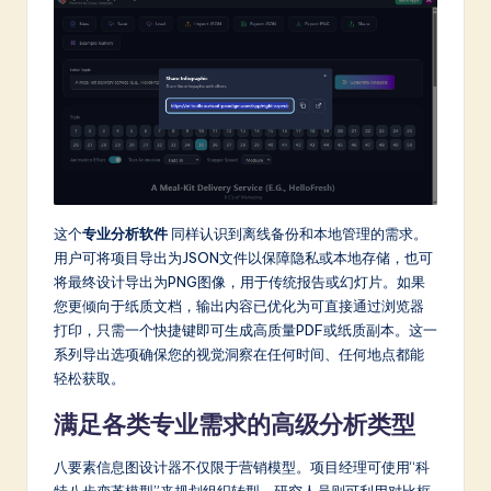
这个
专业分析软件
同样认识到离线备份和本地管理的需求。
用户可将项目导出为JSON文件以保障隐私或本地存储，也可
将最终设计导出为PNG图像，用于传统报告或幻灯片。如果
您更倾向于纸质文档，输出内容已优化为可直接通过浏览器
打印，只需一个快捷键即可生成高质量PDF或纸质副本。这一
系列导出选项确保您的视觉洞察在任何时间、任何地点都能
轻松获取。
满足各类专业需求的高级分析类型
八要素信息图设计器不仅限于营销模型。项目经理可使用“科